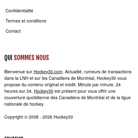
Confidentialité
Termes et conditions
Contact
QUI
SOMMES NOUS
Bienvenue sur
Hockey30.com
. Actualité, rumeurs de transactions
dans la LNH et sur les Canadiens de Montréal, Hockey30 vous
propose du contenu original et inédit. Minute par minute, 24
heures sur 24,
Hockey30
est présent pour vous offrir une
couverture quotidienne des Canadiens de Montréal et de la ligue
nationale de hockey.
Copyright © 2008 - 2026 Hockey30