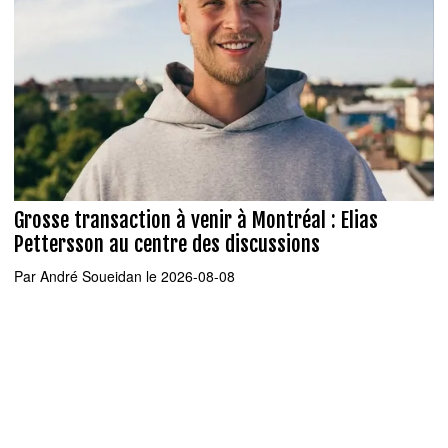
Grosse transaction à venir à Montréal : Elias
Pettersson au centre des discussions
Par
André Soueidan
le 2026-08-08