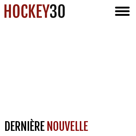
DERNIÈRE
NOUVELLE