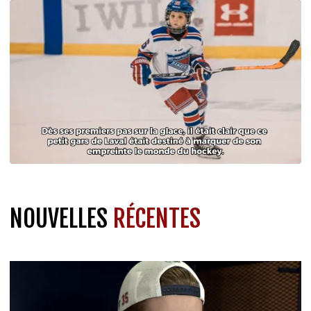
NOUVELLES
RÉCENTES