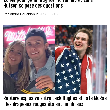
Hutson se pose des questions
Par
André Soueidan
le 2026-08-08
Rupture explosive entre Jack Hughes et Tate McRae
: les drapeaux rouges étaient nombreux