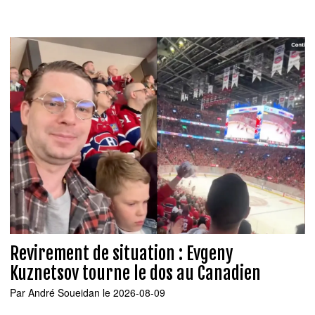
Revirement de situation : Evgeny
Kuznetsov tourne le dos au Canadien
Par
André Soueidan
le 2026-08-09