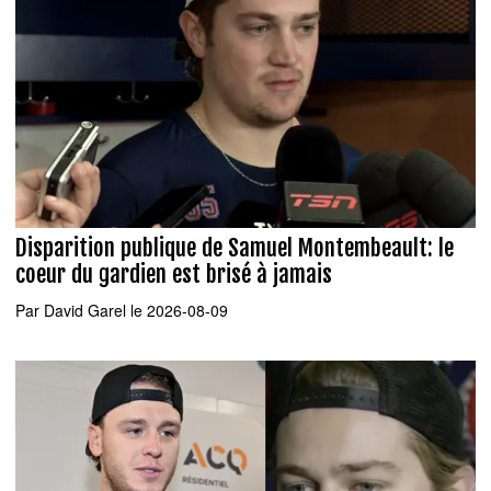
Disparition publique de Samuel Montembeault: le
coeur du gardien est brisé à jamais
Par
David Garel
le 2026-08-09