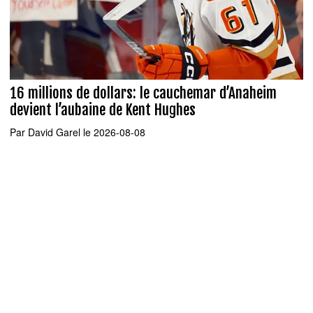
16 millions de dollars: le cauchemar d’Anaheim
devient l’aubaine de Kent Hughes
Par
David Garel
le 2026-08-08