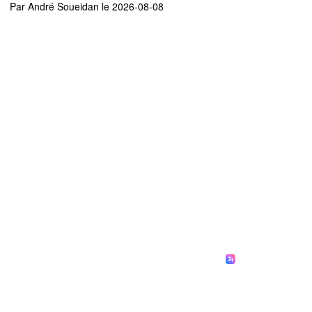
Par
André Soueidan
le 2026-08-08