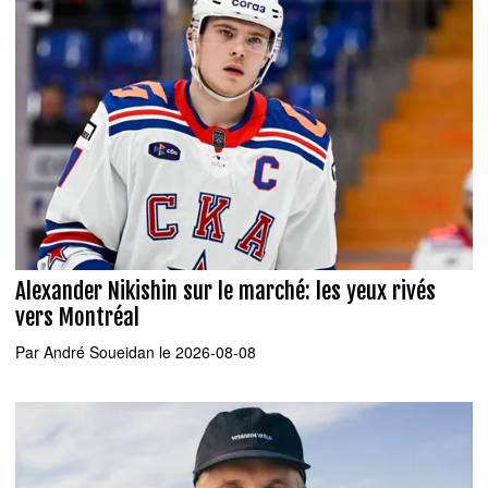
Alexander Nikishin sur le marché: les yeux rivés
vers Montréal
Par
André Soueidan
le 2026-08-08