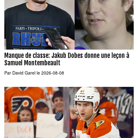
Manque de classe: Jakub Dobes donne une leçon à
Samuel Montembeault
Par
David Garel
le 2026-08-08