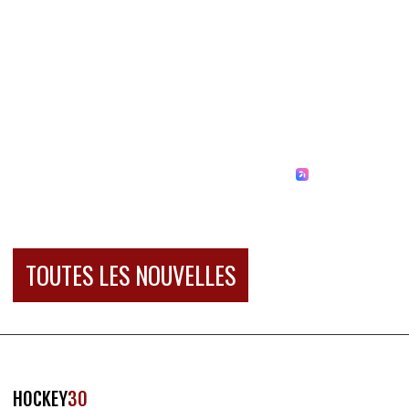
TOUTES LES NOUVELLES
HOCKEY
30