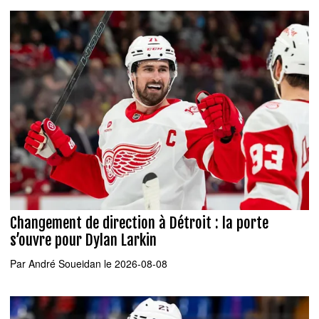
Changement de direction à Détroit : la porte
s’ouvre pour Dylan Larkin
Par
André Soueidan
le 2026-08-08