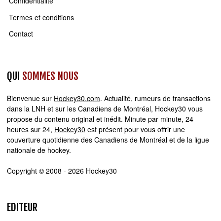
Confidentialité
Termes et conditions
Contact
QUI
SOMMES NOUS
Bienvenue sur
Hockey30.com
. Actualité, rumeurs de transactions
dans la LNH et sur les Canadiens de Montréal, Hockey30 vous
propose du contenu original et inédit. Minute par minute, 24
heures sur 24,
Hockey30
est présent pour vous offrir une
couverture quotidienne des Canadiens de Montréal et de la ligue
nationale de hockey.
Copyright © 2008 - 2026 Hockey30
EDITEUR