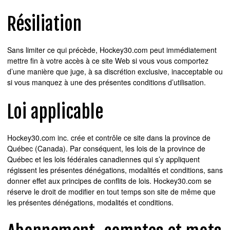
Résiliation
Sans limiter ce qui précède, Hockey30.com peut immédiatement
mettre fin à votre accès à ce site Web si vous vous comportez
d’une manière que juge, à sa discrétion exclusive, inacceptable ou
si vous manquez à une des présentes conditions d’utilisation.
Loi applicable
Hockey30.com inc. crée et contrôle ce site dans la province de
Québec (Canada). Par conséquent, les lois de la province de
Québec et les lois fédérales canadiennes qui s’y appliquent
régissent les présentes dénégations, modalités et conditions, sans
donner effet aux principes de conflits de lois. Hockey30.com se
réserve le droit de modifier en tout temps son site de même que
les présentes dénégations, modalités et conditions.