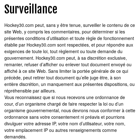
Surveillance
Hockey30.com peut, sans y être tenue, surveiller le contenu de ce
site Web, y compris les commentaires, pour déterminer si les
présentes conditions d’utilisation et toute règle de fonctionnement
établie par Hockey30.com sont respectées, et pour répondre aux
exigences de toute loi, tout règlement ou toute demande du
gouvernement. Hockey30.com peut, à sa discrétion exclusive,
remanier, refuser d’afficher ou enlever tout document envoyé ou
affiché à ce site Web. Sans limiter la portée générale de ce qui
précède, peut retirer tout document qu’elle juge être, à son
entière discrétion, un manquement aux présentes dispositions, ou
répréhensible par ailleurs.
Vous reconnaissez que si nous recevons une ordonnance de
cour, d’un organisme chargé de faire respecter la loi ou d’un
organisme gouvernemental, nous devrons nous conformer à cette
ordonnance sans votre consentement ni préavis et pourrions
divulguer votre adresse IP, votre nom d’utilisateur, votre nom,
votre emplacement IP ou autres renseignements comme
demandés.