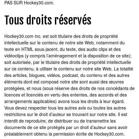
PAS SUR Hockey30.com.
Tous droits réservés
Hockey30.com inc. est soit titulaire des droits de propriété
intellectuelle sur le contenu de notre site Web, notamment du
texte en HTML sous-jacent, du texte, des audio clips et des
vidéoclips (y compris l’aménagement et la disposition de ce site);
soit autorisée, par le titulaire des droits de propriété intellectuelle
sur ce contenu, à utiliser le contenu sur notre site Web. La totalité
des articles, blogues, vidéos, podcast, du contenu et des autres
éléments dont est composé notre site sont aussi des œuvres
protégées, et nous (sous réserve des droits de nos concédants de
licences et licenciés en vertu des ententes, des accords et des
arrangements applicables) avons tous les droits à leur égard.
Vous devez respecter tous les autres avis ou toutes les autres
restrictions sur le droit d’auteur se trouvant sur notre site. Il est
interdit de reproduire, de distribuer ou de transmettre les
documents de ce site protégés par un droit d’auteur sans avoir
préalablement obtenu la permission écrite de Hockey30.com.