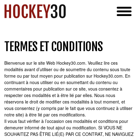
TERMES ET CONDITIONS
Bienvenue sur le site Web Hockey30.com. Veuillez lire ces
modalités avant d’utiliser ou de soumettre du contenu sous toute
forme ou par tout moyen pour publication sur Hockey30.com. En
continuant à nous utiliser ou en soumettant du contenu ou
commentaires pour publication sur ce site, vous consentez à
respecter ces modalités et à être lié par elles. Nous nous
réservons le droit de modifier ces modalités à tout moment, et
vous consentez (y compris par le fait que vous continuez à utiliser
notre site) à être lié par ces modifications.
Il vous faut vérifier à l’occasion ces modalités et conditions pour
demeurer informé de tout ajout ou modification. SI VOUS NE
SOUHAITEZ PAS ÊTRE LIÉ(E) PAR CE CONTRAT, NE NAVIGUEZ