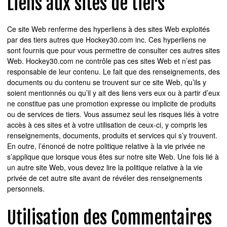
Liens aux sites de tiers
Ce site Web renferme des hyperliens à des sites Web exploités
par des tiers autres que Hockey30.com inc. Ces hyperliens ne
sont fournis que pour vous permettre de consulter ces autres sites
Web. Hockey30.com ne contrôle pas ces sites Web et n’est pas
responsable de leur contenu. Le fait que des renseignements, des
documents ou du contenu se trouvent sur ce site Web, qu’ils y
soient mentionnés ou qu’il y ait des liens vers eux ou à partir d’eux
ne constitue pas une promotion expresse ou implicite de produits
ou de services de tiers. Vous assumez seul les risques liés à votre
accès à ces sites et à votre utilisation de ceux-ci, y compris les
renseignements, documents, produits et services qui s’y trouvent.
En outre, l’énoncé de notre politique relative à la vie privée ne
s’applique que lorsque vous êtes sur notre site Web. Une fois lié à
un autre site Web, vous devez lire la politique relative à la vie
privée de cet autre site avant de révéler des renseignements
personnels.
Utilisation des Commentaires