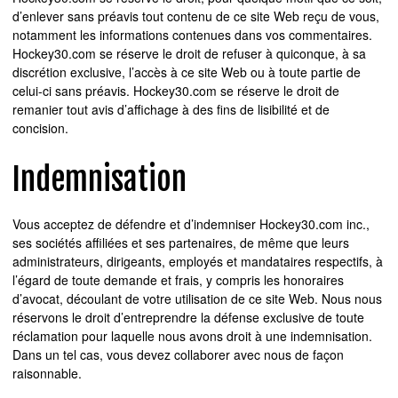
d’enlever sans préavis tout contenu de ce site Web reçu de vous,
notamment les informations contenues dans vos commentaires.
Hockey30.com se réserve le droit de refuser à quiconque, à sa
discrétion exclusive, l’accès à ce site Web ou à toute partie de
celui-ci sans préavis. Hockey30.com se réserve le droit de
remanier tout avis d’affichage à des fins de lisibilité et de
concision.
Indemnisation
Vous acceptez de défendre et d’indemniser Hockey30.com inc.,
ses sociétés affiliées et ses partenaires, de même que leurs
administrateurs, dirigeants, employés et mandataires respectifs, à
l’égard de toute demande et frais, y compris les honoraires
d’avocat, découlant de votre utilisation de ce site Web. Nous nous
réservons le droit d’entreprendre la défense exclusive de toute
réclamation pour laquelle nous avons droit à une indemnisation.
Dans un tel cas, vous devez collaborer avec nous de façon
raisonnable.