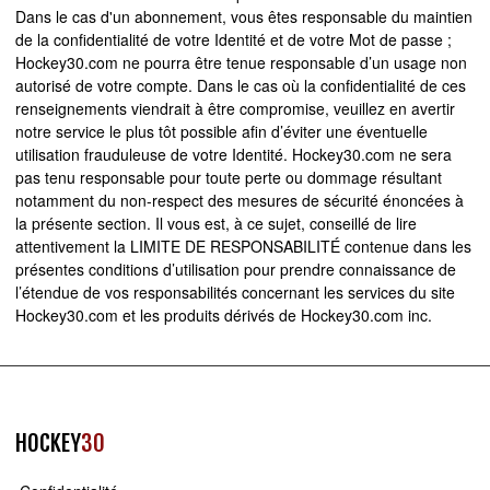
Dans le cas d'un abonnement, vous êtes responsable du maintien
de la confidentialité de votre Identité et de votre Mot de passe ;
Hockey30.com ne pourra être tenue responsable d’un usage non
autorisé de votre compte. Dans le cas où la confidentialité de ces
renseignements viendrait à être compromise, veuillez en avertir
notre service le plus tôt possible afin d’éviter une éventuelle
utilisation frauduleuse de votre Identité. Hockey30.com ne sera
pas tenu responsable pour toute perte ou dommage résultant
notamment du non-respect des mesures de sécurité énoncées à
la présente section. Il vous est, à ce sujet, conseillé de lire
attentivement la LIMITE DE RESPONSABILITÉ contenue dans les
présentes conditions d’utilisation pour prendre connaissance de
l’étendue de vos responsabilités concernant les services du site
Hockey30.com et les produits dérivés de Hockey30.com inc.
HOCKEY
30