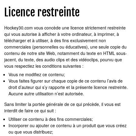
Licence restreinte
Hockey30.com vous concède une licence strictement restreinte
qui vous autorise à afficher à votre ordinateur, à imprimer, à
télécharger et à utiliser, à des fins exclusivement non
commerciales (personnelles ou éducatives), une seule copie du
contenu de notre site Web, notamment du texte en HTML sous-
jacent, du texte, des audio clips et des vidéoclips, pourvu que
vous respectiez les conditions suivantes :
Vous ne modifiez ce contenu;
Vous faites figurer sur chaque copie de ce contenu l’avis de
droit d’auteur qui s’y rapporte et la présente licence restreinte.
Aucune autre utilisation n’est autorisée.
Sans limiter la portée générale de ce qui précède, il vous est
interdit de faire ce qui suit :
Utiliser ce contenu à des fins commerciales;
Incorporer ou ajouter ce contenu à un produit que vous créez
ou que vous distribuez;