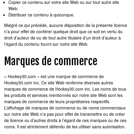
Copier ce contenu sur votre site Web ou sur tout autre site
Web;
Distribuer ce contenu à quiconque.
Malgré ce qui précède, aucune disposition de la présente licence
n’a pour effet de conférer quelque droit que ce soit en vertu du
droit d’auteur de ou de tout autre titulaire d’un droit d’auteur à
l’égard du contenu fourni sur notre site Web.
Marques de commerce
« Hockey30.com » est une marque de commerce de
Hockey30.com inc. Ce site Web renferme diverses autres
marques de commerce de Hockey30.com inc. Les noms de tous
les produits et services mentionnés sur notre site Web sont les
marques de commerce de leurs propriétaires respectifs.
L’affichage de marques de commerce ou de noms commerciaux
sur notre site Web n’a pas pour effet de transmettre ou de créer
de licence ou d’autres droits à l’égard de ces marques ou de ces
noms. Il est strictement défendu de les utiliser sans autorisation.