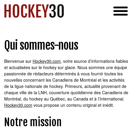
Qui sommes-nous
Bienvenue sur
Hockey30.com
, votre source d’informations fiables
et actualisées sur le hockey sur glace. Nous sommes une équipe
passionnée de rédacteurs déterminés à vous fournir toutes les
nouvelles concernant les Canadiens de Montréal et les activités
de la ligue nationale de hockey. Primeurs, actualité provenant de
chaque ville de la LNH, couverture quotidienne des Canadiens de
Montréal, du hockey au Québec, au Canada et à l’International.
Hockey30.com
vous propose un contenu original et inédit.
Notre mission