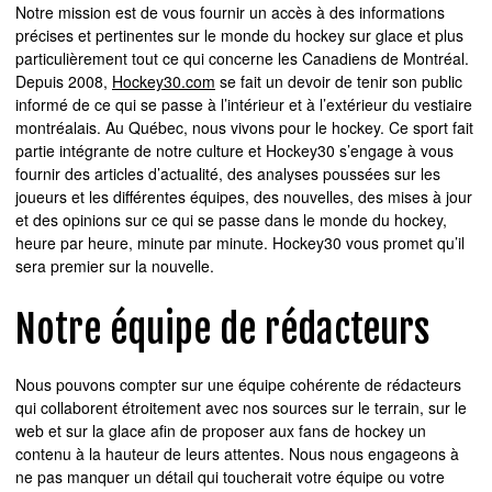
Notre mission est de vous fournir un accès à des informations
précises et pertinentes sur le monde du hockey sur glace et plus
particulièrement tout ce qui concerne les Canadiens de Montréal.
Depuis 2008,
Hockey30.com
se fait un devoir de tenir son public
informé de ce qui se passe à l’intérieur et à l’extérieur du vestiaire
montréalais. Au Québec, nous vivons pour le hockey. Ce sport fait
partie intégrante de notre culture et Hockey30 s’engage à vous
fournir des articles d’actualité, des analyses poussées sur les
joueurs et les différentes équipes, des nouvelles, des mises à jour
et des opinions sur ce qui se passe dans le monde du hockey,
heure par heure, minute par minute. Hockey30 vous promet qu’il
sera premier sur la nouvelle.
Notre équipe de rédacteurs
Nous pouvons compter sur une équipe cohérente de rédacteurs
qui collaborent étroitement avec nos sources sur le terrain, sur le
web et sur la glace afin de proposer aux fans de hockey un
contenu à la hauteur de leurs attentes. Nous nous engageons à
ne pas manquer un détail qui toucherait votre équipe ou votre