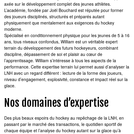
axée sur le développement complet des jeunes athlètes.
L’académie, fondée par Joël Bouchard est réputée pour former
des joueurs disciplinés, structurés et préparés autant
physiquement que mentalement aux exigences du hockey
moderne.
Spécialisé en conditionnement physique pour les jeunes de 5 à 16
ans, tous niveaux confondus, William est un véritable expert
terrain du développement des futurs hockeyeurs, combinant
discipline, dépassement de soi et plaisir au cœur de
l’apprentissage. William s’intéresse à tous les aspects de la
performance. Cette expertise terrain lui permet aussi d’analyser la
LNH avec un regard différent : lecture de la forme des joueurs,
niveau d’engagement, explosivité, constance et impact réel sur la
glace.
Nos domaines d’expertise
Des plus beaux espoirs du hockey au repêchage de la LNH, en
passant par le marché des transactions, le quotidien sportif de
chaque équipe et l’analyse du hockey autant sur la glace qu’à