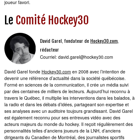
joueur favori.
Le
Comité Hockey30
David Garel, fondateur de
Hockey30.com
,
rédacteur
Courriel:
david.garel@hockey30.com
David Garel fonde
Hockey30.com
en 2008 avec l’intention de
devenir une référence d’actualité dans la société québécoise.
Formé en sciences de la communication, il crée un média suivi
par des centaines de milliers de lecteurs. Aujourd’hui reconnu à
travers le Québec, il multiplie les interventions dans les balados, à
la radio et dans les débats d’idées, partageant son expertise et
ses analyses avec un auditoire toujours grandissant. David Garel
est également reconnu pour ses entrevues vidéo avec des
acteurs majeurs du monde du hockey. Il reçoit régulièrement des
personnalités telles d’anciens joueurs de la LNH, d’anciens
dirigeants du Canadien de Montréal, des journalistes sportifs