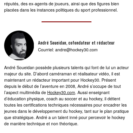
réputés, des ex-agents de joueurs, ainsi que des figures bien
placées dans les instances politiques du sport professionnel.
André Soueidan, cofondateur et rédacteur
Courriel:
andre@hockey30.com
André Soueidan possède plusieurs talents qui font de lui un acteur
majeur du site. D’abord caméraman et réalisateur vidéo, il est
maintenant un rédacteur important pour Hockey30. Présent
depuis le début de l’aventure en 2008, André s’occupe de tout
l’aspect multimédia de
Hockey30.com
. Aussi enseignant
d’éducation physique, coach au soccer et au hockey, il détient
toutes les certifications techniques nécessaires pour encadrer les
jeunes dans le développement du hockey, tant sur le plan pratique
que stratégique. André a un talent inné pour percevoir le hockey
de manière technique et non théorique.