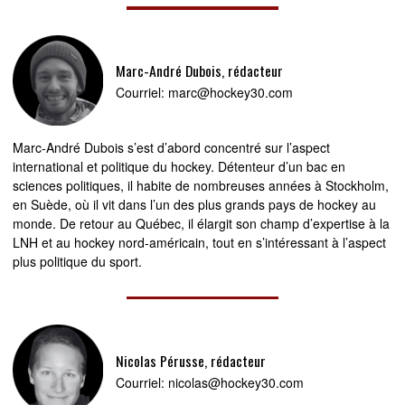
Marc-André Dubois, rédacteur
Courriel:
marc@hockey30.com
Marc-André Dubois s’est d’abord concentré sur l’aspect
international et politique du hockey. Détenteur d’un bac en
sciences politiques, il habite de nombreuses années à Stockholm,
en Suède, où il vit dans l’un des plus grands pays de hockey au
monde. De retour au Québec, il élargit son champ d’expertise à la
LNH et au hockey nord-américain, tout en s’intéressant à l’aspect
plus politique du sport.
Nicolas Pérusse, rédacteur
Courriel:
nicolas@hockey30.com