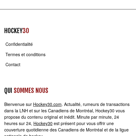
HOCKEY
30
Confidentialité
Termes et conditions
Contact
QUI
SOMMES NOUS
Bienvenue sur
Hockey30.com
. Actualité, rumeurs de transactions
dans la LNH et sur les Canadiens de Montréal, Hockey30 vous
propose du contenu original et inédit. Minute par minute, 24
heures sur 24,
Hockey30
est présent pour vous offrir une
couverture quotidienne des Canadiens de Montréal et de la ligue