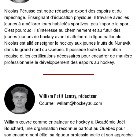
Nicolas Pérusse est notre rédacteur expert des espoirs et du
repêchage. Enseignant d’éducation physique, il travaille avec les
jeunes à améliorer leurs habiletés sportives, peu importe le sport.
C’est pourquoi il s’intéresse au cheminement et au futur des
jeunes joueurs de hockey avant d’atteindre la ligue nationale.
Nicolas est allé enseigner le hockey aux jeunes Inuits du Nunavik,
dans le grand nord du Québec. Il possède toute la formation
requise et les certifications nécessaires pour encadrer de manière
professionnelle le développement des espoirs au hockey.
William Petit Lemay, rédacteur
Courriel:
william@hockey30.com
William œuvre comme entraîneur de hockey à l’Académie Joël
Bouchard, une organisation reconnue partout au Québec pour
son encadrement élite, sa rigueur professionnelle et son approche