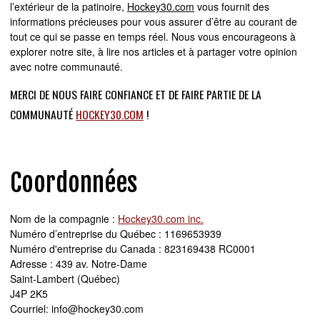
l’extérieur de la patinoire,
Hockey30.com
vous fournit des
informations précieuses pour vous assurer d’être au courant de
tout ce qui se passe en temps réel. Nous vous encourageons à
explorer notre site, à lire nos articles et à partager votre opinion
avec notre communauté.
MERCI DE NOUS FAIRE CONFIANCE ET DE FAIRE PARTIE DE LA
COMMUNAUTÉ
HOCKEY30.COM
!
Coordonnées
Nom de la compagnie :
Hockey30.com inc.
Numéro d’entreprise du Québec : 1169653939
Numéro d'entreprise du Canada : 823169438 RC0001
Adresse : 439 av. Notre-Dame
Saint-Lambert (Québec)
J4P 2K5
Courriel:
info@hockey30.com