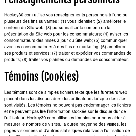
Hockey30.com utilise vos renseignements personnels à l’une ou
plusieurs des fins suivantes : (1) vous identifier; (2) améliorer le
contenu du Site web; (3) personnaliser le contenu ou la
présentation du Site web pour les consommateurs; (4) aviser les
consommateurs des mises à jour du Site web; (5) communiquer
avec les consommateurs à des fins de marketing; (6) améliorer
ses produits et services; (7) traiter et expédier vos commandes de
produits; (8) traiter vos plaintes ou demandes de consommateur.
Témoins (Cookies)
Les témoins sont de simples fichiers texte que les fureteurs web
placent dans les disques durs des ordinateurs lorsque des sites
sont visités. Les témoins ne peuvent pas endommager les fichiers
et ne peuvent pas lire l’information stockée sur le disque dur de
l’utilisateur. Hockey30.com utilise les témoins pour nous aider à
mesurer le nombre de visites, la durée moyenne des visites, les
pages visionnées et d’autres statistiques relatives à l’utilisation de