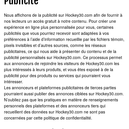
Publicité
Nous affichons de la publicité sur Hockey30.com afin de fournir à
nos lecteurs un accès gratuit à notre contenu. Pour créer une
expérience en ligne plus personnalisée pour vous, certaines
publicités que vous pourriez recevoir sont adaptées à vos
préférences à l’aide d’information recueillie par les fichiers témoin,
pixels invisibles et d’autres sources, comme les réseaux
publicitaires, ce qui nous aide à présenter du contenu et de la
publicité personnalisés sur Hockey30.com. Ce processus permet
aux annonceurs de rejoindre les visiteurs de Hockey30.com les
plus intéressés à leurs produits, et vous êtes exposé à de la
publicité pour des produits ou services qui pourraient vous
intéresser.
Les annonceurs et plateformes publicitaires de tierces parties
pourraient aussi publier des annonces ciblées sur Hockey30.com.
N’oubliez pas que les pratiques en matière de renseignements
personnels des plateformes et des annonceurs tiers qui
recueillent des données sur Hockey30.com ne sont pas
concernées par cette politique de confidentialité.