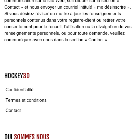
communication sur le site Web, soit cliquer sur la section «
Contact » et nous envoyer un courriel intitulé « me désinscrire ».
Si vous désirez réviser ou mettre à jour les renseignements
personnels contenus dans votre registre-client ou retirer votre
consentement pour le recueil, l’utilisation ou la divulgation de vos
renseignements personnels, ou pour toute demande, veuillez
communiquer avec nous dans la section « Contact ».
HOCKEY
30
Confidentialité
Termes et conditions
Contact
QUI
SOMMES NOUS