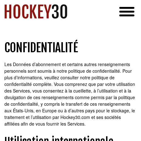
CONFIDENTIALITÉ
Les Données d’abonnement et certains autres renseignements
personnels sont soumis à notre politique de confidentialité. Pour
plus d’informations, veuillez consulter notre politique de
confidentialité complète. Vous comprenez que par votre utilisation
des Services, vous consentez à la cueillette, à l’utilisation et à la
divulgation de ces renseignements comme permis par la politique
de confidentialité, y compris le transfert de ces renseignements
aux États-Unis, en Europe ou à d’autres pays pour le stockage, le
traitement et l’utilisation par Hockey30.com et ses sociétés
affiliées afin de vous fournir les Services.