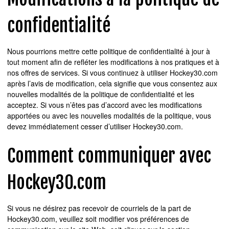
confidentialité
Nous pourrions mettre cette politique de confidentialité à jour à
tout moment afin de refléter les modifications à nos pratiques et à
nos offres de services. Si vous continuez à utiliser Hockey30.com
après l’avis de modification, cela signifie que vous consentez aux
nouvelles modalités de la politique de confidentialité et les
acceptez. Si vous n’êtes pas d’accord avec les modifications
apportées ou avec les nouvelles modalités de la politique, vous
devez immédiatement cesser d’utiliser Hockey30.com.
Comment communiquer avec
Hockey30.com
Si vous ne désirez pas recevoir de courriels de la part de
Hockey30.com, veuillez soit modifier vos préférences de