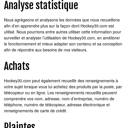
Analyse statistique
Nous agrégeons et analysons les données que nous recueillons
afin d’en apprendre plus sur la façon dont Hockey30.com est
utilisé. Nous pourrions entre autres utiliser cette information pour
surveiller et analyser l’utilisation de Hockey30.com, en améliorer
le fonctionnement et mieux adapter son contenu et sa conception
afin de répondre aux besoins de nos visiteurs.
Achats
Hockey30.com peut également recueillir des renseignements à
votre sujet lorsque vous lui achetez des produits par la poste, par
télécopieur ou en ligne. Les renseignements recueillis peuvent
comprendre vos nom, adresse, nom d’entreprise, numéro de
téléphone, numéro de télécopieur, adresse électronique et
renseignements de carte de crédit.
Plaintes