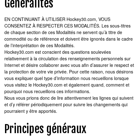
Généralités
EN CONTINUANT À UTILISER Hockey30.com, VOUS
CONSENTEZ À RESPECTER CES MODALITÉS. Les sous-titres
de chaque section de ces Modalités ne servent qu’à titre de
commodité ou de référence et doivent être ignorés dans le cadre
de l’interprétation de ces Modalités.
Hockey30.com est conscient des questions soulevées
relativement à la circulation des renseignements personnels sur
Internet et désire collaborer avec vous afin d’assurer le respect et
la protection de votre vie privée. Pour cette raison, nous désirons
vous expliquer quel type d’information nous recueillons lorsque
vous visitez le Hockey30.com et également quand, comment et
pourquoi nous recueillons ces informations.
Nous vous prions donc de lire attentivement les lignes qui suivent
et d’y référer périodiquement pour suivre les changements qui
pourraient y être apportés.
Principes généraux