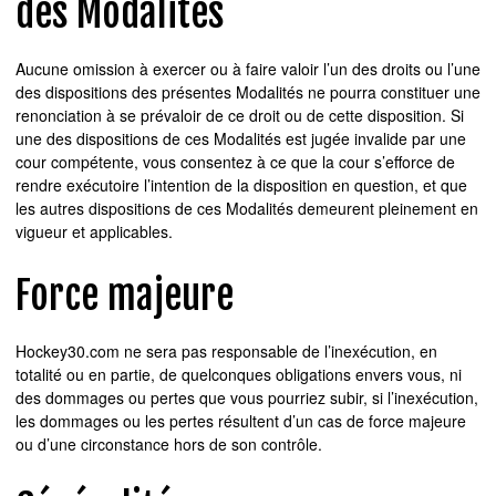
des Modalités
Aucune omission à exercer ou à faire valoir l’un des droits ou l’une
des dispositions des présentes Modalités ne pourra constituer une
renonciation à se prévaloir de ce droit ou de cette disposition. Si
une des dispositions de ces Modalités est jugée invalide par une
cour compétente, vous consentez à ce que la cour s’efforce de
rendre exécutoire l’intention de la disposition en question, et que
les autres dispositions de ces Modalités demeurent pleinement en
vigueur et applicables.
Force majeure
Hockey30.com ne sera pas responsable de l’inexécution, en
totalité ou en partie, de quelconques obligations envers vous, ni
des dommages ou pertes que vous pourriez subir, si l’inexécution,
les dommages ou les pertes résultent d’un cas de force majeure
ou d’une circonstance hors de son contrôle.