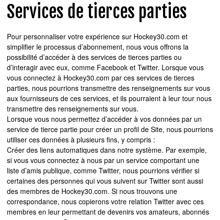
Services de tierces parties
Pour personnaliser votre expérience sur Hockey30.com et
simplifier le processus d’abonnement, nous vous offrons la
possibilité d’accéder à des services de tierces parties ou
d’interagir avec eux, comme Facebook et Twitter. Lorsque vous
vous connectez à Hockey30.com par ces services de tierces
parties, nous pourrions transmettre des renseignements sur vous
aux fournisseurs de ces services, et ils pourraient à leur tour nous
transmettre des renseignements sur vous.
Lorsque vous nous permettez d’accéder à vos données par un
service de tierce partie pour créer un profil de Site, nous pourrions
utiliser ces données à plusieurs fins, y compris :
Créer des liens automatiques dans notre système. Par exemple,
si vous vous connectez à nous par un service comportant une
liste d’amis publique, comme Twitter, nous pourrions vérifier si
certaines des personnes qui vous suivent sur Twitter sont aussi
des membres de Hockey30.com. Si nous trouvons une
correspondance, nous copierons votre relation Twitter avec ces
membres en leur permettant de devenirs vos amateurs, abonnés