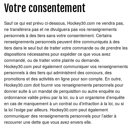
Votre consentement
Sauf ce qui est prévu ci-dessous, Hockey30.com ne vendra pas,
ne transférera pas et ne divulguera pas vos renseignements
personnels à des tiers sans votre consentement. Certains
renseignements personnels peuvent être communiqués à des
tiers dans le seul but de traiter votre commande ou de prendre les
dispositions nécessaires pour expédier ce que vous avez
commandé, ou de traiter votre plainte ou demande.
Hockey30.com peut également communiquer vos renseignements
personnels à des tiers qui administrent des concours, des
promotions et des activités en ligne pour son compte. En outre,
Hockey30.com doit fournir vos renseignements personnels pour
donner suite à un mandat de perquisition ou autre enquête ou
ordonnance valide prévu par la loi, ou à un organisme d’enquête
en cas de manquement à un contrat ou d’infraction à la loi, ou si
la loi l’exige par ailleurs. Hockey30.com peut également
communiquer des renseignements personnels pour l’aider à
recouvrer une dette que vous avez envers elle.