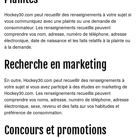
Hockey30.com peut recueillir des renseignements à votre sujet si
vous communiquez avec une plainte ou une demande de
consommateur. Les renseignements recueillis peuvent
comprendre vos nom, adresse, numéro de téléphone, adresse
électronique, date de naissance et les faits relatifs à la plainte ou
à la demande.
Recherche en marketing
En outre, Hockey30.com peut recueillir des renseignements à
votre sujet si vous avez participé à des études en marketing de
Hockey30.com. Les renseignements recueillis peuvent
comprendre vos noms, adresse, numéro de téléphone, adresse
électronique, sexe, revenu et des faits sur vos habitudes et
préférence de consommation.
Concours et promotions