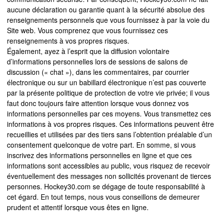
aucune déclaration ou garantie quant à la sécurité absolue des
renseignements personnels que vous fournissez à par la voie du
Site web. Vous comprenez que vous fournissez ces
renseignements à vos propres risques.
Également, ayez à l’esprit que la diffusion volontaire
d’informations personnelles lors de sessions de salons de
discussion (« chat »), dans les commentaires, par courrier
électronique ou sur un babillard électronique n’est pas couverte
par la présente politique de protection de votre vie privée; il vous
faut donc toujours faire attention lorsque vous donnez vos
informations personnelles par ces moyens. Vous transmettez ces
informations à vos propres risques. Ces informations peuvent être
recueillies et utilisées par des tiers sans l’obtention préalable d’un
consentement quelconque de votre part. En somme, si vous
inscrivez des informations personnelles en ligne et que ces
informations sont accessibles au public, vous risquez de recevoir
éventuellement des messages non sollicités provenant de tierces
personnes. Hockey30.com se dégage de toute responsabilité à
cet égard. En tout temps, nous vous conseillons de demeurer
prudent et attentif lorsque vous êtes en ligne.