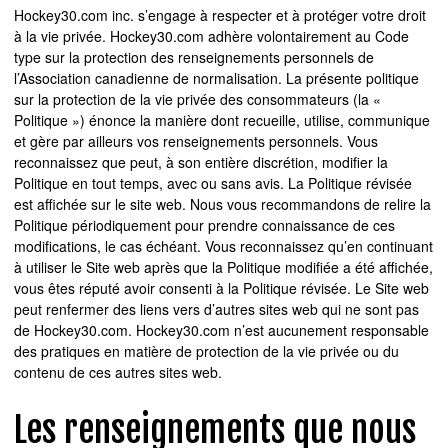
Hockey30.com inc. s’engage à respecter et à protéger votre droit
à la vie privée. Hockey30.com adhère volontairement au Code
type sur la protection des renseignements personnels de
l’Association canadienne de normalisation. La présente politique
sur la protection de la vie privée des consommateurs (la «
Politique ») énonce la manière dont recueille, utilise, communique
et gère par ailleurs vos renseignements personnels. Vous
reconnaissez que peut, à son entière discrétion, modifier la
Politique en tout temps, avec ou sans avis. La Politique révisée
est affichée sur le site web. Nous vous recommandons de relire la
Politique périodiquement pour prendre connaissance de ces
modifications, le cas échéant. Vous reconnaissez qu’en continuant
à utiliser le Site web après que la Politique modifiée a été affichée,
vous êtes réputé avoir consenti à la Politique révisée. Le Site web
peut renfermer des liens vers d’autres sites web qui ne sont pas
de Hockey30.com. Hockey30.com n’est aucunement responsable
des pratiques en matière de protection de la vie privée ou du
contenu de ces autres sites web.
Les renseignements que nous