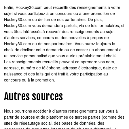
Enfin, Hockey30.com peut recueillir des renseignements à votre
sujet si vous participez à un concours ou à une promotion de
Hockey30.com ou de l’un de nos partenaires. De plus,
Hockey30.com vous demandera parfois, via de tels formulaires, si
vous êtes intéressés à recevoir des renseignements au sujet
d’autres services, concours ou des nouvelles à propos de
Hockey30.com ou de nos partenaires. Vous aurez toujours le
choix de décliner cette demande ou de cesser un abonnement à
un service personnalisé que vous auriez préalablement choisi.
Les renseignements recueillis peuvent comprendre vos nom,
adresse, numéro de téléphone, adresse électronique, date de
naissance et des faits qui ont trait à votre participation au
concours ou à la promotion.
Autres sources
Nous pourrions accéder à d’autres renseignements sur vous à
partir de sources et de plateformes de tierces parties (comme des
sites de réseautage social, des bases de données, des
entreprises de marketing Internet et de ciblage publicitaire), y