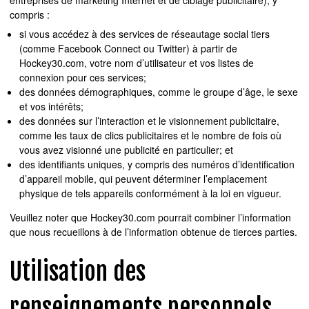
compris :
si vous accédez à des services de réseautage social tiers
(comme Facebook Connect ou Twitter) à partir de
Hockey30.com, votre nom d’utilisateur et vos listes de
connexion pour ces services;
des données démographiques, comme le groupe d’âge, le sexe
et vos intérêts;
des données sur l’interaction et le visionnement publicitaire,
comme les taux de clics publicitaires et le nombre de fois où
vous avez visionné une publicité en particulier; et
des identifiants uniques, y compris des numéros d’identification
d’appareil mobile, qui peuvent déterminer l’emplacement
physique de tels appareils conformément à la loi en vigueur.
Veuillez noter que Hockey30.com pourrait combiner l’information
que nous recueillons à de l’information obtenue de tierces parties.
Utilisation des
renseignements personnels