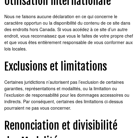
Utilisation internationale
Nous ne faisons aucune déclaration en ce qui concerne le
caractère opportun ou la disponibilité du contenu de ce site dans
des endroits hors Canada. Si vous accédez à ce site d’un autre
endroit, vous reconnaissez que vous le faites de votre propre chef
et que vous êtes entièrement responsable de vous conformer aux
lois locales.
Exclusions et limitations
Certaines juridictions n’autorisent pas l’exclusion de certaines
garanties, représentations et modalités, ou la limitation ou
l’exclusion de responsabilité pour les dommages accessoires ou
indirects. Par conséquent, certaines des limitations ci-dessus
pourraient ne pas vous concerner.
Renonciation et divisibilité