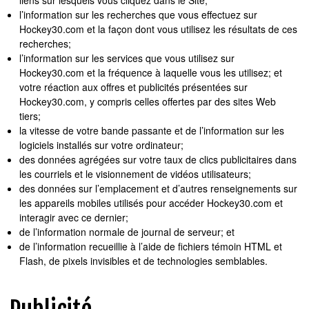
l’information sur les recherches que vous effectuez sur
Hockey30.com et la façon dont vous utilisez les résultats de ces
recherches;
l’information sur les services que vous utilisez sur
Hockey30.com et la fréquence à laquelle vous les utilisez; et
votre réaction aux offres et publicités présentées sur
Hockey30.com, y compris celles offertes par des sites Web
tiers;
la vitesse de votre bande passante et de l’information sur les
logiciels installés sur votre ordinateur;
des données agrégées sur votre taux de clics publicitaires dans
les courriels et le visionnement de vidéos utilisateurs;
des données sur l’emplacement et d’autres renseignements sur
les appareils mobiles utilisés pour accéder Hockey30.com et
interagir avec ce dernier;
de l’information normale de journal de serveur; et
de l’information recueillie à l’aide de fichiers témoin HTML et
Flash, de pixels invisibles et de technologies semblables.