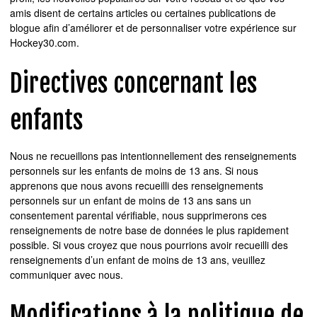
amis disent de certains articles ou certaines publications de
blogue afin d’améliorer et de personnaliser votre expérience sur
Hockey30.com.
Directives concernant les
enfants
Nous ne recueillons pas intentionnellement des renseignements
personnels sur les enfants de moins de 13 ans. Si nous
apprenons que nous avons recueilli des renseignements
personnels sur un enfant de moins de 13 ans sans un
consentement parental vérifiable, nous supprimerons ces
renseignements de notre base de données le plus rapidement
possible. Si vous croyez que nous pourrions avoir recueilli des
renseignements d’un enfant de moins de 13 ans, veuillez
communiquer avec nous.
Modifications à la politique de