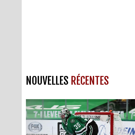
NOUVELLES
RÉCENTES