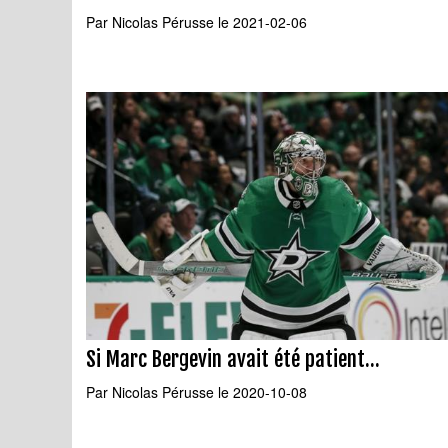
Par
Nicolas Pérusse
le 2021-02-06
Si Marc Bergevin avait été patient...
Par
Nicolas Pérusse
le 2020-10-08