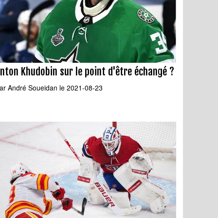
nton Khudobin sur le point d'être échangé ?
ar
André Soueidan
le 2021-08-23