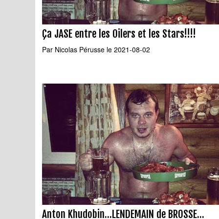
Ça JASE entre les Oilers et les Stars!!!!
Par
Nicolas Pérusse
le 2021-08-02
Anton Khudobin...LENDEMAIN de BROSSE...