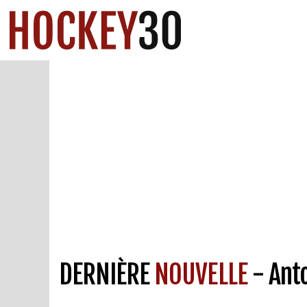
DERNIÈRE
NOUVELLE
- Ant