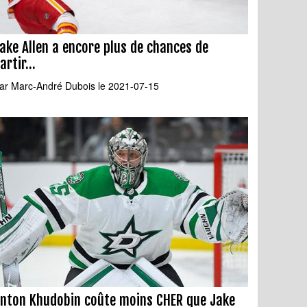
ake Allen a encore plus de chances de
artir...
ar
Marc-André Dubois
le 2021-07-15
nton Khudobin coûte moins CHER que Jake