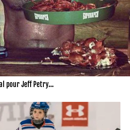
 pour Jeff Petry...