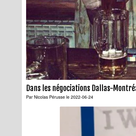
Dans les négociations Dallas-Montréal
Par
Nicolas Pérusse
le 2022-06-24