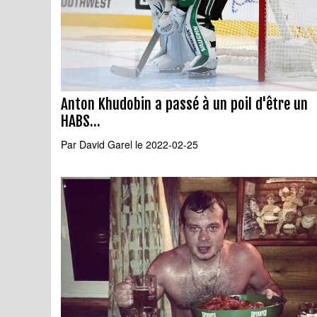
Anton Khudobin a passé à un poil d'être un
HABS...
Par
David Garel
le 2022-02-25