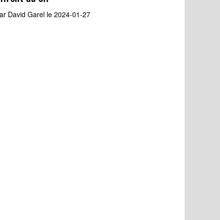
ar
David Garel
le 2024-01-27