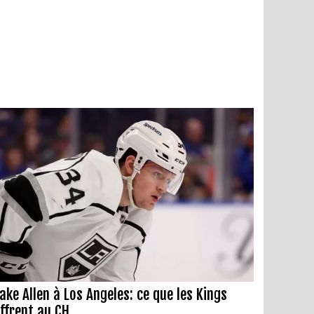
ake Allen à Los Angeles: ce que les Kings
ffrent au CH