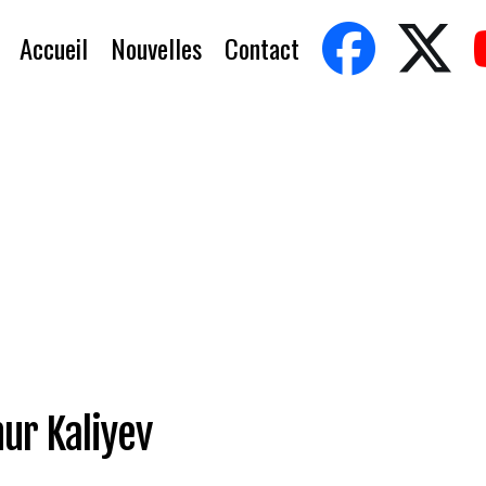
Accueil
Nouvelles
Contact
ur Kaliyev