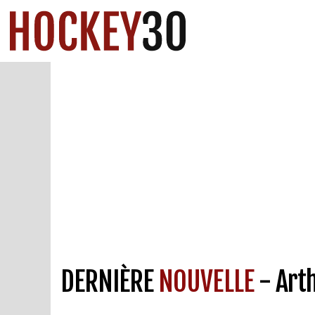
DERNIÈRE
NOUVELLE
- Arth