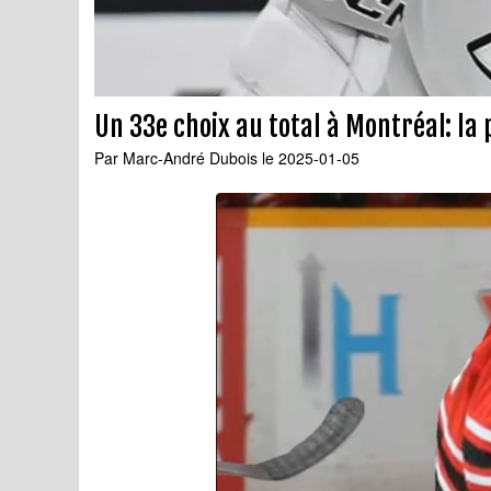
Un 33e choix au total à Montréal: la
Par
Marc-André Dubois
le 2025-01-05