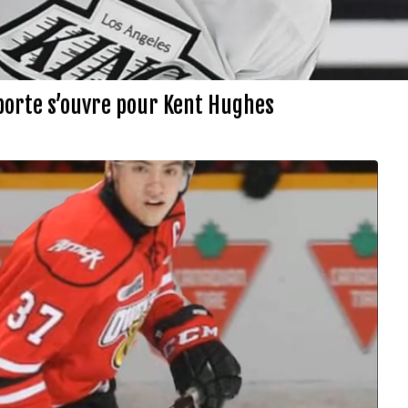
 porte s’ouvre pour Kent Hughes