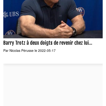
Barry Trotz à deux doigts de revenir chez lui...
Par
Nicolas Pérusse
le 2022-05-17