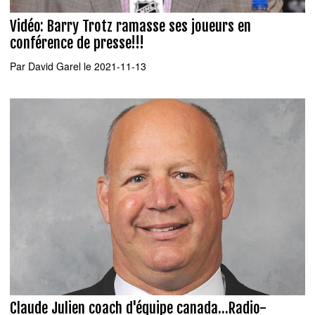
Vidéo: Barry Trotz ramasse ses joueurs en
conférence de presse!!!
Par
David Garel
le 2021-11-13
Claude Julien coach d'équipe canada...Radio-