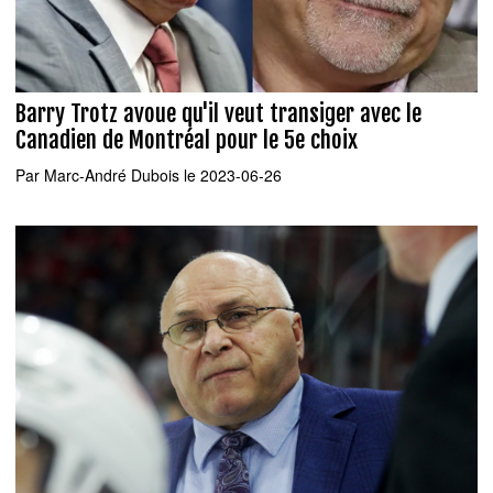
Barry Trotz avoue qu'il veut transiger avec le
Canadien de Montréal pour le 5e choix
Par
Marc-André Dubois
le 2023-06-26