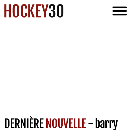
DERNIÈRE
NOUVELLE
- barry