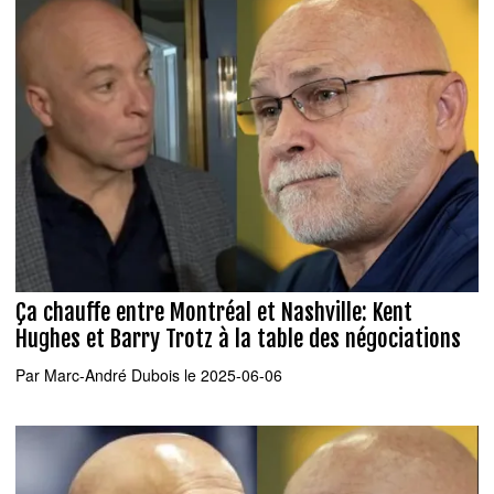
Ça chauffe entre Montréal et Nashville: Kent
Hughes et Barry Trotz à la table des négociations
Par
Marc-André Dubois
le 2025-06-06