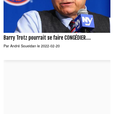
Barry Trotz pourrait se faire CONGÉDIER....
Par
André Soueidan
le 2022-02-20