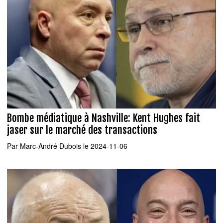
Bombe médiatique à Nashville: Kent Hughes fait
jaser sur le marché des transactions
Par
Marc-André Dubois
le 2024-11-06