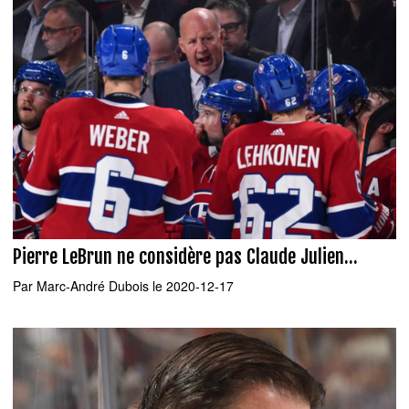
Pierre LeBrun ne considère pas Claude Julien...
Par
Marc-André Dubois
le 2020-12-17