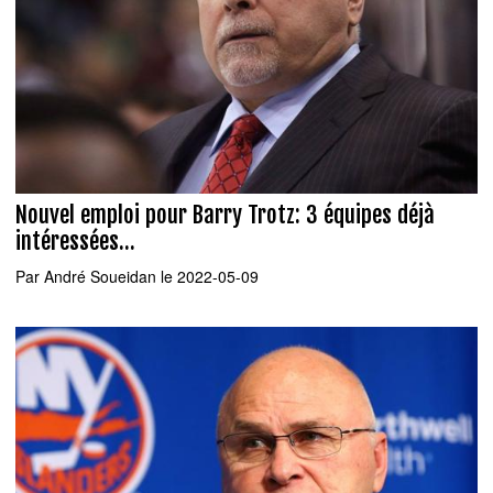
Nouvel emploi pour Barry Trotz: 3 équipes déjà
intéressées...
Par
André Soueidan
le 2022-05-09