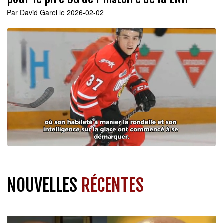
Par
David Garel
le 2026-02-02
NOUVELLES
RÉCENTES