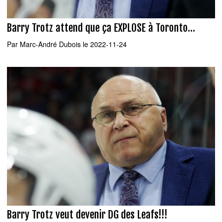
Barry Trotz attend que ça EXPLOSE à Toronto...
Par
Marc-André Dubois
le 2022-11-24
Barry Trotz veut devenir DG des Leafs!!!