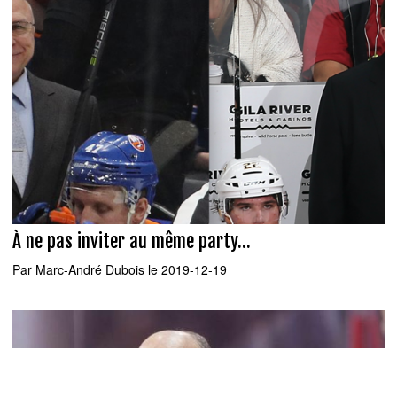
À ne pas inviter au même party...
Par
Marc-André Dubois
le 2019-12-19