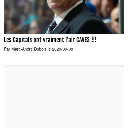
Les Capitals ont vraiment l'air CAVES !!!
Par
Marc-André Dubois
le 2020-09-08