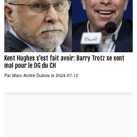
Kent Hughes s'est fait avoir: Barry Trotz se sent
mal pour le DG du CH
Par
Marc-André Dubois
le 2024-07-12