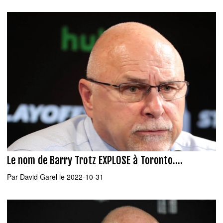
Le nom de Barry Trotz EXPLOSE à Toronto....
Par
David Garel
le 2022-10-31