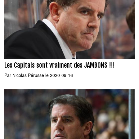
Les Capitals sont vraiment des JAMBONS !!!
Par
Nicolas Pérusse
le 2020-09-16