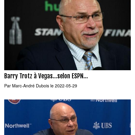
Barry Trotz à Vegas...selon ESPN...
Par
Marc-André Dubois
le 2022-05-29