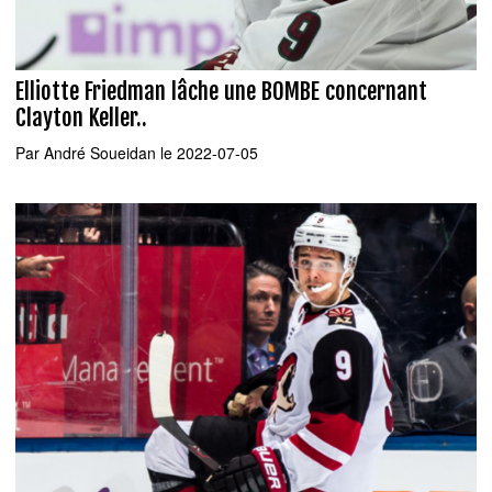
Elliotte Friedman lâche une BOMBE concernant
Clayton Keller..
Par
André Soueidan
le 2022-07-05