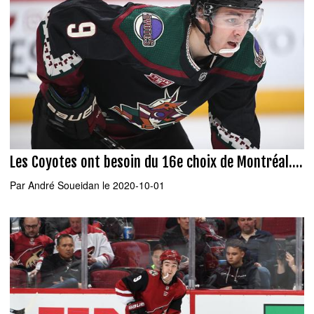
Les Coyotes ont besoin du 16e choix de Montréal....
Par
André Soueidan
le 2020-10-01