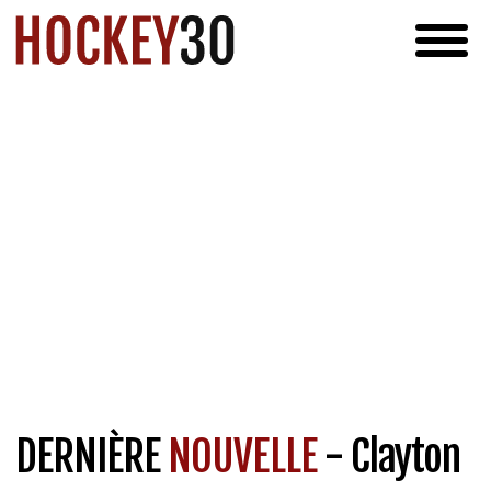
DERNIÈRE
NOUVELLE
- Clayton