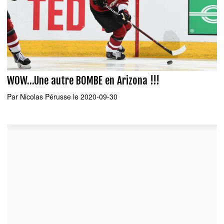
WOW...Une autre BOMBE en Arizona !!!
Par
Nicolas Pérusse
le 2020-09-30