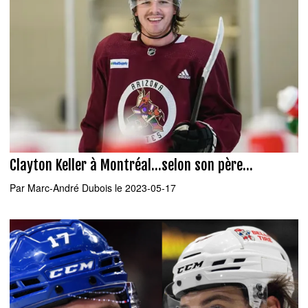
Clayton Keller à Montréal...selon son père...
Par
Marc-André Dubois
le 2023-05-17