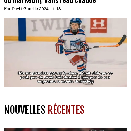
du marketing dans l’eau chaude
Par
David Garel
le 2024-11-13
NOUVELLES
RÉCENTES