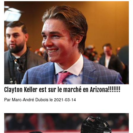
Clayton Keller est sur le marché en Arizona!!!!!!!
Par
Marc-André Dubois
le 2021-03-14