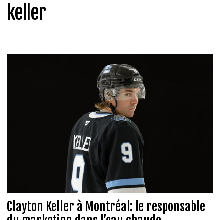
keller
Clayton Keller à Montréal: le responsable