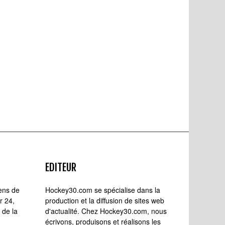
EDITEUR
iens de
Hockey30.com se spécialise dans la
r 24,
production et la diffusion de sites web
 de la
d'actualité. Chez Hockey30.com, nous
écrivons, produisons et réalisons les