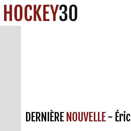
DERNIÈRE
NOUVELLE
- Éri