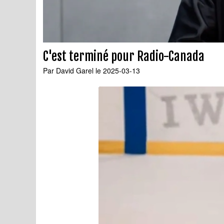
C'est terminé pour Radio-Canada
Par
David Garel
le 2025-03-13