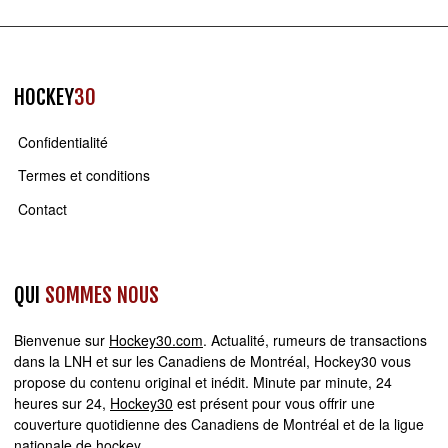
HOCKEY
30
Confidentialité
Termes et conditions
Contact
QUI
SOMMES NOUS
Bienvenue sur
Hockey30.com
. Actualité, rumeurs de transactions
dans la LNH et sur les Canadiens de Montréal, Hockey30 vous
propose du contenu original et inédit. Minute par minute, 24
heures sur 24,
Hockey30
est présent pour vous offrir une
couverture quotidienne des Canadiens de Montréal et de la ligue
nationale de hockey.