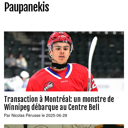
Paupanekis
Transaction à Montréal: un monstre de
Winnipeg débarque au Centre Bell
Par
Nicolas Pérusse
le 2025-06-28