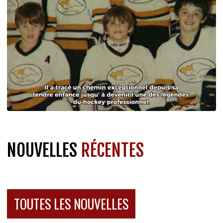
NOUVELLES
RÉCENTES
TOUTES LES NOUVELLES