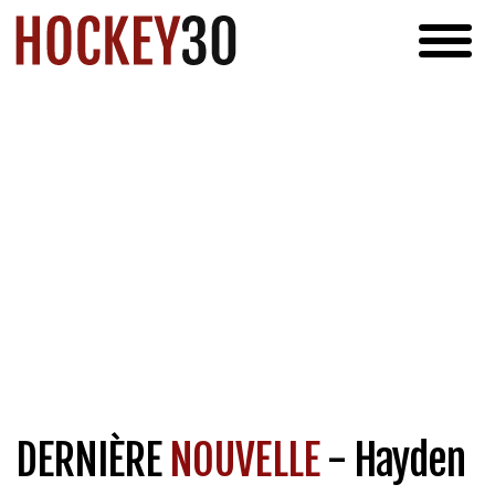
DERNIÈRE
NOUVELLE
- Hayden