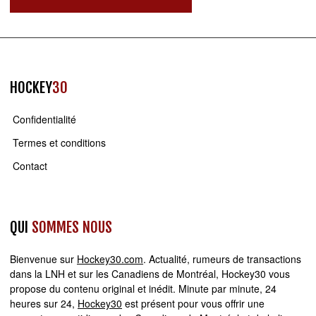
HOCKEY
30
Confidentialité
Termes et conditions
Contact
QUI
SOMMES NOUS
Bienvenue sur
Hockey30.com
. Actualité, rumeurs de transactions
dans la LNH et sur les Canadiens de Montréal, Hockey30 vous
propose du contenu original et inédit. Minute par minute, 24
heures sur 24,
Hockey30
est présent pour vous offrir une