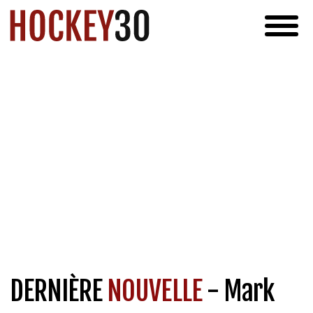
DERNIÈRE
NOUVELLE
- Mark