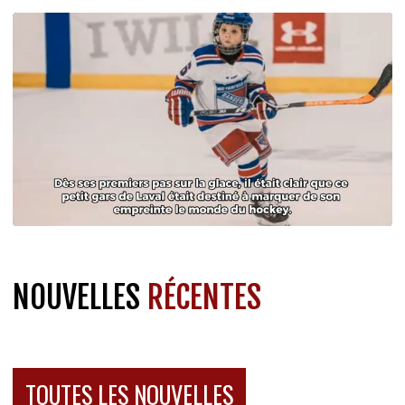
NOUVELLES
RÉCENTES
TOUTES LES NOUVELLES