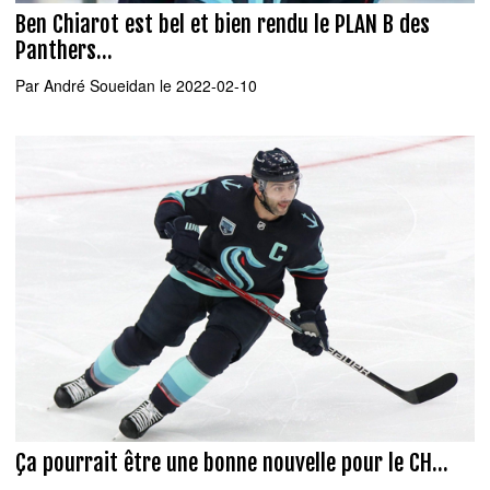
Ben Chiarot est bel et bien rendu le PLAN B des
Panthers...
Par
André Soueidan
le 2022-02-10
Ça pourrait être une bonne nouvelle pour le CH...