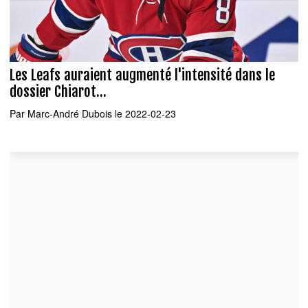
Les Leafs auraient augmenté l'intensité dans le
dossier Chiarot...
Par
Marc-André Dubois
le 2022-02-23