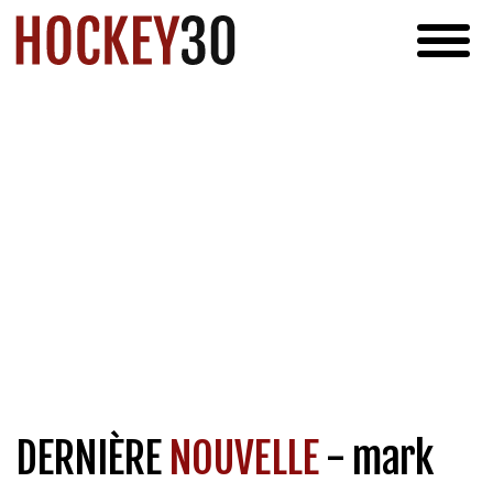
DERNIÈRE
NOUVELLE
- mark