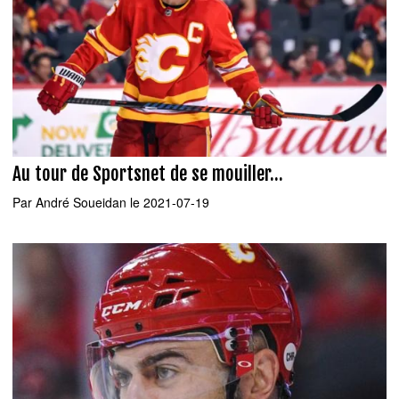
Au tour de Sportsnet de se mouiller...
Par
André Soueidan
le 2021-07-19