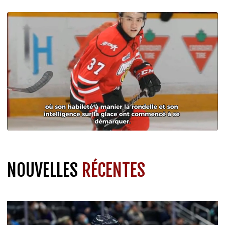
NOUVELLES
RÉCENTES