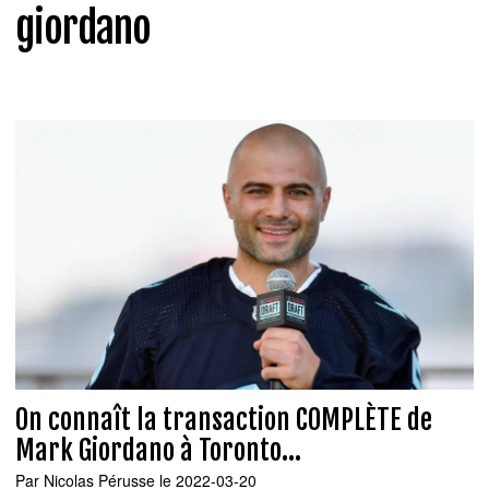
giordano
On connaît la transaction COMPLÈTE de
Mark Giordano à Toronto...
Par
Nicolas Pérusse
le 2022-03-20