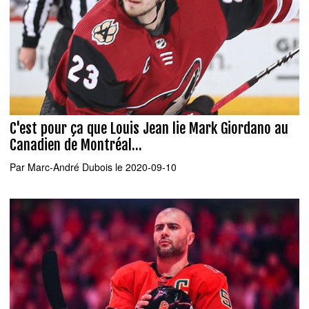
C'est pour ça que Louis Jean lie Mark Giordano au
Canadien de Montréal...
Par
Marc-André Dubois
le 2020-09-10