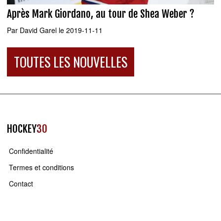
Après Mark Giordano, au tour de Shea Weber ?
Par
David Garel
le 2019-11-11
TOUTES LES NOUVELLES
HOCKEY
30
Confidentialité
Termes et conditions
Contact