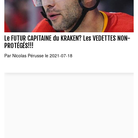
Le FUTUR CAPITAINE du KRAKEN? Les VEDETTES NON-
PROTÉGÉS!!!
Par
Nicolas Pérusse
le 2021-07-18