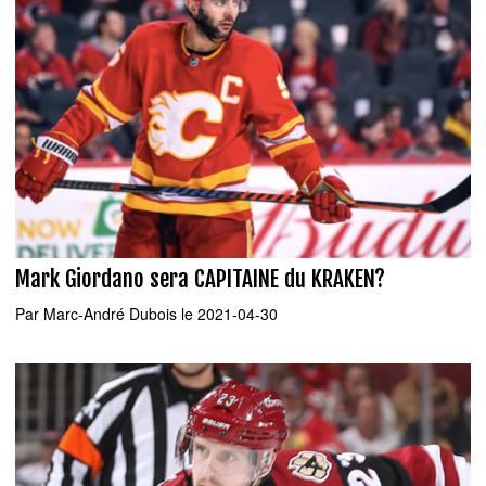
Mark Giordano sera CAPITAINE du KRAKEN?
Par
Marc-André Dubois
le 2021-04-30