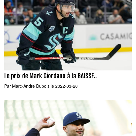
Le prix de Mark Giordano à la BAISSE..
Par
Marc-André Dubois
le 2022-03-20