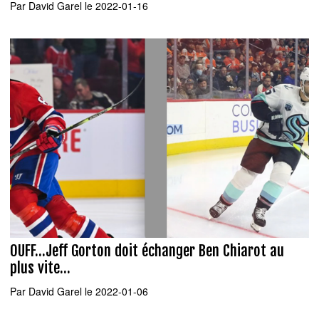
Par
David Garel
le 2022-01-16
OUFF...Jeff Gorton doit échanger Ben Chiarot au
plus vite...
Par
David Garel
le 2022-01-06