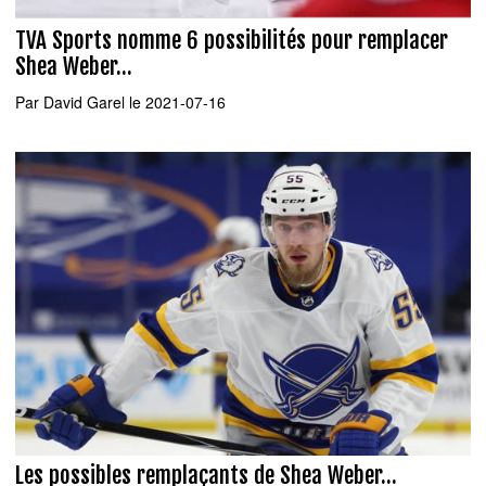
TVA Sports nomme 6 possibilités pour remplacer
Shea Weber...
Par
David Garel
le 2021-07-16
Les possibles remplaçants de Shea Weber...