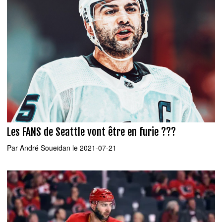
Les FANS de Seattle vont être en furie ???
Par
André Soueidan
le 2021-07-21