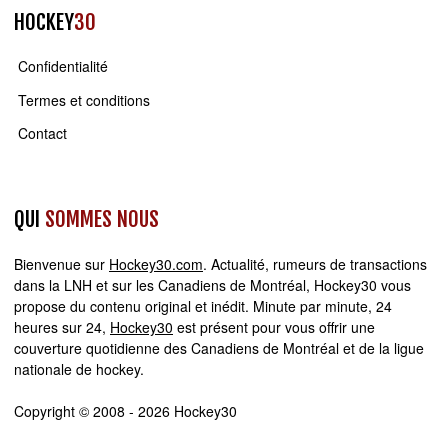
HOCKEY
30
Confidentialité
Termes et conditions
Contact
QUI
SOMMES NOUS
Bienvenue sur
Hockey30.com
. Actualité, rumeurs de transactions
dans la LNH et sur les Canadiens de Montréal, Hockey30 vous
propose du contenu original et inédit. Minute par minute, 24
heures sur 24,
Hockey30
est présent pour vous offrir une
couverture quotidienne des Canadiens de Montréal et de la ligue
nationale de hockey.
Copyright © 2008 - 2026 Hockey30