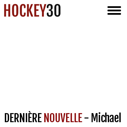
DERNIÈRE
NOUVELLE
- Michael