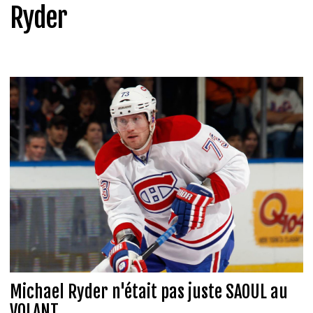
Ryder
Michael Ryder n'était pas juste SAOUL au
VOLANT...