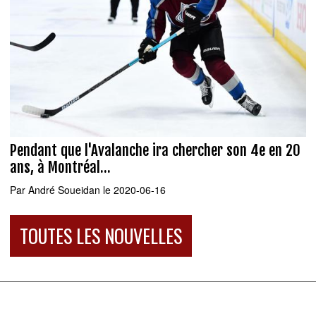
Pendant que l'Avalanche ira chercher son 4e en 20
ans, à Montréal...
Par
André Soueidan
le 2020-06-16
TOUTES LES NOUVELLES