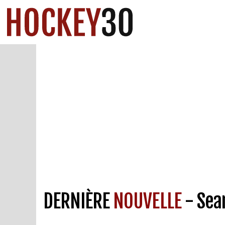
DERNIÈRE
NOUVELLE
- Sea