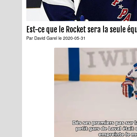
Est-ce que le Rocket sera la seule équ
Par
David Garel
le 2020-05-31