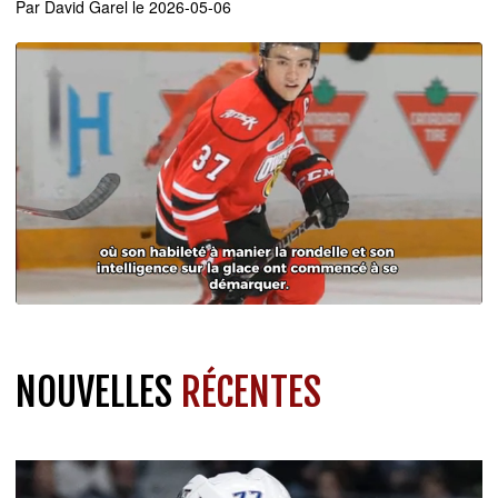
Par
David Garel
le 2026-05-06
NOUVELLES
RÉCENTES