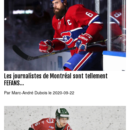
Les journalistes de Montréal sont tellement
FEFANS...
Par
Marc-André Dubois
le 2020-09-22