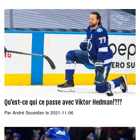
Qu'est-ce qui ce passe avec Viktor Hedman!?!?
Par
André Soueidan
le 2021-11-06