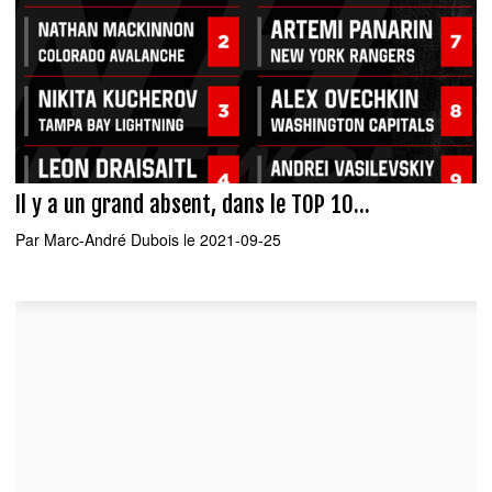
Il y a un grand absent, dans le TOP 10...
Par
Marc-André Dubois
le 2021-09-25