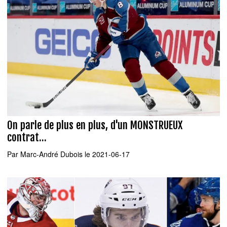
On parle de plus en plus, d'un MONSTRUEUX
contrat...
Par
Marc-André Dubois
le 2021-06-17