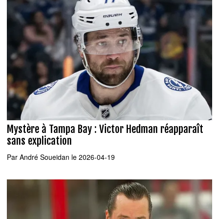
Mystère à Tampa Bay : Victor Hedman réapparaît
sans explication
Par
André Soueidan
le 2026-04-19