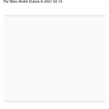
Par
Marc-André Dubois
le 2021-02-10