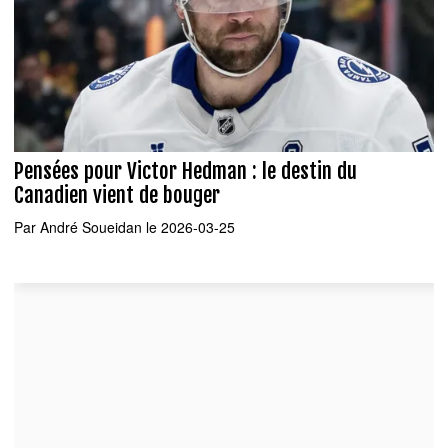
Pensées pour Victor Hedman : le destin du
Canadien vient de bouger
Par
André Soueidan
le 2026-03-25