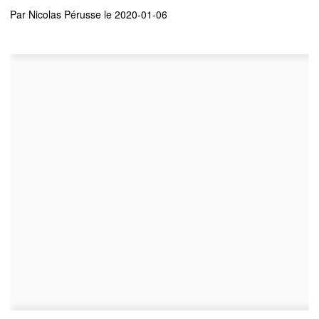
Par
Nicolas Pérusse
le 2020-01-06