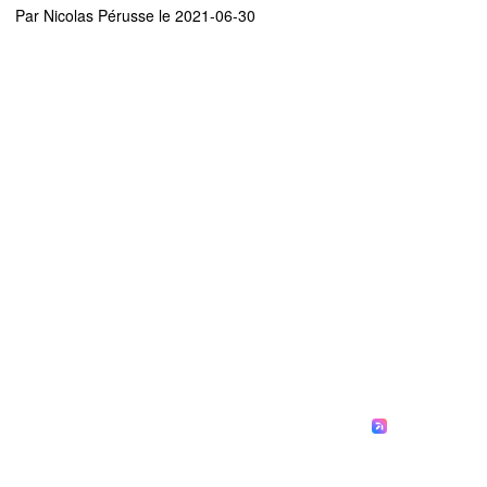
Par
Nicolas Pérusse
le 2021-06-30