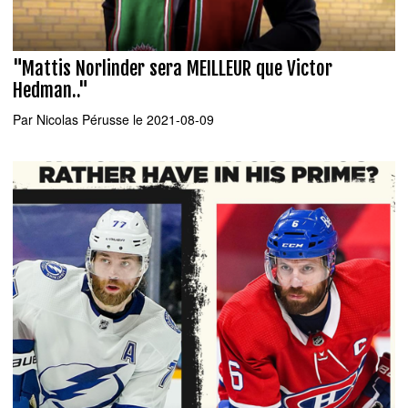
"Mattis Norlinder sera MEILLEUR que Victor
Hedman.."
Par
Nicolas Pérusse
le 2021-08-09