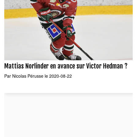
Mattias Norlinder en avance sur Victor Hedman ?
Par
Nicolas Pérusse
le 2020-08-22