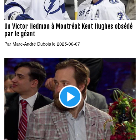
Un Victor Hedman à Montréal: Kent Hughes obsédé
par le géant
Par
Marc-André Dubois
le 2025-06-07