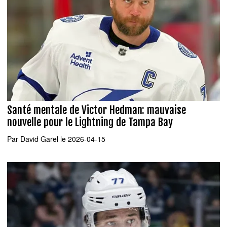
Santé mentale de Victor Hedman: mauvaise
nouvelle pour le Lightning de Tampa Bay
Par
David Garel
le 2026-04-15