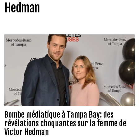
Hedman
Bombe médiatique à Tampa Bay: des
révélations choquantes sur la femme de
Victor Hedman