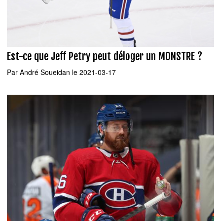
Est-ce que Jeff Petry peut déloger un MONSTRE ?
Par
André Soueidan
le 2021-03-17