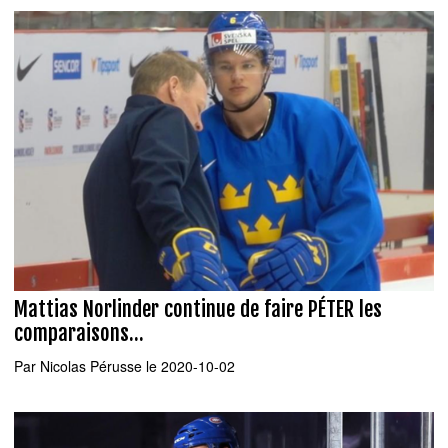
Mattias Norlinder continue de faire PÉTER les
comparaisons...
Par
Nicolas Pérusse
le 2020-10-02