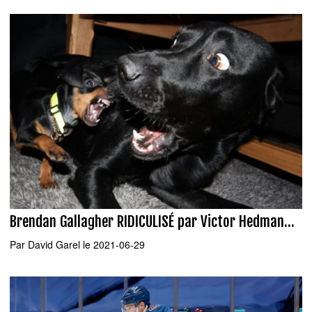
Brendan Gallagher RIDICULISÉ par Victor Hedman...
Par
David Garel
le 2021-06-29