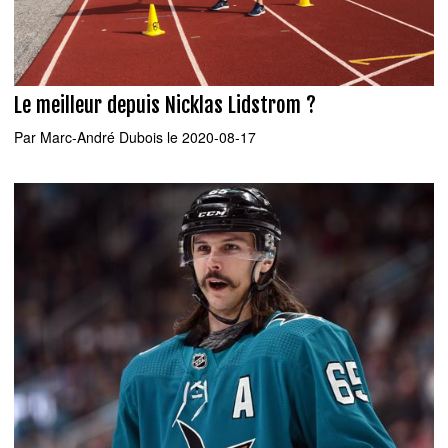
Le meilleur depuis Nicklas Lidstrom ?
Par
Marc-André Dubois
le 2020-08-17