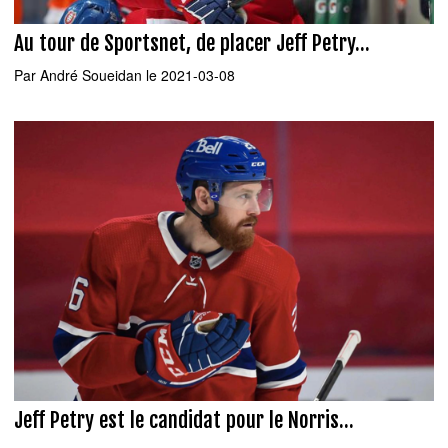
Au tour de Sportsnet, de placer Jeff Petry...
Par
André Soueidan
le 2021-03-08
Jeff Petry est le candidat pour le Norris...