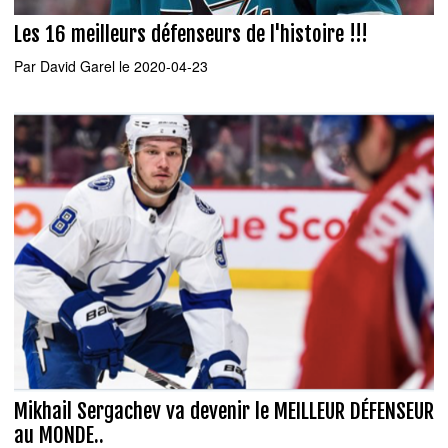
Les 16 meilleurs défenseurs de l'histoire !!!
Par
David Garel
le 2020-04-23
Mikhail Sergachev va devenir le MEILLEUR DÉFENSEUR
au MONDE..