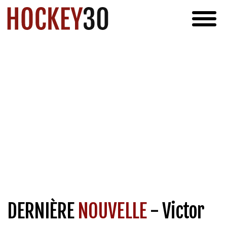
DERNIÈRE
NOUVELLE
- Victor