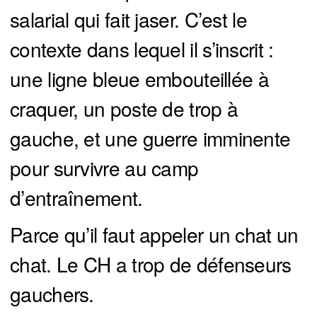
salarial qui fait jaser. C’est le
contexte dans lequel il s’inscrit :
une ligne bleue embouteillée à
craquer, un poste de trop à
gauche, et une guerre imminente
pour survivre au camp
d’entraînement.
Parce qu’il faut appeler un chat un
chat. Le CH a trop de défenseurs
gauchers.