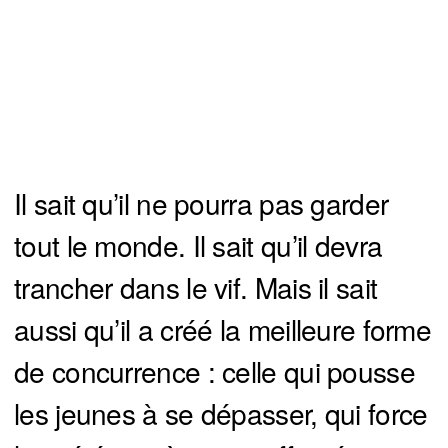
Il sait qu’il ne pourra pas garder
tout le monde. Il sait qu’il devra
trancher dans le vif. Mais il sait
aussi qu’il a créé la meilleure forme
de concurrence : celle qui pousse
les jeunes à se dépasser, qui force