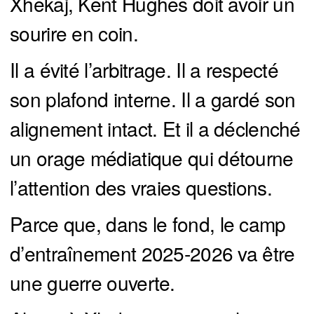
Xhekaj, Kent Hughes doit avoir un
sourire en coin.
Il a évité l’arbitrage. Il a respecté
son plafond interne. Il a gardé son
alignement intact. Et il a déclenché
un orage médiatique qui détourne
l’attention des vraies questions.
Parce que, dans le fond, le camp
d’entraînement 2025-2026 va être
une guerre ouverte.