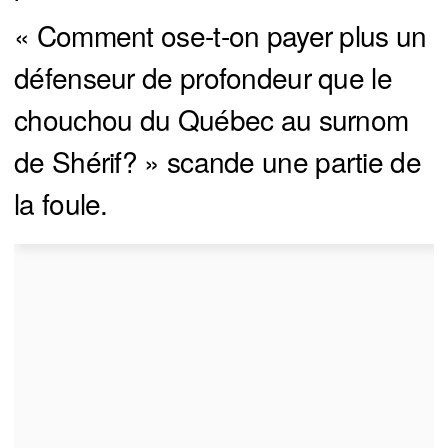
« Comment ose-t-on payer plus un
défenseur de profondeur que le
chouchou du Québec au surnom
de Shérif? » scande une partie de
la foule.