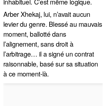
inhabituel. C’est même logique.
Arber Xhekaj, lui, n’avait aucun
levier du genre. Blessé au mauvais
moment, ballotté dans
l’alignement, sans droit à
l’arbitrage… il a signé un contrat
raisonnable, basé sur sa situation
à ce moment-là.