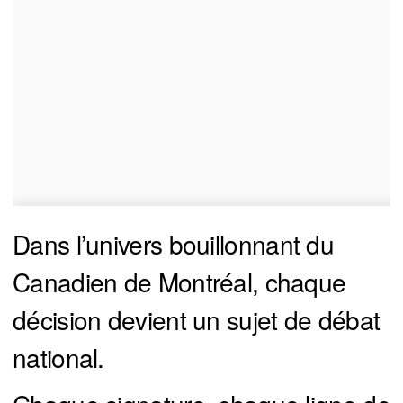
Dans l’univers bouillonnant du
Canadien de Montréal, chaque
décision devient un sujet de débat
national.