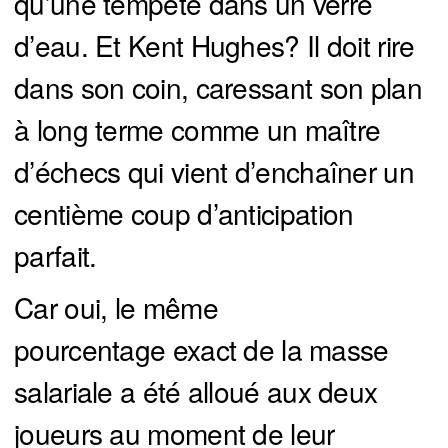
qu’une tempête dans un verre
d’eau. Et Kent Hughes? Il doit rire
dans son coin, caressant son plan
à long terme comme un maître
d’échecs qui vient d’enchaîner un
centième coup d’anticipation
parfait.
Car oui, le même
pourcentage exact de la masse
salariale a été alloué aux deux
joueurs au moment de leur