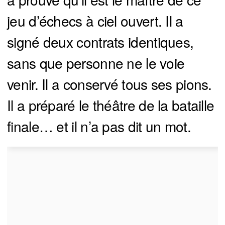
jeu d’échecs à ciel ouvert. Il a
signé deux contrats identiques,
sans que personne ne le voie
venir. Il a conservé tous ses pions.
Il a préparé le théâtre de la bataille
finale… et il n’a pas dit un mot.