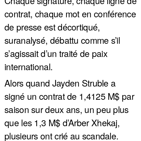
Chaque signature, chaque ligne de
contrat, chaque mot en conférence
de presse est décortiqué,
suranalysé, débattu comme s’il
s’agissait d’un traité de paix
international.
Alors quand Jayden Struble a
signé un contrat de 1,4125 M$ par
saison sur deux ans, un peu plus
que les 1,3 M$ d’Arber Xhekaj,
plusieurs ont crié au scandale.