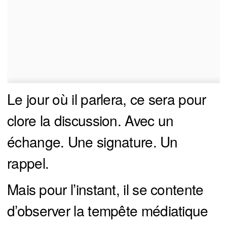
Le jour où il parlera, ce sera pour
clore la discussion. Avec un
échange. Une signature. Un
rappel.
Mais pour l’instant, il se contente
d’observer la tempête médiatique