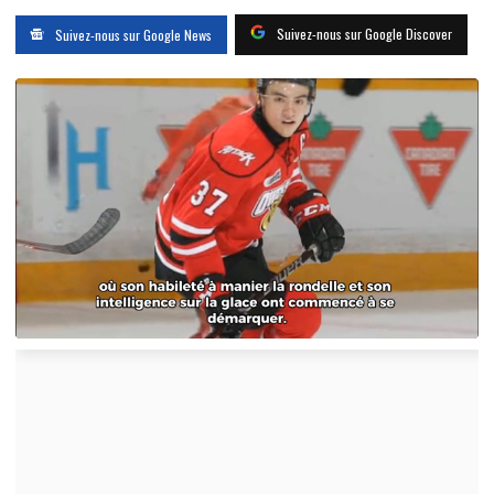
Suivez-nous sur Google Discover
Suivez-nous sur Google News