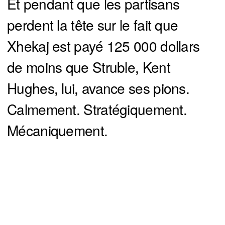
Et pendant que les partisans
perdent la tête sur le fait que
Xhekaj est payé 125 000 dollars
de moins que Struble, Kent
Hughes, lui, avance ses pions.
Calmement. Stratégiquement.
Mécaniquement.