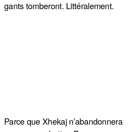
gants tomberont. Littéralement.
Parce que Xhekaj n’abandonnera