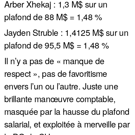
Arber Xhekaj : 1,3 M$ sur un
plafond de 88 M$ = 1,48 %
Jayden Struble : 1,4125 M$ sur un
plafond de 95,5 M$ = 1,48 %
Il n’y a pas de « manque de
respect », pas de favoritisme
envers l’un ou l’autre. Juste une
brillante manœuvre comptable,
masquée par la hausse du plafond
salarial, et exploitée à merveille par