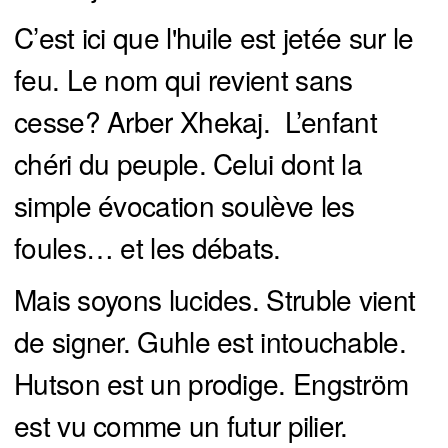
C’est ici que l'huile est jetée sur le
feu. Le nom qui revient sans
cesse? Arber Xhekaj. L’enfant
chéri du peuple. Celui dont la
simple évocation soulève les
foules… et les débats.
Mais soyons lucides. Struble vient
de signer. Guhle est intouchable.
Hutson est un prodige. Engström
est vu comme un futur pilier.