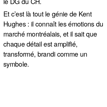
le DG du CH.
Et c’est là tout le génie de Kent
Hughes : il connaît les émotions du
marché montréalais, et il sait que
chaque détail est amplifié,
transformé, brandi comme un
symbole.