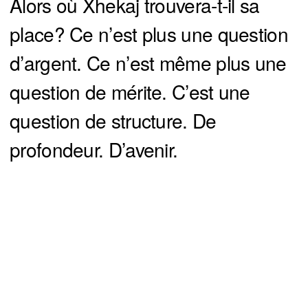
Alors où Xhekaj trouvera-t-il sa
place? Ce n’est plus une question
d’argent. Ce n’est même plus une
question de mérite. C’est une
question de structure. De
profondeur. D’avenir.