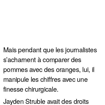
Mais pendant que les journalistes
s’acharnent à comparer des
pommes avec des oranges, lui, il
manipule les chiffres avec une
finesse chirurgicale.
Jayden Struble avait des droits