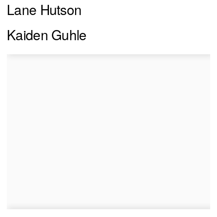
Lane Hutson
Kaiden Guhle