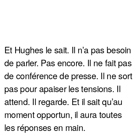
Et Hughes le sait. Il n’a pas besoin
de parler. Pas encore. Il ne fait pas
de conférence de presse. Il ne sort
pas pour apaiser les tensions. Il
attend. Il regarde. Et il sait qu’au
moment opportun, il aura toutes
les réponses en main.