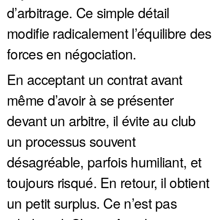
d’arbitrage. Ce simple détail
modifie radicalement l’équilibre des
forces en négociation.
En acceptant un contrat avant
même d’avoir à se présenter
devant un arbitre, il évite au club
un processus souvent
désagréable, parfois humiliant, et
toujours risqué. En retour, il obtient
un petit surplus. Ce n’est pas