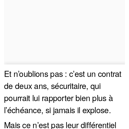
Et n’oublions pas : c’est un contrat
de deux ans, sécuritaire, qui
pourrait lui rapporter bien plus à
l’échéance, si jamais il explose.
Mais ce n’est pas leur différentiel