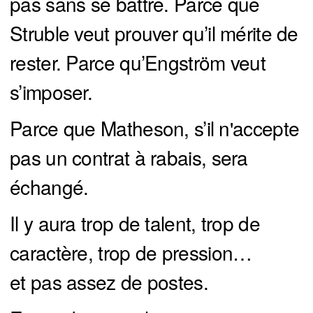
pas sans se battre. Parce que
Struble veut prouver qu’il mérite de
rester. Parce qu’Engström veut
s’imposer.
Parce que Matheson, s’il n'accepte
pas un contrat à rabais, sera
échangé.
Il y aura trop de talent, trop de
caractère, trop de pression…
et pas assez de postes.