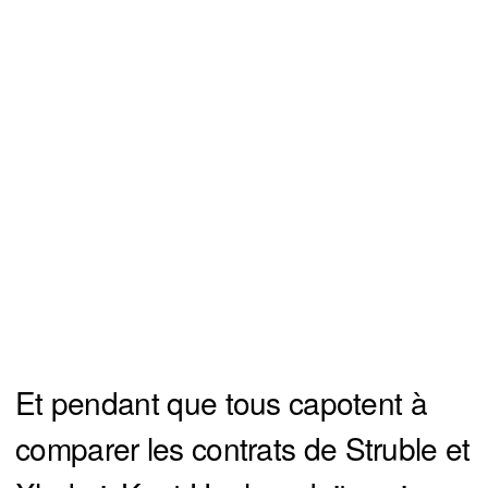
Et pendant que tous capotent à
comparer les contrats de Struble et