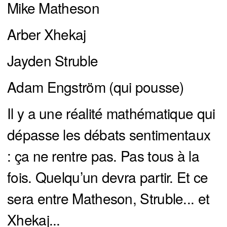
Mike Matheson
Arber Xhekaj
Jayden Struble
Adam Engström (qui pousse)
Il y a une réalité mathématique qui
dépasse les débats sentimentaux
: ça ne rentre pas. Pas tous à la
fois. Quelqu’un devra partir. Et ce
sera entre Matheson, Struble... et
Xhekaj...