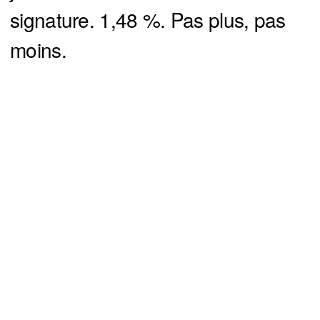
signature. 1,48 %. Pas plus, pas
moins.