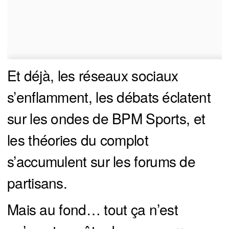
Et déjà, les réseaux sociaux
s’enflamment, les débats éclatent
sur les ondes de BPM Sports, et
les théories du complot
s’accumulent sur les forums de
partisans.
Mais au fond… tout ça n’est