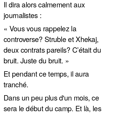
Il dira alors calmement aux
journalistes :
« Vous vous rappelez la
controverse? Struble et Xhekaj,
deux contrats pareils? C’était du
bruit. Juste du bruit. »
Et pendant ce temps, il aura
tranché.
Dans un peu plus d'un mois, ce
sera le début du camp. Et là, les