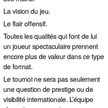
La vision du jeu.
Le flair offensif.
Toutes les qualités qui font de lui
un joueur spectaculaire prennent
encore plus de valeur dans ce type
de format.
Le tournoi ne sera pas seulement
une question de prestige ou de
visibilité internationale. L’équipe