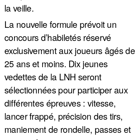
la veille.
La nouvelle formule prévoit un
concours d’habiletés réservé
exclusivement aux joueurs âgés de
25 ans et moins. Dix jeunes
vedettes de la LNH seront
sélectionnées pour participer aux
différentes épreuves : vitesse,
lancer frappé, précision des tirs,
maniement de rondelle, passes et