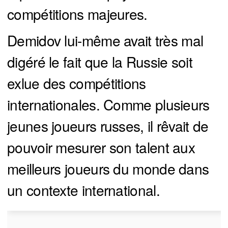
compétitions majeures.
Demidov lui-même avait très mal
digéré le fait que la Russie soit
exlue des compétitions
internationales. Comme plusieurs
jeunes joueurs russes, il rêvait de
pouvoir mesurer son talent aux
meilleurs joueurs du monde dans
un contexte international.