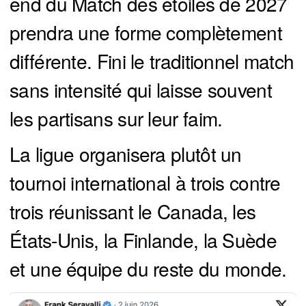
end du Match des étoiles de 2027
prendra une forme complètement
différente. Fini le traditionnel match
sans intensité qui laisse souvent
les partisans sur leur faim.
La ligue organisera plutôt un
tournoi international à trois contre
trois réunissant le Canada, les
États-Unis, la Finlande, la Suède
et une équipe du reste du monde.