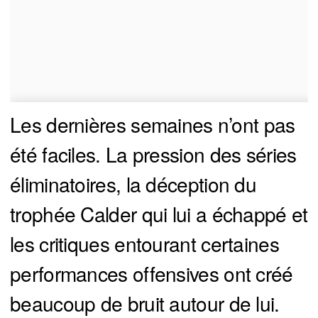
Les dernières semaines n’ont pas
été faciles. La pression des séries
éliminatoires, la déception du
trophée Calder qui lui a échappé et
les critiques entourant certaines
performances offensives ont créé
beaucoup de bruit autour de lui.