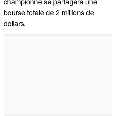
championne se partagera une
bourse totale de 2 millions de
dollars.