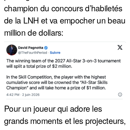
champion du concours d’habiletés
de la LNH et va empocher un beau
million de dollars:
Pour un joueur qui adore les
grands moments et les projecteurs,