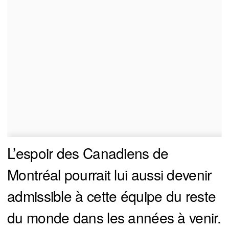
L’espoir des Canadiens de
Montréal pourrait lui aussi devenir
admissible à cette équipe du reste
du monde dans les années à venir.