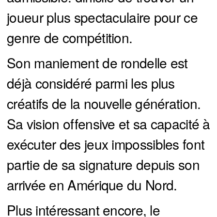
joueur plus spectaculaire pour ce
genre de compétition.
Son maniement de rondelle est
déjà considéré parmi les plus
créatifs de la nouvelle génération.
Sa vision offensive et sa capacité à
exécuter des jeux impossibles font
partie de sa signature depuis son
arrivée en Amérique du Nord.
Plus intéressant encore, le