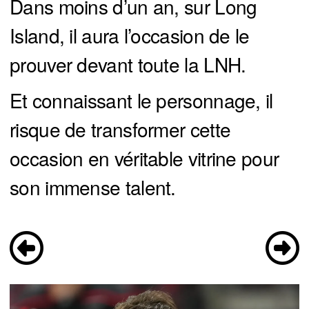
Dans moins d’un an, sur Long
Island, il aura l’occasion de le
prouver devant toute la LNH.
Et connaissant le personnage, il
risque de transformer cette
occasion en véritable vitrine pour
son immense talent.