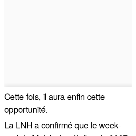
Cette fois, il aura enfin cette
opportunité.
La LNH a confirmé que le week-