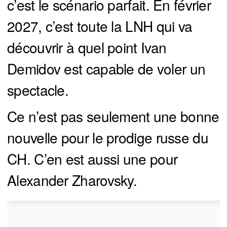
c’est le scénario parfait. En février
2027, c’est toute la LNH qui va
découvrir à quel point Ivan
Demidov est capable de voler un
spectacle.
Ce n’est pas seulement une bonne
nouvelle pour le prodige russe du
CH. C’en est aussi une pour
Alexander Zharovsky.