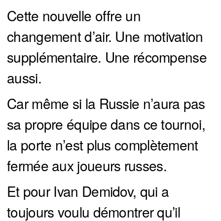
Cette nouvelle offre un
changement d’air. Une motivation
supplémentaire. Une récompense
aussi.
Car même si la Russie n’aura pas
sa propre équipe dans ce tournoi,
la porte n’est plus complètement
fermée aux joueurs russes.
Et pour Ivan Demidov, qui a
toujours voulu démontrer qu’il