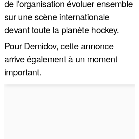
de l’organisation évoluer ensemble
sur une scène internationale
devant toute la planète hockey.
Pour Demidov, cette annonce
arrive également à un moment
important.