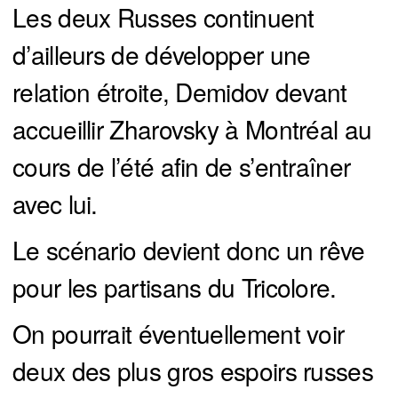
Les deux Russes continuent
d’ailleurs de développer une
relation étroite, Demidov devant
accueillir Zharovsky à Montréal au
cours de l’été afin de s’entraîner
avec lui.
Le scénario devient donc un rêve
pour les partisans du Tricolore.
On pourrait éventuellement voir
deux des plus gros espoirs russes