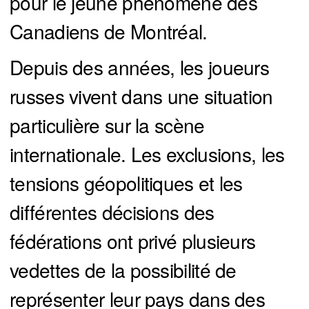
pour le jeune phénomène des
Canadiens de Montréal.
Depuis des années, les joueurs
russes vivent dans une situation
particulière sur la scène
internationale. Les exclusions, les
tensions géopolitiques et les
différentes décisions des
fédérations ont privé plusieurs
vedettes de la possibilité de
représenter leur pays dans des