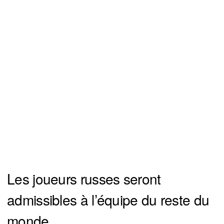
Les joueurs russes seront
admissibles à l’équipe du reste du
monde.