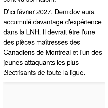
D’ici février 2027, Demidov aura
accumulé davantage d’expérience
dans la LNH. Il devrait être l’une
des pièces maîtresses des
Canadiens de Montréal et l’un des
jeunes attaquants les plus
électrisants de toute la ligue.