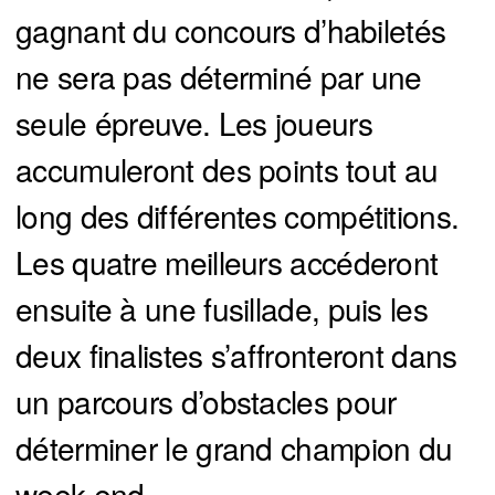
gagnant du concours d’habiletés
ne sera pas déterminé par une
seule épreuve. Les joueurs
accumuleront des points tout au
long des différentes compétitions.
Les quatre meilleurs accéderont
ensuite à une fusillade, puis les
deux finalistes s’affronteront dans
un parcours d’obstacles pour
déterminer le grand champion du
week-end.