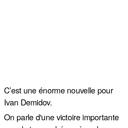
C’est une énorme nouvelle pour
Ivan Demidov.
On parle d'une victoire importante