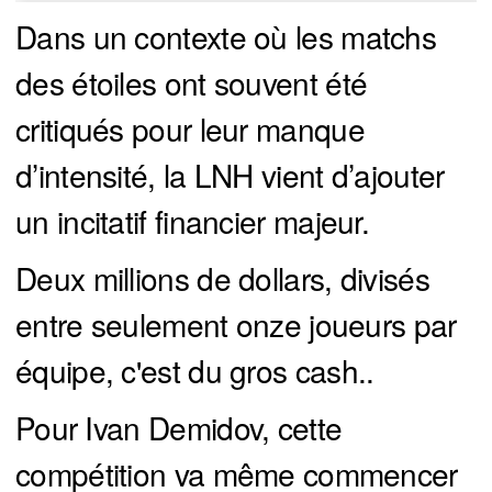
Dans un contexte où les matchs
des étoiles ont souvent été
critiqués pour leur manque
d’intensité, la LNH vient d’ajouter
un incitatif financier majeur.
Deux millions de dollars, divisés
entre seulement onze joueurs par
équipe, c'est du gros cash..
Pour Ivan Demidov, cette
compétition va même commencer