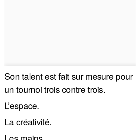
Son talent est fait sur mesure pour
un tournoi trois contre trois.
L’espace.
La créativité.
Les mains.