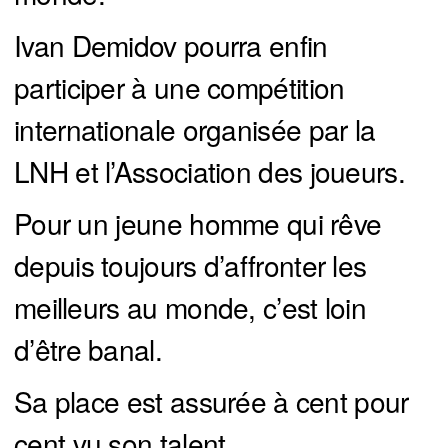
Ivan Demidov pourra enfin
participer à une compétition
internationale organisée par la
LNH et l’Association des joueurs.
Pour un jeune homme qui rêve
depuis toujours d’affronter les
meilleurs au monde, c’est loin
d’être banal.
Sa place est assurée à cent pour
cent vu son talent.