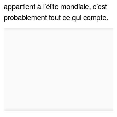
appartient à l’élite mondiale, c’est
probablement tout ce qui compte.