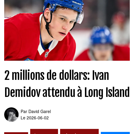
2 millions de dollars: Ivan
Demidov attendu à Long Island
Par
David Garel
Le 2026-06-02