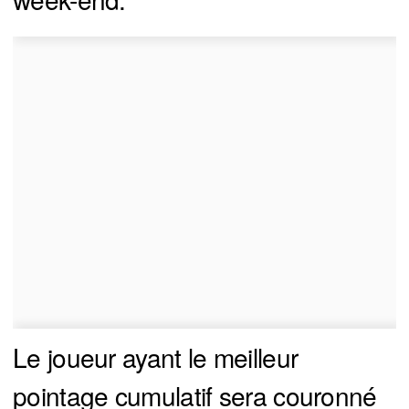
Le joueur ayant le meilleur
pointage cumulatif sera couronné