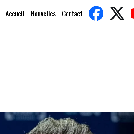
Accueil
Nouvelles
Contact