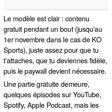
Le modèle est clair : contenu
gratuit pendant un bout (jusqu’au
1er novembre dans le cas de KO
Sports), juste assez pour que tu
t’attaches, que tu deviennes fidèle,
puis le paywall devient nécessaire.
Une partie gratuite demeure,
quelques épisodes sur YouTube,
Spotify, Apple Podcast, mais les