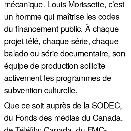
mécanique. Louis Morissette, c’est
un homme qui maîtrise les codes
du financement public. À chaque
projet télé, chaque série, chaque
balado ou série documentaire, son
équipe de production sollicite
activement les programmes de
subvention culturelle.
Que ce soit auprès de la SODEC,
du Fonds des médias du Canada,
de Téléfilm Canada, du FMC-