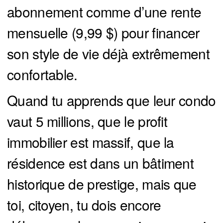
abonnement comme d’une rente
mensuelle (9,99 $) pour financer
son style de vie déjà extrêmement
confortable.
Quand tu apprends que leur condo
vaut 5 millions, que le profit
immobilier est massif, que la
résidence est dans un bâtiment
historique de prestige, mais que
toi, citoyen, tu dois encore