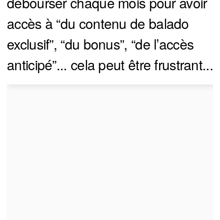
débourser chaque mois pour avoir
accès à “du contenu de balado
exclusif”, “du bonus”, “de l’accès
anticipé”... cela peut être frustrant...