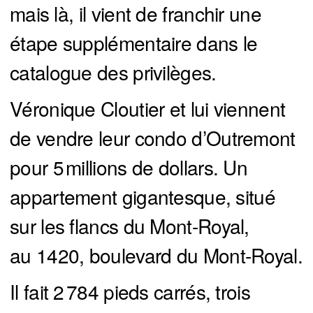
mais là, il vient de franchir une
étape supplémentaire dans le
catalogue des privilèges.
Véronique Cloutier et lui viennent
de vendre leur condo d’Outremont
pour 5 millions de dollars. Un
appartement gigantesque, situé
sur les flancs du Mont-Royal,
au 1420, boulevard du Mont-Royal.
Il fait 2 784 pieds carrés, trois