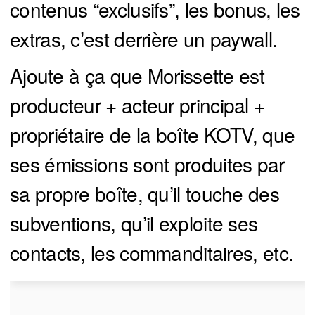
contenus “exclusifs”, les bonus, les
extras, c’est derrière un paywall.
Ajoute à ça que Morissette est
producteur + acteur principal +
propriétaire de la boîte KOTV, que
ses émissions sont produites par
sa propre boîte, qu’il touche des
subventions, qu’il exploite ses
contacts, les commanditaires, etc.