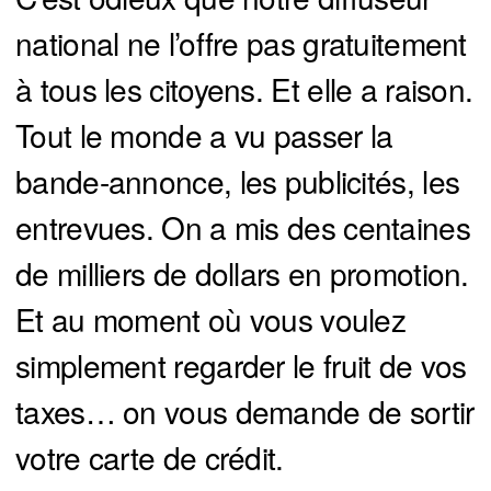
national ne l’offre pas gratuitement
à tous les citoyens. Et elle a raison.
Tout le monde a vu passer la
bande-annonce, les publicités, les
entrevues. On a mis des centaines
de milliers de dollars en promotion.
Et au moment où vous voulez
simplement regarder le fruit de vos
taxes… on vous demande de sortir
votre carte de crédit.