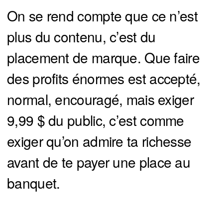
On se rend compte que ce n’est
plus du contenu, c’est du
placement de marque. Que faire
des profits énormes est accepté,
normal, encouragé, mais exiger
9,99 $ du public, c’est comme
exiger qu’on admire ta richesse
avant de te payer une place au
banquet.