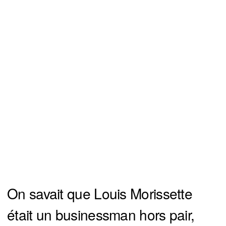
On savait que Louis Morissette
était un businessman hors pair,