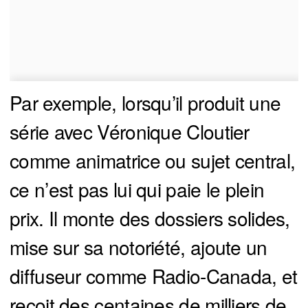
Par exemple, lorsqu’il produit une
série avec Véronique Cloutier
comme animatrice ou sujet central,
ce n’est pas lui qui paie le plein
prix. Il monte des dossiers solides,
mise sur sa notoriété, ajoute un
diffuseur comme Radio-Canada, et
reçoit des centaines de milliers de