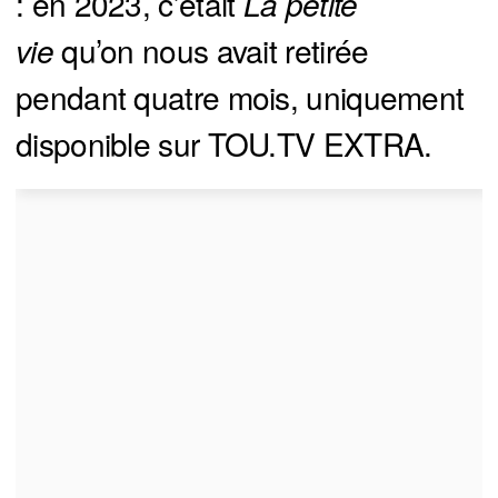
: en 2023, c’était
 La petite 
vie 
qu’on nous avait retirée
pendant quatre mois, uniquement
disponible sur TOU.TV EXTRA.