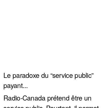
Le paradoxe du “service public”
payant...
Radio-Canada prétend être un
service public. Pourtant, il permet