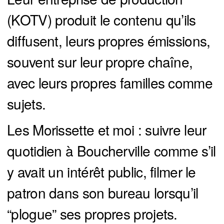
(KOTV) produit le contenu qu’ils
diffusent, leurs propres émissions,
souvent sur leur propre chaîne,
avec leurs propres familles comme
sujets.
Les Morissette et moi : suivre leur
quotidien à Boucherville comme s’il
y avait un intérêt public, filmer le
patron dans son bureau lorsqu’il
“plogue” ses propres projets.