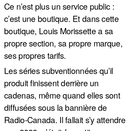
Ce n’est plus un service public :
c’est une boutique. Et dans cette
boutique, Louis Morissette a sa
propre section, sa propre marque,
ses propres tarifs.
Les séries subventionnées qu’il
produit finissent derrière un
cadenas, même quand elles sont
diffusées sous la bannière de
Radio-Canada. Il fallait s’y attendre