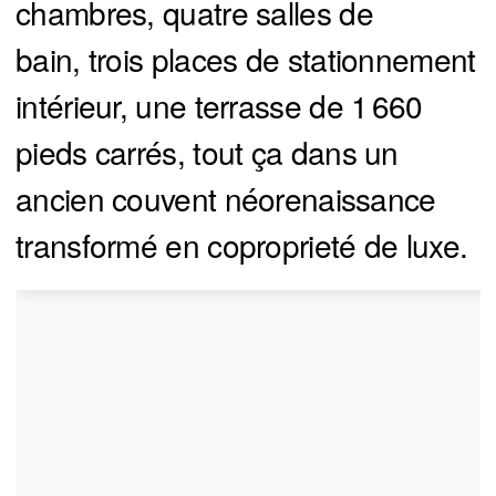
chambres, quatre salles de
bain, trois places de stationnement
intérieur, une terrasse de 1 660
pieds carrés, tout ça dans un
ancien couvent néorenaissance
transformé en coproprieté de luxe.