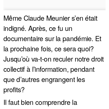
Même Claude Meunier s’en était
indigné. Après, ce fu un
documentaire sur la pandémie. Et
la prochaine fois, ce sera quoi?
Jusqu’où va-t-on reculer notre droit
collectif à l’information, pendant
que d’autres engrangent les
profits?
Il faut bien comprendre la