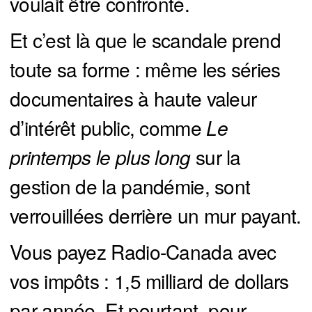
voulait être confronté.
Et c’est là que le scandale prend
toute sa forme : même les séries
documentaires à haute valeur
d’intérêt public, comme
Le 
printemps le plus long 
sur la
gestion de la pandémie, sont
verrouillées derrière un mur payant.
Vous payez Radio-Canada avec
vos impôts : 1,5 milliard de dollars
par année. Et pourtant, pour