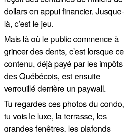
dollars en appui financier. Jusque-
là, c’est le jeu.
Mais là où le public commence à
grincer des dents, c’est lorsque ce
contenu, déjà payé par les impôts
des Québécois, est ensuite
verrouillé derrière un paywall.
Tu regardes ces photos du condo,
tu vois le luxe, la terrasse, les
grandes fenêtres, les plafonds