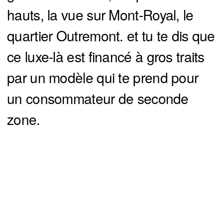
hauts, la vue sur Mont-Royal, le
quartier Outremont. et tu te dis que
ce luxe-là est financé à gros traits
par un modèle qui te prend pour
un consommateur de seconde
zone.