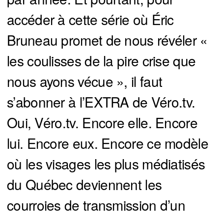
accéder à cette série où Éric
Bruneau promet de nous révéler «
les coulisses de la pire crise que
nous ayons vécue », il faut
s’abonner à l’EXTRA de Véro.tv.
Oui, Véro.tv. Encore elle. Encore
lui. Encore eux. Encore ce modèle
où les visages les plus médiatisés
du Québec deviennent les
courroies de transmission d’un