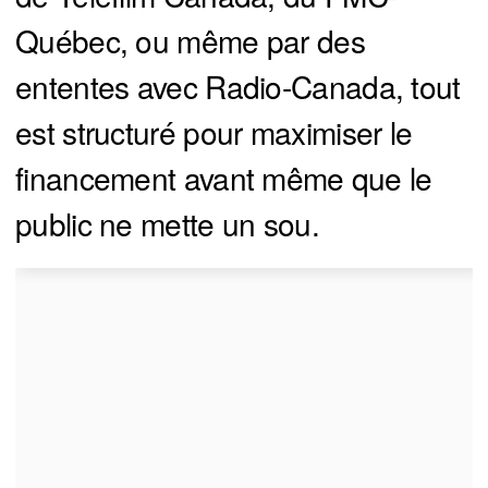
Québec, ou même par des
ententes avec Radio-Canada, tout
est structuré pour maximiser le
financement avant même que le
public ne mette un sou.