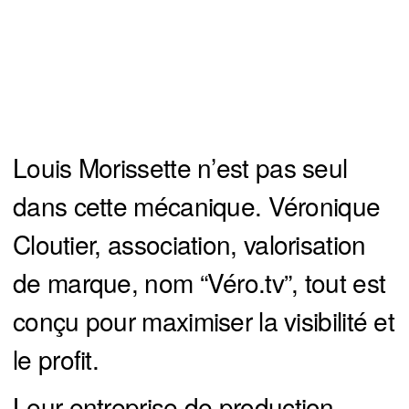
Louis Morissette n’est pas seul
dans cette mécanique. Véronique
Cloutier, association, valorisation
de marque, nom “Véro.tv”, tout est
conçu pour maximiser la visibilité et
le profit.
Leur entreprise de production