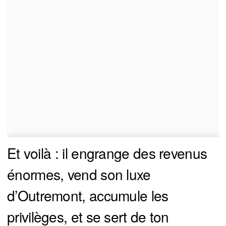
Et voilà : il engrange des revenus
énormes, vend son luxe
d’Outremont, accumule les
privilèges, et se sert de ton