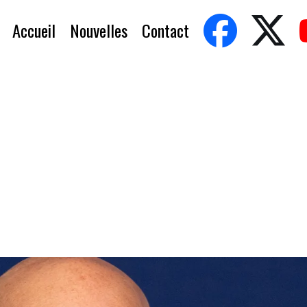
Accueil
Nouvelles
Contact