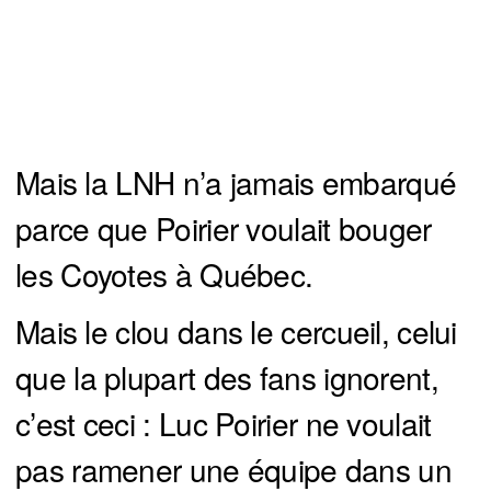
Mais la LNH n’a jamais embarqué
parce que Poirier voulait bouger
les Coyotes à Québec.
Mais le clou dans le cercueil, celui
que la plupart des fans ignorent,
c’est ceci : Luc Poirier ne voulait
pas ramener une équipe dans un