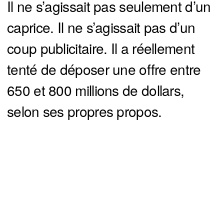
Il ne s’agissait pas seulement d’un
caprice. Il ne s’agissait pas d’un
coup publicitaire. Il a réellement
tenté de déposer une offre entre
650 et 800 millions de dollars,
selon ses propres propos.