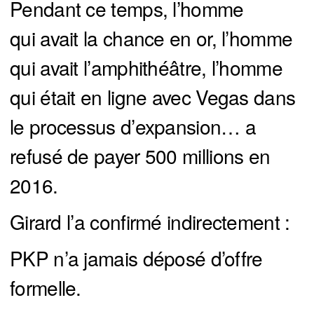
Pendant ce temps, l’homme
qui avait la chance en or, l’homme
qui avait l’amphithéâtre, l’homme
qui était en ligne avec Vegas dans
le processus d’expansion… a
refusé de payer 500 millions en
2016.
Girard l’a confirmé indirectement :
PKP n’a jamais déposé d’offre
formelle.