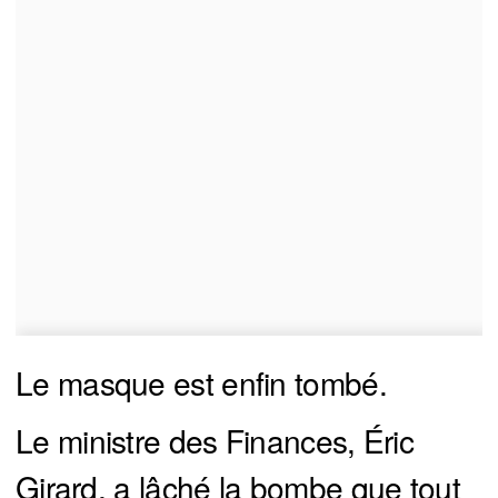
Le masque est enfin tombé.
Le ministre des Finances, Éric
Girard, a lâché la bombe que tout