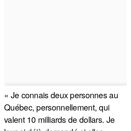
« Je connais deux personnes au
Québec, personnellement, qui
valent 10 milliards de dollars. Je