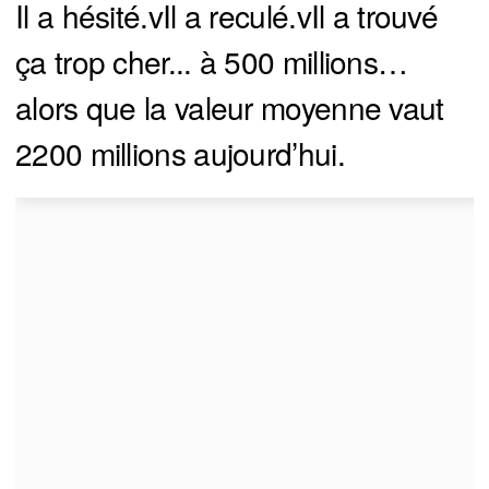
Il a hésité.vIl a reculé.vIl a trouvé
ça trop cher... à 500 millions…
alors que la valeur moyenne vaut
2200 millions aujourd’hui.