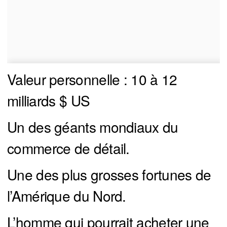
Valeur personnelle : 10 à 12
milliards $ US
Un des géants mondiaux du
commerce de détail.
Une des plus grosses fortunes de
l’Amérique du Nord.
L’homme qui pourrait acheter une