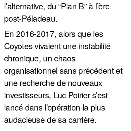
l’alternative, du “Plan B” à l’ère
post-Péladeau.
En 2016-2017, alors que les
Coyotes vivaient une instabilité
chronique, un chaos
organisationnel sans précédent et
une recherche de nouveaux
investisseurs, Luc Poirier s’est
lancé dans l’opération la plus
audacieuse de sa carrière.