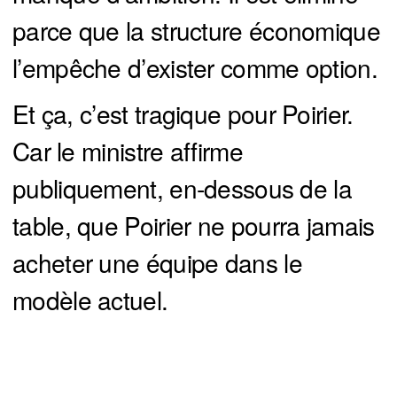
parce que la structure économique
l’empêche d’exister comme option.
Et ça, c’est tragique pour Poirier.
Car le ministre affirme
publiquement, en-dessous de la
table, que Poirier ne pourra jamais
acheter une équipe dans le
modèle actuel.