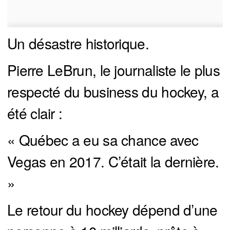
Un désastre historique.
Pierre LeBrun, le journaliste le plus
respecté du business du hockey, a
été clair :
« Québec a eu sa chance avec
Vegas en 2017. C’était la dernière.
»
Le retour du hockey dépend d’une