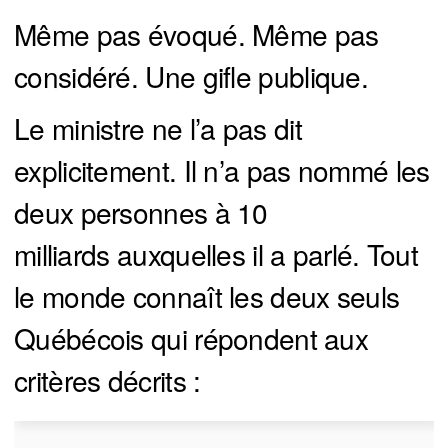
Même pas évoqué. Même pas
considéré. Une gifle publique.
Le ministre ne l’a pas dit
explicitement. Il n’a pas nommé les
deux personnes à 10
milliards auxquelles il a parlé. Tout
le monde connaît les deux seuls
Québécois qui répondent aux
critères décrits :