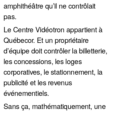
amphithéâtre qu’il ne contrôlait
pas.
Le Centre Vidéotron appartient à
Québecor. Et un propriétaire
d’équipe doit contrôler la billetterie,
les concessions, les loges
corporatives, le stationnement, la
publicité et les revenus
événementiels.
Sans ça, mathématiquement, une