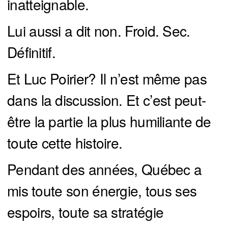
inatteignable.
Lui aussi a dit non. Froid. Sec.
Définitif.
Et Luc Poirier? Il n’est même pas
dans la discussion. Et c’est peut-
être la partie la plus humiliante de
toute cette histoire.
Pendant des années, Québec a
mis toute son énergie, tous ses
espoirs, toute sa stratégie