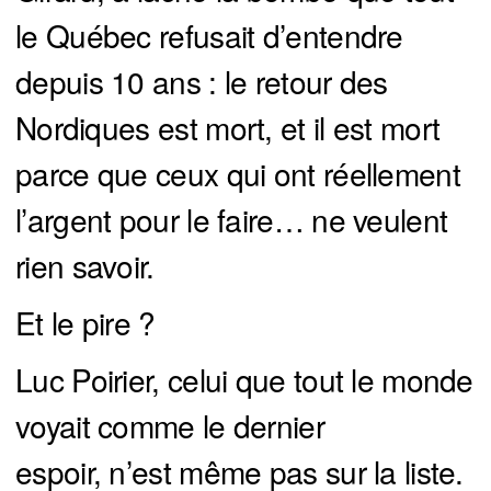
le Québec refusait d’entendre
depuis 10 ans : le retour des
Nordiques est mort, et il est mort
parce que ceux qui ont réellement
l’argent pour le faire… ne veulent
rien savoir.
Et le pire ?
Luc Poirier, celui que tout le monde
voyait comme le dernier
espoir, n’est même pas sur la liste.