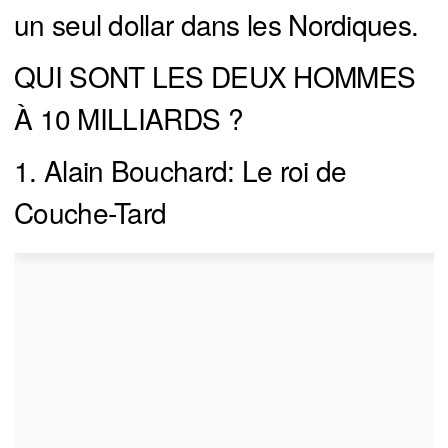
un seul dollar dans les Nordiques.
QUI SONT LES DEUX HOMMES
À 10 MILLIARDS ?
1. Alain Bouchard: Le roi de
Couche-Tard