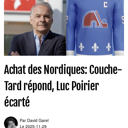
Achat des Nordiques: Couche-
Tard répond, Luc Poirier
écarté
Par
David Garel
Le 2025-11-29