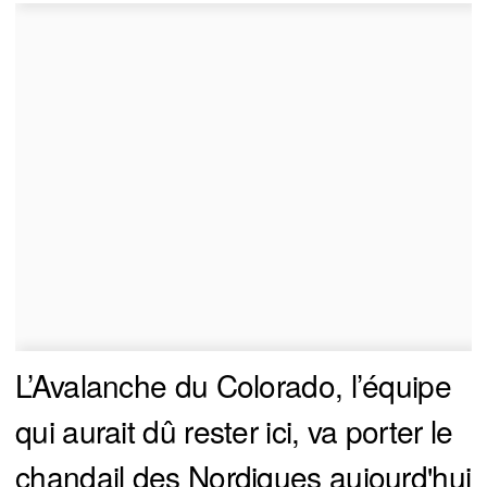
L’Avalanche du Colorado, l’équipe
qui aurait dû rester ici, va porter le
chandail des Nordiques aujourd'hui