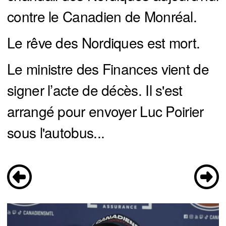
contre le Canadien de Monréal.
Le rêve des Nordiques est mort.
Le ministre des Finances vient de
signer l’acte de décès. Il s'est
arrangé pour envoyer Luc Poirier
sous l'autobus...