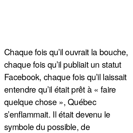
Chaque fois qu’il ouvrait la bouche,
chaque fois qu’il publiait un statut
Facebook, chaque fois qu’il laissait
entendre qu’il était prêt à « faire
quelque chose », Québec
s’enflammait. Il était devenu le
symbole du possible, de