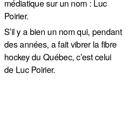
médiatique sur un nom : Luc
Poirier.
S’il y a bien un nom qui, pendant
des années, a fait vibrer la fibre
hockey du Québec, c’est celui
de Luc Poirier.