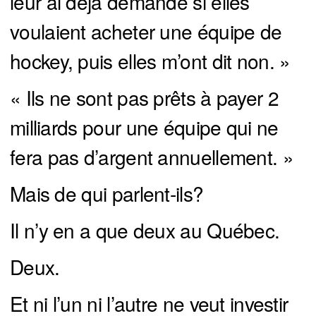
leur ai déjà demandé si elles
voulaient acheter une équipe de
hockey, puis elles m’ont dit non. »
« Ils ne sont pas prêts à payer 2
milliards pour une équipe qui ne
fera pas d’argent annuellement. »
Mais de qui parlent-ils?
Il n’y en a que deux au Québec.
Deux.
Et ni l’un ni l’autre ne veut investir