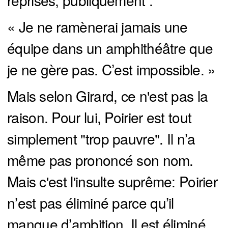
reprises, publiquement :
« Je ne ramènerai jamais une
équipe dans un amphithéâtre que
je ne gère pas. C’est impossible. »
Mais selon Girard, ce n'est pas la
raison. Pour lui, Poirier est tout
simplement "trop pauvre". Il n’a
même pas prononcé son nom.
Mais c'est l'insulte suprême: Poirier
n’est pas éliminé parce qu’il
manque d’ambition. Il est éliminé