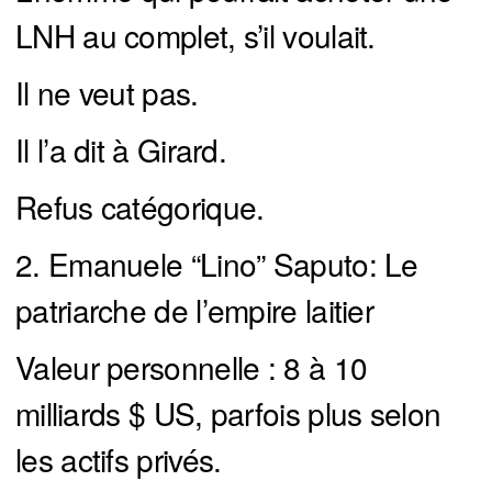
LNH au complet, s’il voulait.
Il ne veut pas.
Il l’a dit à Girard.
Refus catégorique.
2. Emanuele “Lino” Saputo: Le
patriarche de l’empire laitier
Valeur personnelle : 8 à 10
milliards $ US, parfois plus selon
les actifs privés.