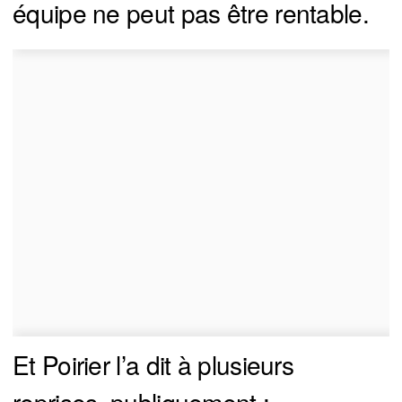
équipe ne peut pas être rentable.
Et Poirier l’a dit à plusieurs