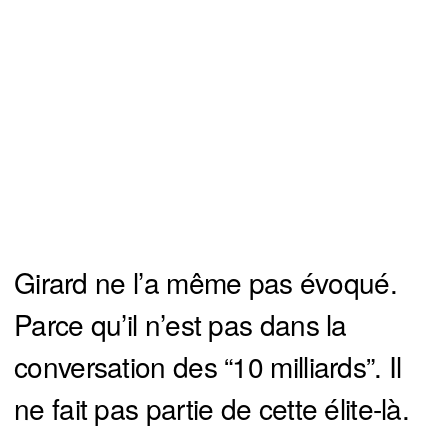
Girard ne l’a même pas évoqué.
Parce qu’il n’est pas dans la
conversation des “10 milliards”. Il
ne fait pas partie de cette élite-là.