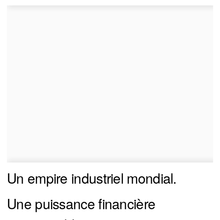
Un empire industriel mondial.
Une puissance financière