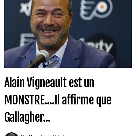
Alain Vigneault est un
MONSTRE....Il affirme que
Gallagher...