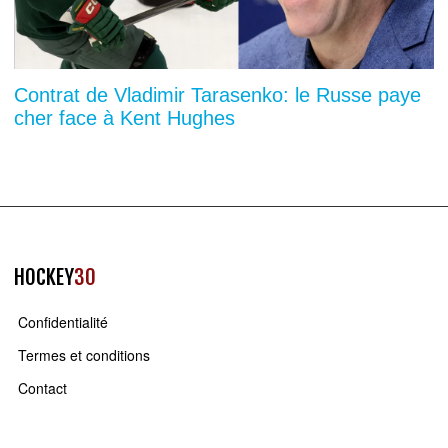
Contrat de Vladimir Tarasenko: le Russe paye
cher face à Kent Hughes
HOCKEY
30
Confidentialité
Termes et conditions
Contact