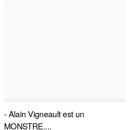
- Alain Vigneault est un
MONSTRE....