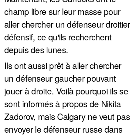
champ libre sur leur masse pour
aller chercher un défenseur droitier
défensif, ce qu'ils recherchent
depuis des lunes.
Ils ont aussi prêt à aller chercher
un défenseur gaucher pouvant
jouer à droite. Voilà pourquoi ils se
sont informés à propos de Nikita
Zadorov, mais Calgary ne veut pas
envoyer le défenseur russe dans