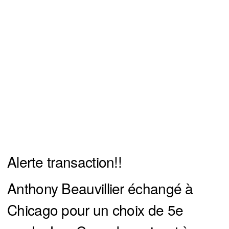
Alerte transaction!!
Anthony Beauvillier échangé à
Chicago pour un choix de 5e