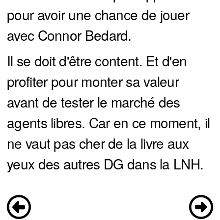
pour avoir une chance de jouer
avec Connor Bedard.
Il se doit d'être content. Et d'en
profiter pour monter sa valeur
avant de tester le marché des
agents libres. Car en ce moment, il
ne vaut pas cher de la livre aux
yeux des autres DG dans la LNH.