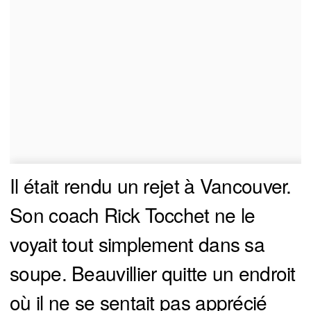
Il était rendu un rejet à Vancouver.
Son coach Rick Tocchet ne le
voyait tout simplement dans sa
soupe. Beauvillier quitte un endroit
où il ne se sentait pas apprécié