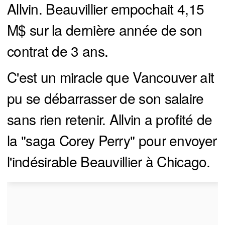
Allvin. Beauvillier empochait 4,15
M$ sur la dernière année de son
contrat de 3 ans.
C'est un miracle que Vancouver ait
pu se débarrasser de son salaire
sans rien retenir. Allvin a profité de
la "saga Corey Perry" pour envoyer
l'indésirable Beauvillier à Chicago.