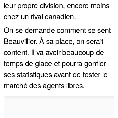
leur propre division, encore moins
chez un rival canadien.
On se demande comment se sent
Beauvillier. À sa place, on serait
content. Il va avoir beaucoup de
temps de glace et pourra gonfler
ses statistiques avant de tester le
marché des agents libres.