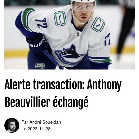
Alerte transaction: Anthony
Beauvillier échangé
Par
André Soueidan
Le 2023-11-28