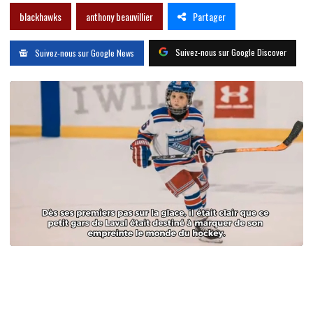
Partager
blackhawks
anthony beauvillier
Suivez-nous sur Google Discover
Suivez-nous sur Google News