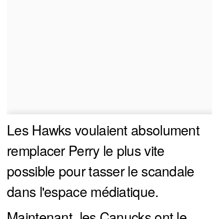
Les Hawks voulaient absolument
remplacer Perry le plus vite
possible pour tasser le scandale
dans l'espace médiatique.
Maintenant, les Canucks ont le