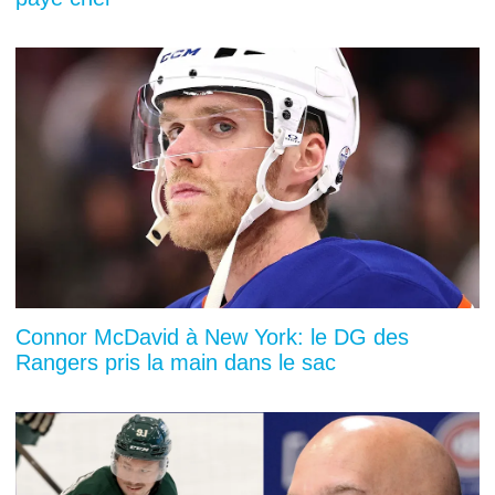
Connor McDavid à New York: le DG des
Rangers pris la main dans le sac