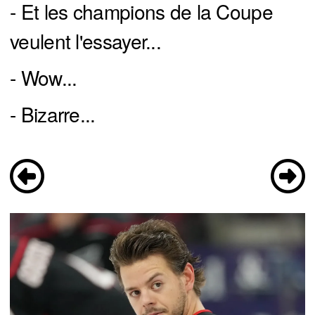
- Et les champions de la Coupe
veulent l'essayer...
- Wow...
- Bizarre...