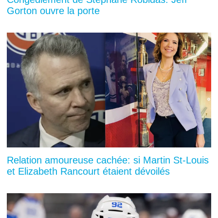
Gorton ouvre la porte
Relation amoureuse cachée: si Martin St-Louis
et Elizabeth Rancourt étaient dévoilés