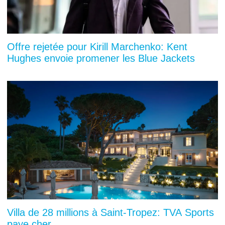
Offre rejetée pour Kirill Marchenko: Kent
Hughes envoie promener les Blue Jackets
Villa de 28 millions à Saint-Tropez: TVA Sports
paye cher