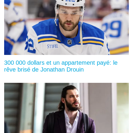
300 000 dollars et un appartement payé: le
rêve brisé de Jonathan Drouin