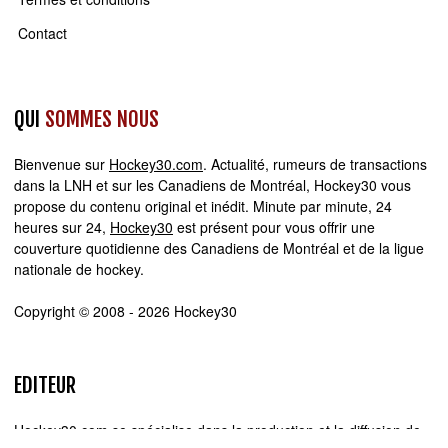
Contact
QUI
SOMMES NOUS
Bienvenue sur
Hockey30.com
. Actualité, rumeurs de transactions
dans la LNH et sur les Canadiens de Montréal, Hockey30 vous
propose du contenu original et inédit. Minute par minute, 24
heures sur 24,
Hockey30
est présent pour vous offrir une
couverture quotidienne des Canadiens de Montréal et de la ligue
nationale de hockey.
Copyright © 2008 - 2026 Hockey30
EDITEUR
Hockey30.com se spécialise dans la production et la diffusion de