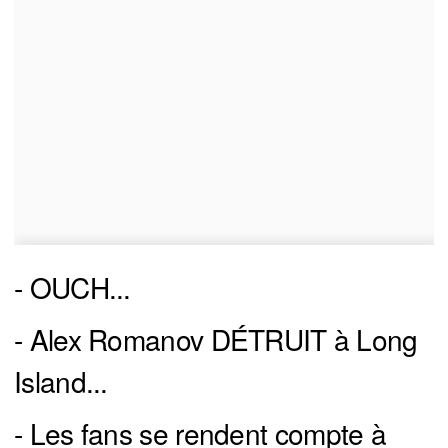
- OUCH...
- Alex Romanov DÉTRUIT à Long
Island...
- Les fans se rendent compte à