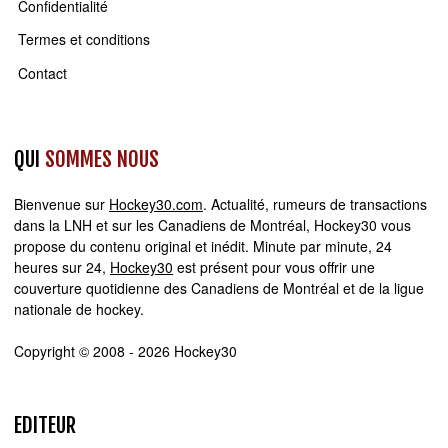
Confidentialité
Termes et conditions
Contact
QUI
SOMMES NOUS
Bienvenue sur
Hockey30.com
. Actualité, rumeurs de transactions
dans la LNH et sur les Canadiens de Montréal, Hockey30 vous
propose du contenu original et inédit. Minute par minute, 24
heures sur 24,
Hockey30
est présent pour vous offrir une
couverture quotidienne des Canadiens de Montréal et de la ligue
nationale de hockey.
Copyright © 2008 - 2026 Hockey30
EDITEUR