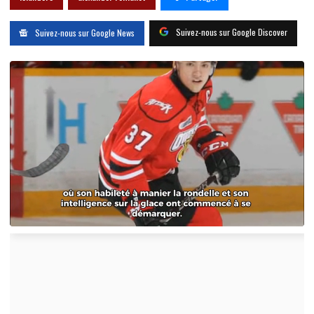
Suivez-nous sur Google Discover
Suivez-nous sur Google News