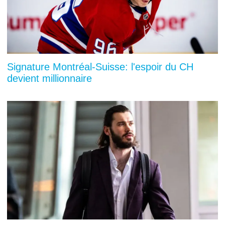
Signature Montréal-Suisse: l'espoir du CH
devient millionnaire