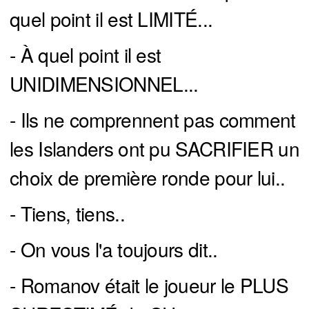
quel point il est LIMITÉ...
- À quel point il est
UNIDIMENSIONNEL...
- Ils ne comprennent pas comment
les Islanders ont pu SACRIFIER un
choix de première ronde pour lui..
- Tiens, tiens..
- On vous l'a toujours dit..
- Romanov était le joueur le PLUS