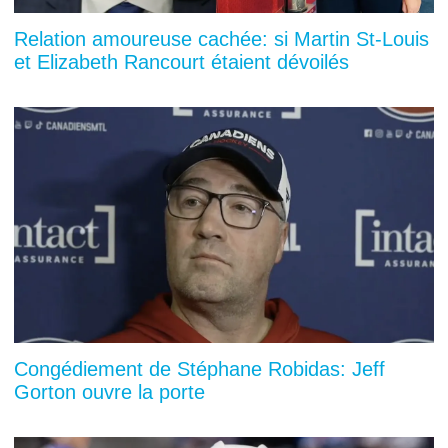
Relation amoureuse cachée: si Martin St-Louis
et Elizabeth Rancourt étaient dévoilés
Congédiement de Stéphane Robidas: Jeff
Gorton ouvre la porte