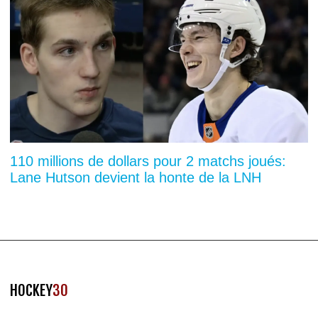
110 millions de dollars pour 2 matchs joués:
Lane Hutson devient la honte de la LNH
HOCKEY
30