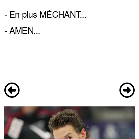
- En plus MÉCHANT...
- AMEN...