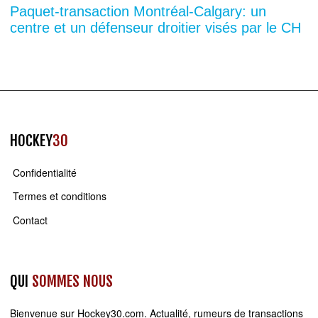
Paquet-transaction Montréal-Calgary: un
centre et un défenseur droitier visés par le CH
HOCKEY
30
Confidentialité
Termes et conditions
Contact
QUI
SOMMES NOUS
Bienvenue sur
Hockey30.com
. Actualité, rumeurs de transactions