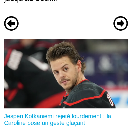
Jesperi Kotkaniemi rejeté lourdement : la
Caroline pose un geste glaçant