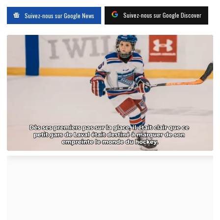
Suivez-nous sur Google Discover
Suivez-nous sur Google News