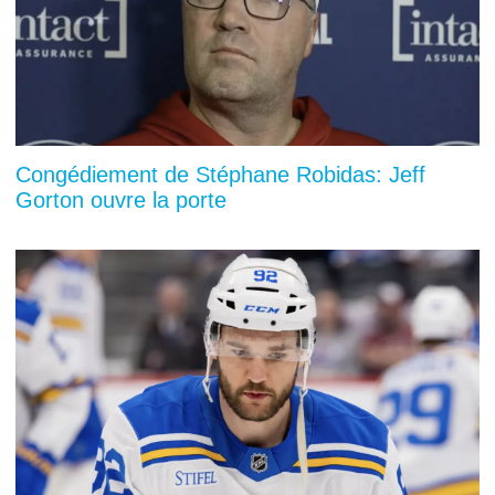
Congédiement de Stéphane Robidas: Jeff
Gorton ouvre la porte