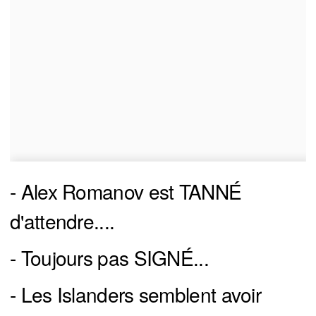
- Alex Romanov est TANNÉ
d'attendre....
- Toujours pas SIGNÉ...
- Les Islanders semblent avoir