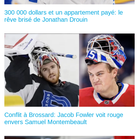
300 000 dollars et un appartement payé: le
rêve brisé de Jonathan Drouin
Conflit à Brossard: Jacob Fowler voit rouge
envers Samuel Montembeault