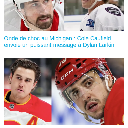
Onde de choc au Michigan : Cole Caufield
envoie un puissant message à Dylan Larkin