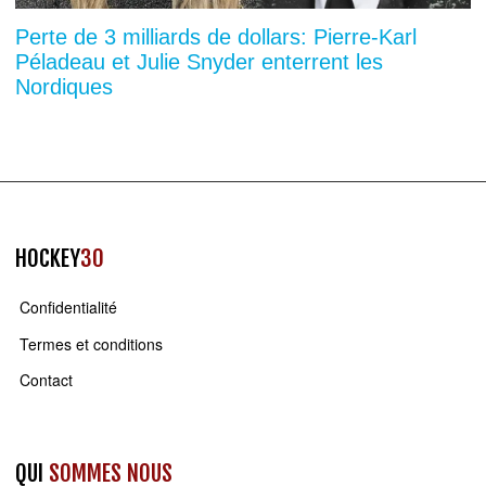
Perte de 3 milliards de dollars: Pierre-Karl
Péladeau et Julie Snyder enterrent les
Nordiques
HOCKEY
30
Confidentialité
Termes et conditions
Contact
QUI
SOMMES NOUS