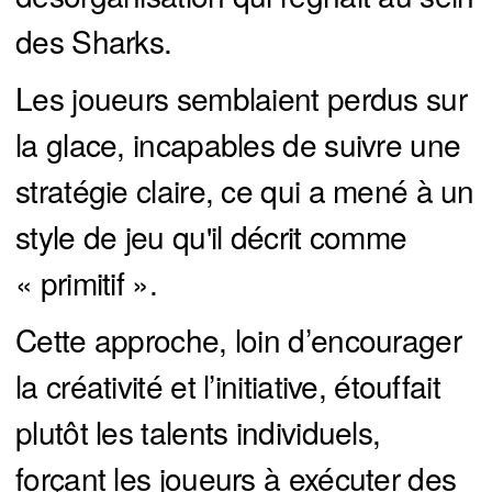
des Sharks.
Les joueurs semblaient perdus sur
la glace, incapables de suivre une
stratégie claire, ce qui a mené à un
style de jeu qu'il décrit comme
« primitif ».
Cette approche, loin d’encourager
la créativité et l’initiative, étouffait
plutôt les talents individuels,
forçant les joueurs à exécuter des