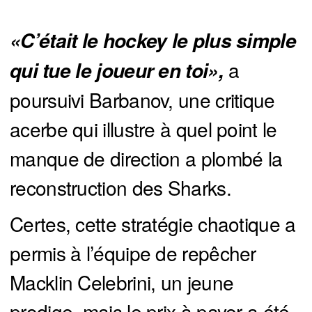
«C’était le hockey le plus simple 
a
qui tue le joueur en toi», 
poursuivi Barbanov, une critique
acerbe qui illustre à quel point le
manque de direction a plombé la
reconstruction des Sharks.
Certes, cette stratégie chaotique a
permis à l’équipe de repêcher
Macklin Celebrini, un jeune
prodige, mais le prix à payer a été