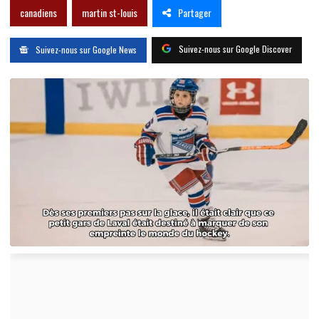
Partager
canadiens
martin st-louis
Suivez-nous sur Google Discover
Suivez-nous sur Google News