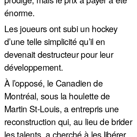
énorme.
Les joueurs ont subi un hockey
d’une telle simplicité qu’il en
devenait destructeur pour leur
développement.
À l’opposé, le Canadien de
Montréal, sous la houlette de
Martin St-Louis, a entrepris une
reconstruction qui, au lieu de brider
les talents, a cherché à les libérer.