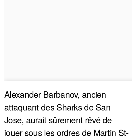
Alexander Barbanov, ancien
attaquant des Sharks de San
Jose, aurait sûrement rêvé de
jouer sous les ordres de Martin St-