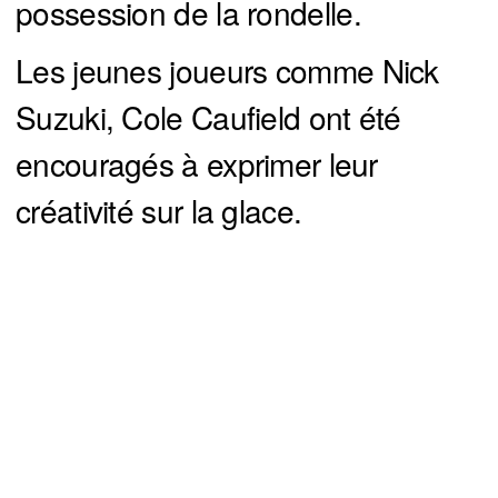
possession de la rondelle.
Les jeunes joueurs comme Nick
Suzuki, Cole Caufield ont été
encouragés à exprimer leur
créativité sur la glace.