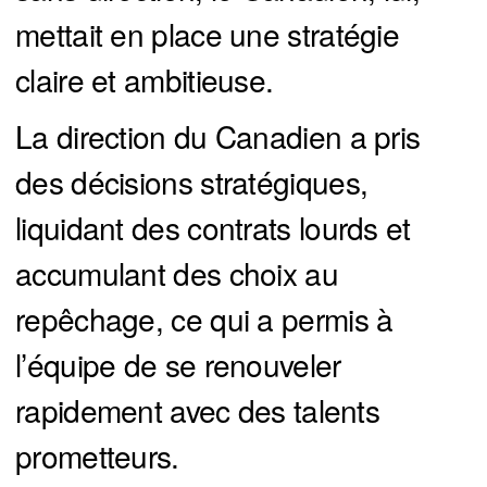
mettait en place une stratégie
claire et ambitieuse.
La direction du Canadien a pris
des décisions stratégiques,
liquidant des contrats lourds et
accumulant des choix au
repêchage, ce qui a permis à
l’équipe de se renouveler
rapidement avec des talents
prometteurs.