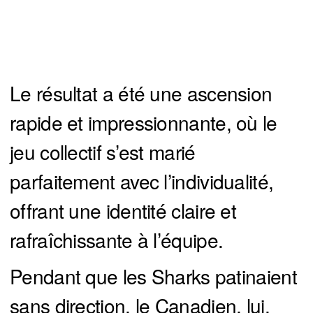
Le résultat a été une ascension
rapide et impressionnante, où le
jeu collectif s’est marié
parfaitement avec l’individualité,
offrant une identité claire et
rafraîchissante à l’équipe.
Pendant que les Sharks patinaient
sans direction, le Canadien, lui,