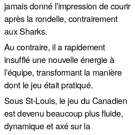
jamais donné l’impression de courir
après la rondelle, contrairement
aux Sharks.
Au contraire, il a rapidement
insufflé une nouvelle énergie à
l’équipe, transformant la manière
dont le jeu était pratiqué.
Sous St-Louis, le jeu du Canadien
est devenu beaucoup plus fluide,
dynamique et axé sur la