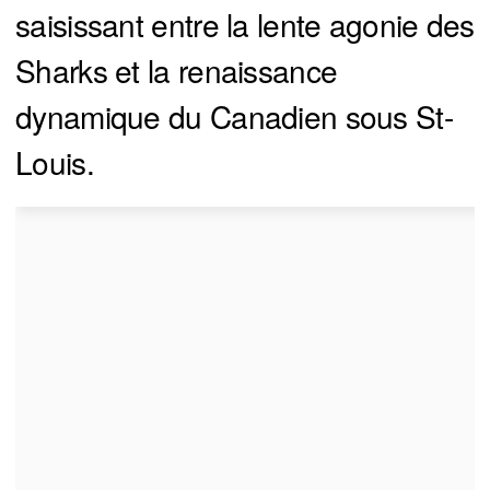
saisissant entre la lente agonie des
Sharks et la renaissance
dynamique du Canadien sous St-
Louis.