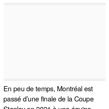
En peu de temps, Montréal est
passé d’une finale de la Coupe
Stanley en 2021 à une équipe