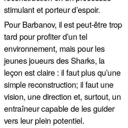
stimulant et porteur d’espoir.
Pour Barbanov, il est peut-être trop
tard pour profiter d’un tel
environnement, mais pour les
jeunes joueurs des Sharks, la
leçon est claire : il faut plus qu’une
simple reconstruction; il faut une
vision, une direction et, surtout, un
entraîneur capable de les guider
vers leur plein potentiel.