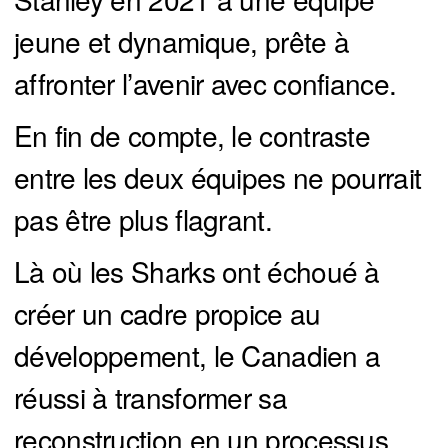
jeune et dynamique, prête à
affronter l’avenir avec confiance.
En fin de compte, le contraste
entre les deux équipes ne pourrait
pas être plus flagrant.
Là où les Sharks ont échoué à
créer un cadre propice au
développement, le Canadien a
réussi à transformer sa
reconstruction en un processus