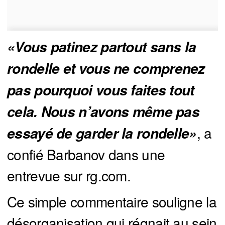
«Vous patinez partout sans la 
rondelle et vous ne comprenez 
pas pourquoi vous faites tout 
cela. Nous n’avons même pas 
, a
essayé de garder la rondelle»
confié Barbanov dans une
entrevue sur rg.com.
Ce simple commentaire souligne la
désorganisation qui régnait au sein