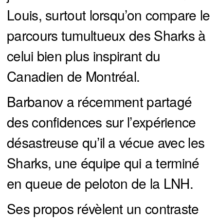
Louis, surtout lorsqu’on compare le
parcours tumultueux des Sharks à
celui bien plus inspirant du
Canadien de Montréal.
Barbanov a récemment partagé
des confidences sur l’expérience
désastreuse qu’il a vécue avec les
Sharks, une équipe qui a terminé
en queue de peloton de la LNH.
Ses propos révèlent un contraste