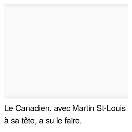
Le Canadien, avec Martin St-Louis
à sa tête, a su le faire.