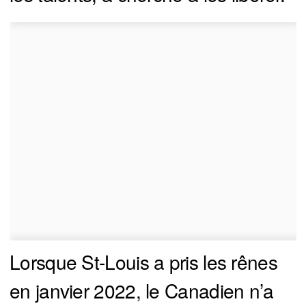
Lorsque St-Louis a pris les rênes
en janvier 2022, le Canadien n’a