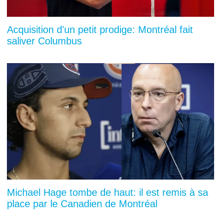
Acquisition d'un petit prodige: Montréal fait
saliver Columbus
Michael Hage tombe de haut: il est remis à sa
place par le Canadien de Montréal