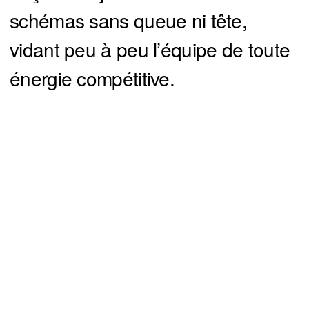
schémas sans queue ni tête,
vidant peu à peu l’équipe de toute
énergie compétitive.