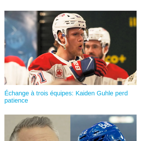
Échange à trois équipes: Kaiden Guhle perd
patience