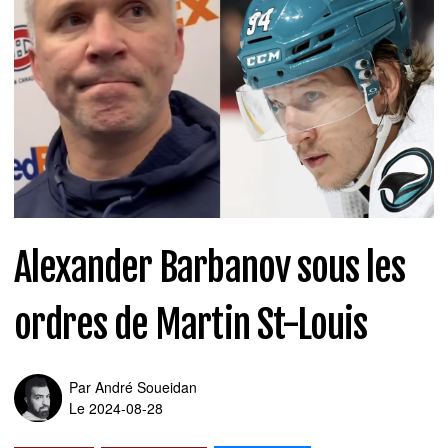
Alexander Barbanov sous les
ordres de Martin St-Louis
Par
André Soueidan
Le 2024-08-28