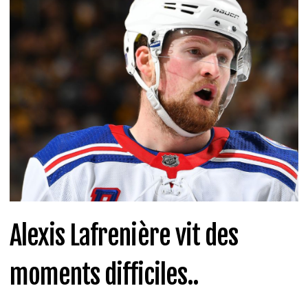
Alexis Lafrenière vit des
moments difficiles..