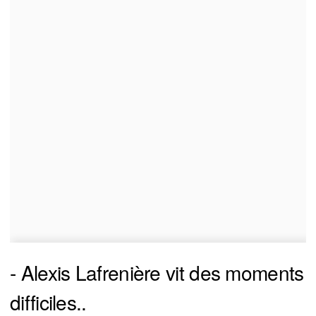
- Alexis Lafrenière vit des moments
difficiles..