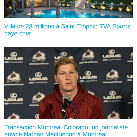
Villa de 28 millions à Saint-Tropez: TVA Sports
paye cher
Transaction Montréal-Colorado: un journaliste
envoie Nathan MacKinnon à Montréal