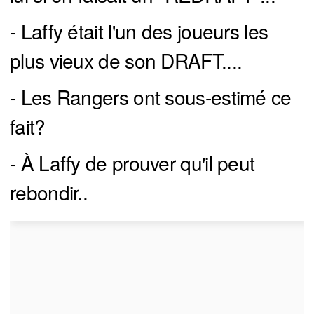
- Laffy était l'un des joueurs les
plus vieux de son DRAFT....
- Les Rangers ont sous-estimé ce
fait?
- À Laffy de prouver qu'il peut
rebondir..