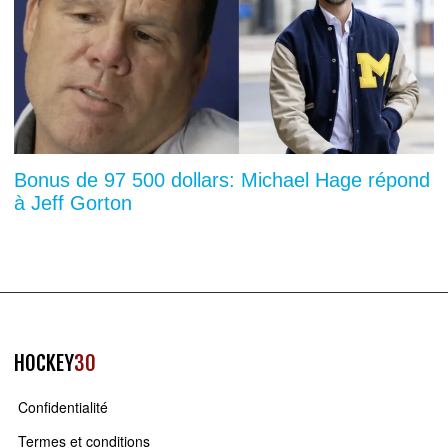
Bonus de 97 500 dollars: Michael Hage répond
à Jeff Gorton
HOCKEY
30
Confidentialité
Termes et conditions