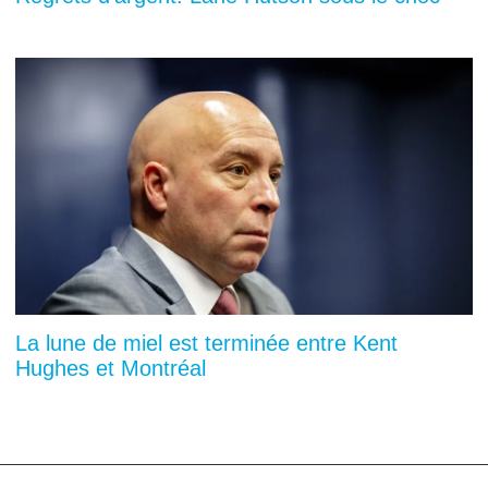
La lune de miel est terminée entre Kent
Hughes et Montréal