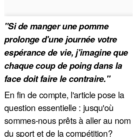
"Si de manger une pomme 
prolonge d'une journée votre 
espérance de vie, j'imagine que 
chaque coup de poing dans la 
face doit faire le contraire."
En fin de compte, l'article pose la
question essentielle : jusqu'où
sommes-nous prêts à aller au nom
du sport et de la compétition?