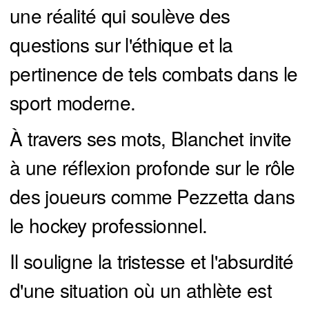
une réalité qui soulève des
questions sur l'éthique et la
pertinence de tels combats dans le
sport moderne.
À travers ses mots, Blanchet invite
à une réflexion profonde sur le rôle
des joueurs comme Pezzetta dans
le hockey professionnel.
Il souligne la tristesse et l'absurdité
d'une situation où un athlète est