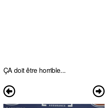
ÇA doit être horrible...