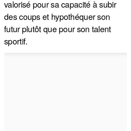
valorisé pour sa capacité à subir
des coups et hypothéquer son
futur plutôt que pour son talent
sportif.