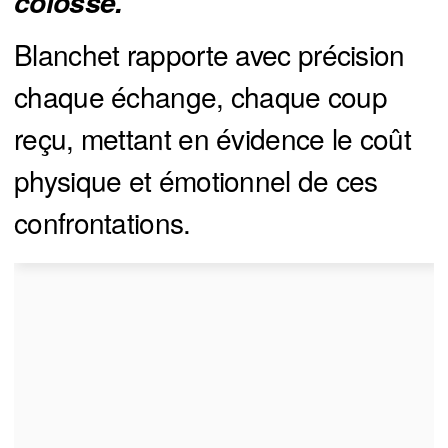
colosse."
Blanchet rapporte avec précision
chaque échange, chaque coup
reçu, mettant en évidence le coût
physique et émotionnel de ces
confrontations.