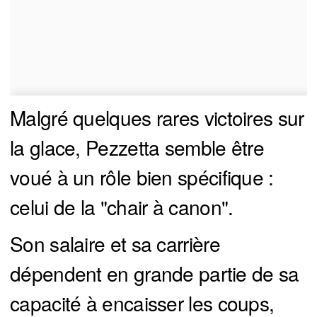
Malgré quelques rares victoires sur
la glace, Pezzetta semble être
voué à un rôle bien spécifique :
celui de la "chair à canon".
Son salaire et sa carrière
dépendent en grande partie de sa
capacité à encaisser les coups,