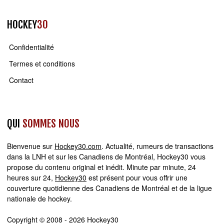
HOCKEY
30
Confidentialité
Termes et conditions
Contact
QUI
SOMMES NOUS
Bienvenue sur
Hockey30.com
. Actualité, rumeurs de transactions
dans la LNH et sur les Canadiens de Montréal, Hockey30 vous
propose du contenu original et inédit. Minute par minute, 24
heures sur 24,
Hockey30
est présent pour vous offrir une
couverture quotidienne des Canadiens de Montréal et de la ligue
nationale de hockey.
Copyright © 2008 - 2026 Hockey30