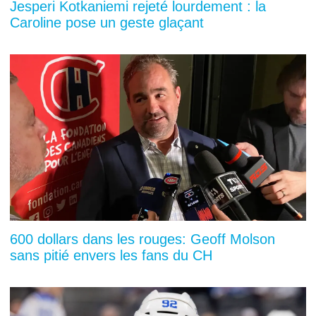
Jesperi Kotkaniemi rejeté lourdement : la
Caroline pose un geste glaçant
600 dollars dans les rouges: Geoff Molson
sans pitié envers les fans du CH