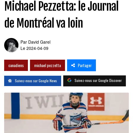
Michael Pezzetta: le Journal
de Montréal va loin
Par
David Garel
Le 2024-04-09
Partager
canadiens
michael pezzetta
Suivez-nous sur Google Discover
Suivez-nous sur Google News