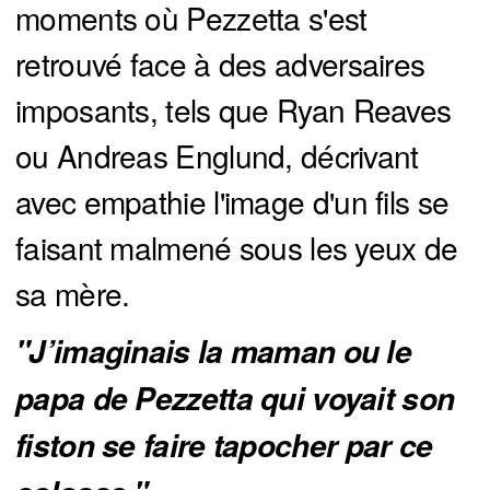
moments où Pezzetta s'est
retrouvé face à des adversaires
imposants, tels que Ryan Reaves
ou Andreas Englund, décrivant
avec empathie l'image d'un fils se
faisant malmené sous les yeux de
sa mère.
"J’imaginais la maman ou le 
papa de Pezzetta qui voyait son 
fiston se faire tapocher par ce 