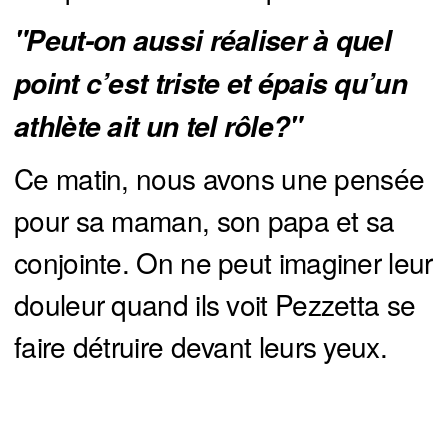
"Peut-on aussi réaliser à quel 
point c’est triste et épais qu’un 
athlète ait un tel rôle?"
Ce matin, nous avons une pensée
pour sa maman, son papa et sa
conjointe. On ne peut imaginer leur
douleur quand ils voit Pezzetta se
faire détruire devant leurs yeux.