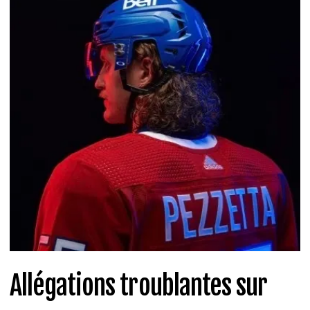
Allégations troublantes sur