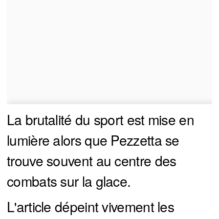
La brutalité du sport est mise en
lumière alors que Pezzetta se
trouve souvent au centre des
combats sur la glace.
L'article dépeint vivement les