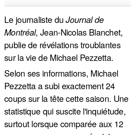
Le journaliste du
Journal de 
Montréal
, Jean-Nicolas Blanchet,
publie de révélations troublantes
sur la vie de Michael Pezzetta.
Selon ses informations, Michael
Pezzetta a subi exactement 24
coups sur la tête cette saison. Une
statistique qui suscite l'inquiétude,
surtout lorsque comparée aux 12