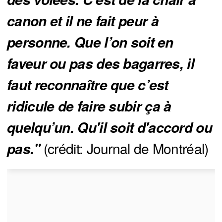
canon et il ne fait peur à 
personne. Que l’on soit en 
faveur ou pas des bagarres, il 
faut reconnaître que c’est 
ridicule de faire subir ça à 
quelqu’un. Qu'il soit d'accord ou 
(crédit: Journal de Montréal)
pas."