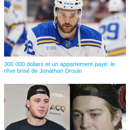
300 000 dollars et un appartement payé: le
rêve brisé de Jonathan Drouin