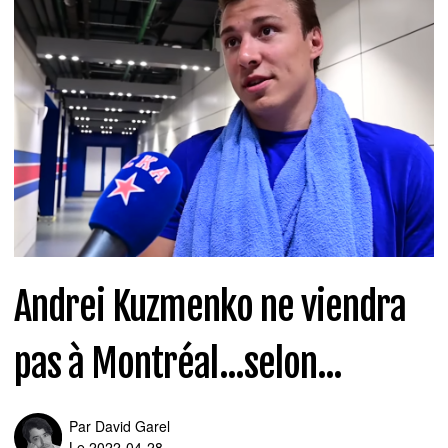
Andrei Kuzmenko ne viendra
pas à Montréal...selon...
Par
David Garel
Le 2022-04-28