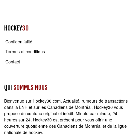
HOCKEY
30
Confidentialité
Termes et conditions
Contact
QUI
SOMMES NOUS
Bienvenue sur
Hockey30.com
. Actualité, rumeurs de transactions
dans la LNH et sur les Canadiens de Montréal, Hockey30 vous
propose du contenu original et inédit. Minute par minute, 24
heures sur 24,
Hockey30
est présent pour vous offrir une
couverture quotidienne des Canadiens de Montréal et de la ligue
nationale de hockey.