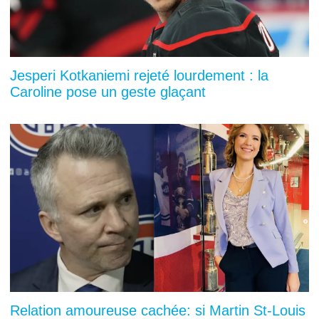
Jesperi Kotkaniemi rejeté lourdement : la
Caroline pose un geste glaçant
Relation amoureuse cachée: si Martin St-Louis