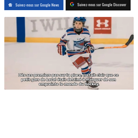
Suivez-nous sur Google Discover
Suivez-nous sur Google News