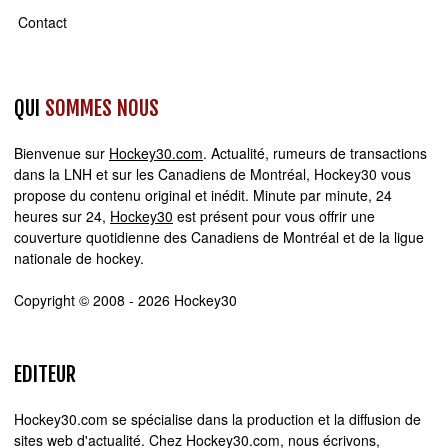
Contact
QUI
SOMMES NOUS
Bienvenue sur
Hockey30.com
. Actualité, rumeurs de transactions
dans la LNH et sur les Canadiens de Montréal, Hockey30 vous
propose du contenu original et inédit. Minute par minute, 24
heures sur 24,
Hockey30
est présent pour vous offrir une
couverture quotidienne des Canadiens de Montréal et de la ligue
nationale de hockey.
Copyright © 2008 - 2026 Hockey30
EDITEUR
Hockey30.com se spécialise dans la production et la diffusion de
sites web d'actualité. Chez Hockey30.com, nous écrivons,