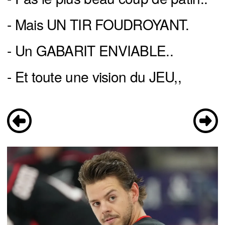
- Mais UN TIR FOUDROYANT.
- Un GABARIT ENVIABLE..
- Et toute une vision du JEU,,