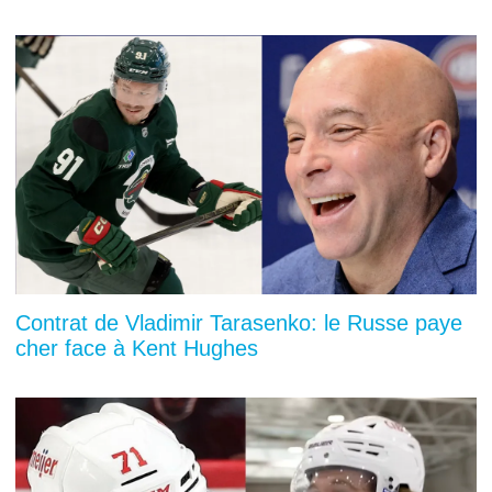
Contrat de Vladimir Tarasenko: le Russe paye
cher face à Kent Hughes