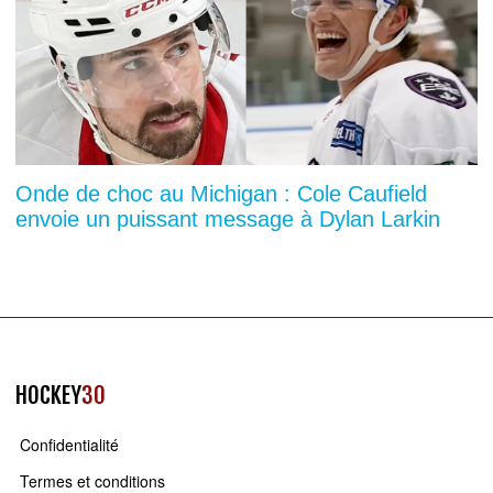
Onde de choc au Michigan : Cole Caufield
envoie un puissant message à Dylan Larkin
HOCKEY
30
Confidentialité
Termes et conditions