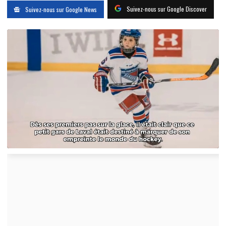
Suivez-nous sur Google Discover
Suivez-nous sur Google News