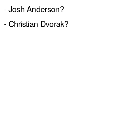
- Josh Anderson?
- Christian Dvorak?