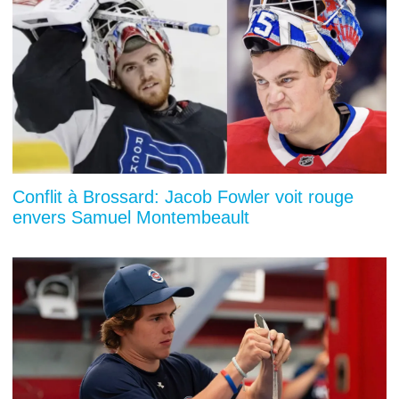
Conflit à Brossard: Jacob Fowler voit rouge
envers Samuel Montembeault