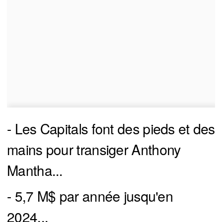
- Les Capitals font des pieds et des
mains pour transiger Anthony
Mantha...
- 5,7 M$ par année jusqu'en
2024...