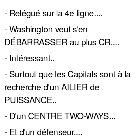
- Relégué sur la 4e ligne....
- Washington veut s'en
DÉBARRASSER au plus CR....
- Intéressant..
- Surtout que les Capitals sont à la
recherche d'un AILIER de
PUISSANCE..
- D'un CENTRE TWO-WAYS...
- Et d'un défenseur....