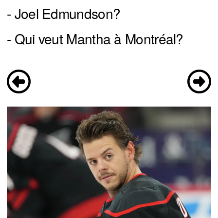
- Joel Edmundson?
- Qui veut Mantha à Montréal?