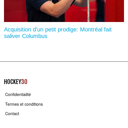
Acquisition d'un petit prodige: Montréal fait
saliver Columbus
HOCKEY
30
Confidentialité
Termes et conditions
Contact