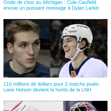
Onde de choc au Michigan : Cole Caufield
envoie un puissant message à Dylan Larkin
110 millions de dollars pour 2 matchs joués:
Lane Hutson devient la honte de la LNH