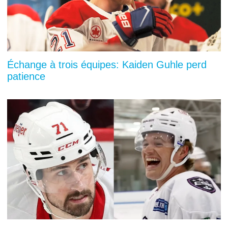
Échange à trois équipes: Kaiden Guhle perd
patience