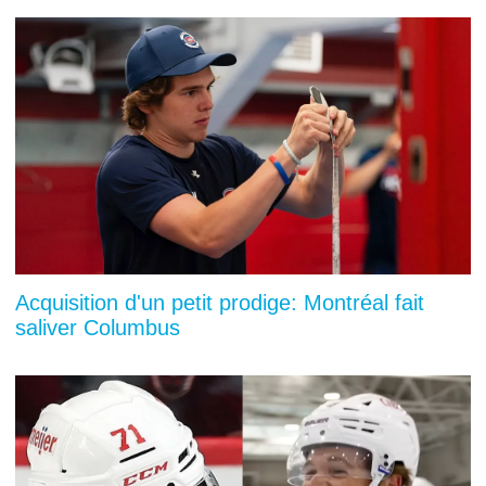
Acquisition d'un petit prodige: Montréal fait
saliver Columbus