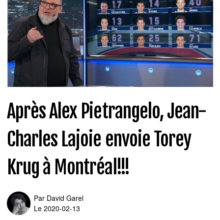
Après Alex Pietrangelo, Jean-
Charles Lajoie envoie Torey
Krug à Montréal!!!
Par
David Garel
Le 2020-02-13