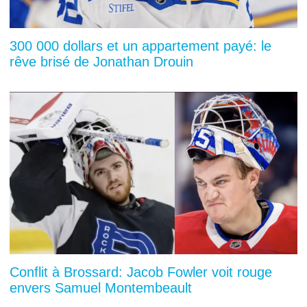
300 000 dollars et un appartement payé: le
rêve brisé de Jonathan Drouin
Conflit à Brossard: Jacob Fowler voit rouge
envers Samuel Montembeault