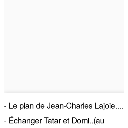
- Le plan de Jean-Charles Lajoie....
- Échanger Tatar et Domi..(au