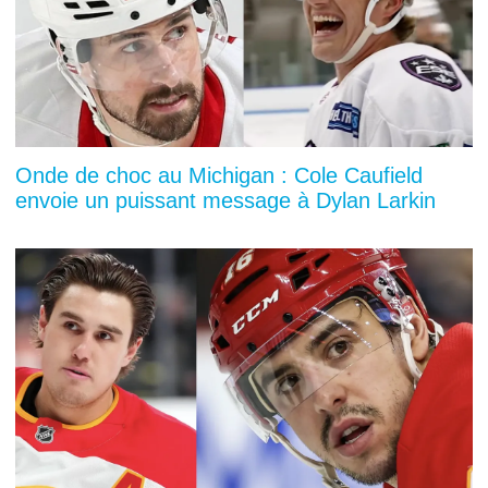
Onde de choc au Michigan : Cole Caufield
envoie un puissant message à Dylan Larkin