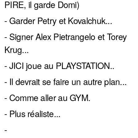
PIRE, il garde Domi)
- Garder Petry et Kovalchuk...
- Signer Alex Pietrangelo et Torey
Krug...
- JICI joue au PLAYSTATION..
- Il devrait se faire un autre plan...
- Comme aller au GYM.
- Plus réaliste...
-