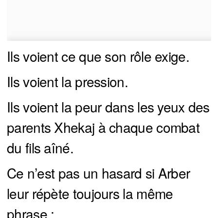
Ils voient ce que son rôle exige.
Ils voient la pression.
Ils voient la peur dans les yeux des
parents Xhekaj à chaque combat
du fils aîné.
Ce n’est pas un hasard si Arber
leur répète toujours la même
phrase :