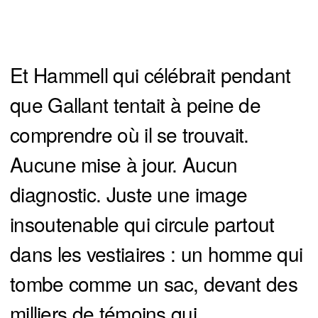
Et Hammell qui célébrait pendant
que Gallant tentait à peine de
comprendre où il se trouvait.
Aucune mise à jour. Aucun
diagnostic. Juste une image
insoutenable qui circule partout
dans les vestiaires : un homme qui
tombe comme un sac, devant des
milliers de témoins qui