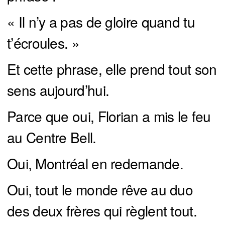
« Il n’y a pas de gloire quand tu
t’écroules. »
Et cette phrase, elle prend tout son
sens aujourd’hui.
Parce que oui, Florian a mis le feu
au Centre Bell.
Oui, Montréal en redemande.
Oui, tout le monde rêve au duo
des deux frères qui règlent tout.