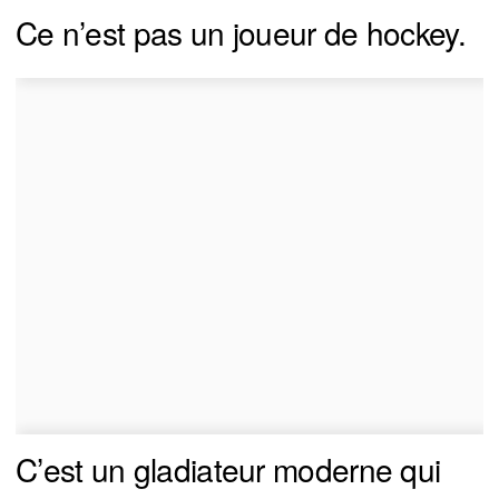
Ce n’est pas un joueur de hockey.
C’est un gladiateur moderne qui