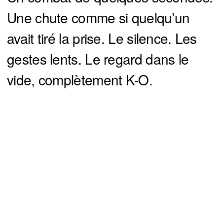
Une chute comme si quelqu’un
avait tiré la prise. Le silence. Les
gestes lents. Le regard dans le
vide, complètement K-O.