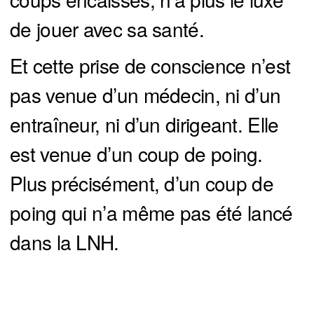
de jouer avec sa santé.
Et cette prise de conscience n’est
pas venue d’un médecin, ni d’un
entraîneur, ni d’un dirigeant. Elle
est venue d’un coup de poing.
Plus précisément, d’un coup de
poing qui n’a même pas été lancé
dans la LNH.