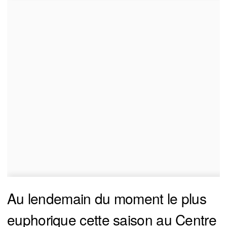
Au lendemain du moment le plus
euphorique cette saison au Centre