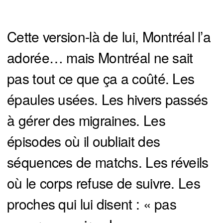
Cette version-là de lui, Montréal l’a
adorée… mais Montréal ne sait
pas tout ce que ça a coûté. Les
épaules usées. Les hivers passés
à gérer des migraines. Les
épisodes où il oubliait des
séquences de matchs. Les réveils
où le corps refuse de suivre. Les
proches qui lui disent : « pas