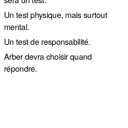
Un test physique, mais surtout
mental.
Un test de responsabilité.
Arber devra choisir quand
répondre.