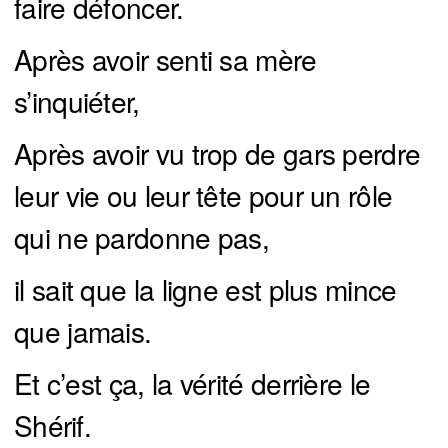
faire défoncer.
Après avoir senti sa mère
s’inquiéter,
Après avoir vu trop de gars perdre
leur vie ou leur tête pour un rôle
qui ne pardonne pas,
il sait que la ligne est plus mince
que jamais.
Et c’est ça, la vérité derrière le
Shérif.