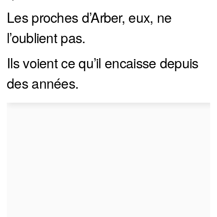
Les proches d’Arber, eux, ne
l’oublient pas.
Ils voient ce qu’il encaisse depuis
des années.