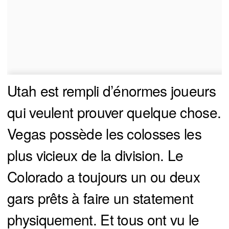
Utah est rempli d’énormes joueurs
qui veulent prouver quelque chose.
Vegas possède les colosses les
plus vicieux de la division. Le
Colorado a toujours un ou deux
gars prêts à faire un statement
physiquement. Et tous ont vu le