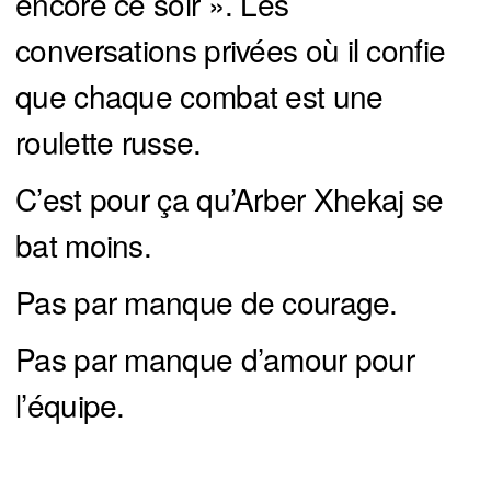
encore ce soir ». Les
conversations privées où il confie
que chaque combat est une
roulette russe.
C’est pour ça qu’Arber Xhekaj se
bat moins.
Pas par manque de courage.
Pas par manque d’amour pour
l’équipe.