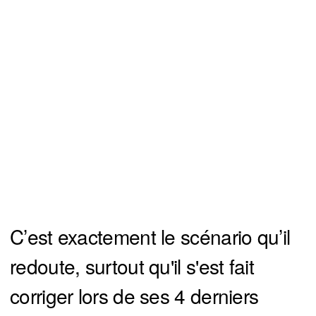
C’est exactement le scénario qu’il
redoute, surtout qu'il s'est fait
corriger lors de ses 4 derniers