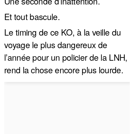
Une seconde d’inattention.
Et tout bascule.
Le timing de ce KO, à la veille du
voyage le plus dangereux de
l’année pour un policier de la LNH,
rend la chose encore plus lourde.