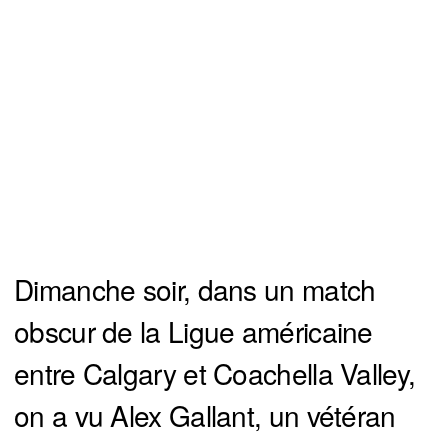
Dimanche soir, dans un match
obscur de la Ligue américaine
entre Calgary et Coachella Valley,
on a vu Alex Gallant, un vétéran