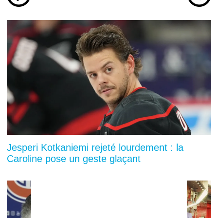
Jesperi Kotkaniemi rejeté lourdement : la
Caroline pose un geste glaçant