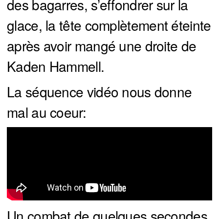
des bagarres, s’effondrer sur la
glace, la tête complètement éteinte
après avoir mangé une droite de
Kaden Hammell.
La séquence vidéo nous donne
mal au coeur:
Un combat de quelques secondes.