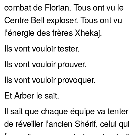
combat de Florian. Tous ont vu le
Centre Bell exploser. Tous ont vu
l’énergie des frères Xhekaj.
Ils vont vouloir tester.
Ils vont vouloir prouver.
Ils vont vouloir provoquer.
Et Arber le sait.
Il sait que chaque équipe va tenter
de réveiller l’ancien Shérif, celui qui