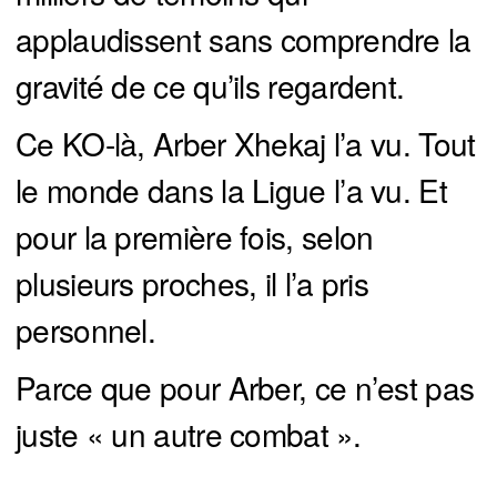
applaudissent sans comprendre la
gravité de ce qu’ils regardent.
Ce KO-là, Arber Xhekaj l’a vu. Tout
le monde dans la Ligue l’a vu. Et
pour la première fois, selon
plusieurs proches, il l’a pris
personnel.
Parce que pour Arber, ce n’est pas
juste « un autre combat ».