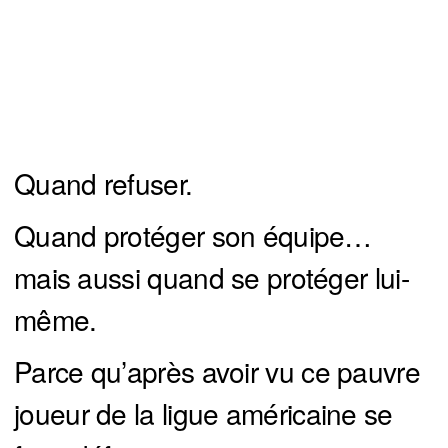
Quand refuser.
Quand protéger son équipe…
mais aussi quand se protéger lui-
même.
Parce qu’après avoir vu ce pauvre
joueur de la ligue américaine se