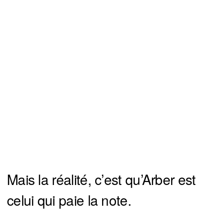
Mais la réalité, c’est qu’Arber est
celui qui paie la note.