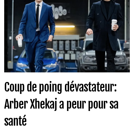
Coup de poing dévastateur:
Arber Xhekaj a peur pour sa
santé