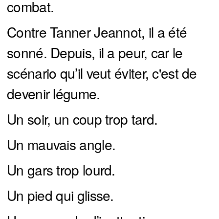
combat.
Contre Tanner Jeannot, il a été
sonné. Depuis, il a peur, car le
scénario qu’il veut éviter, c'est de
devenir légume.
Un soir, un coup trop tard.
Un mauvais angle.
Un gars trop lourd.
Un pied qui glisse.