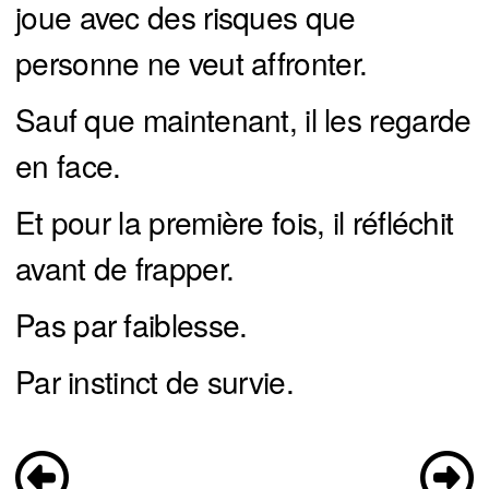
joue avec des risques que
personne ne veut affronter.
Sauf que maintenant, il les regarde
en face.
Et pour la première fois, il réfléchit
avant de frapper.
Pas par faiblesse.
Par instinct de survie.