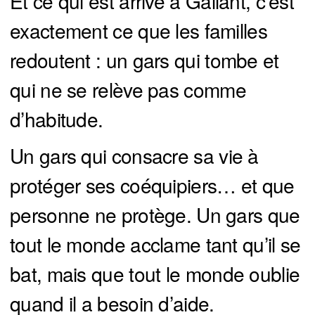
Et ce qui est arrivé à Gallant, c’est
exactement ce que les familles
redoutent : un gars qui tombe et
qui ne se relève pas comme
d’habitude.
Un gars qui consacre sa vie à
protéger ses coéquipiers… et que
personne ne protège. Un gars que
tout le monde acclame tant qu’il se
bat, mais que tout le monde oublie
quand il a besoin d’aide.