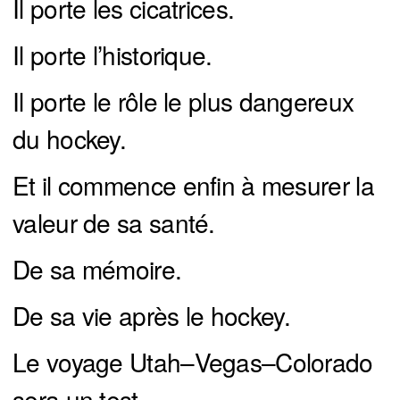
Il porte les cicatrices.
Il porte l’historique.
Il porte le rôle le plus dangereux
du hockey.
Et il commence enfin à mesurer la
valeur de sa santé.
De sa mémoire.
De sa vie après le hockey.
Le voyage Utah–Vegas–Colorado
sera un test.