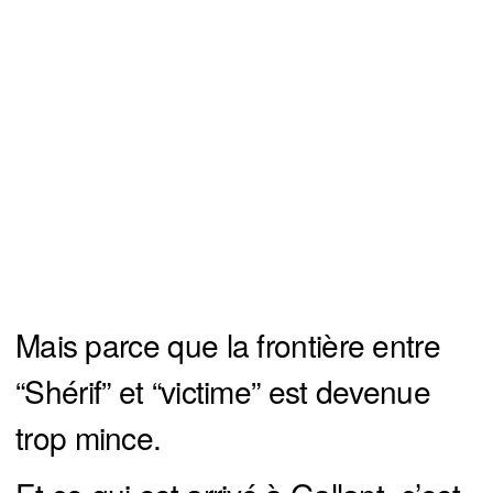
Mais parce que la frontière entre
“Shérif” et “victime” est devenue
trop mince.