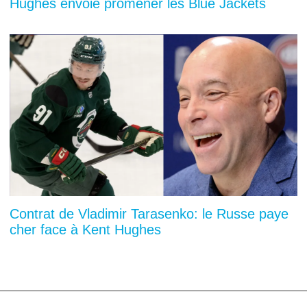
Hughes envoie promener les Blue Jackets
Contrat de Vladimir Tarasenko: le Russe paye
cher face à Kent Hughes