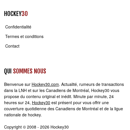
HOCKEY
30
Confidentialité
Termes et conditions
Contact
QUI
SOMMES NOUS
Bienvenue sur
Hockey30.com
. Actualité, rumeurs de transactions
dans la LNH et sur les Canadiens de Montréal, Hockey30 vous
propose du contenu original et inédit. Minute par minute, 24
heures sur 24,
Hockey30
est présent pour vous offrir une
couverture quotidienne des Canadiens de Montréal et de la ligue
nationale de hockey.
Copyright © 2008 - 2026 Hockey30