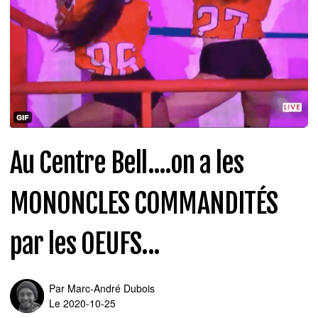
Au Centre Bell....on a les
MONONCLES COMMANDITÉS
par les OEUFS...
Par
Marc-André Dubois
Le 2020-10-25