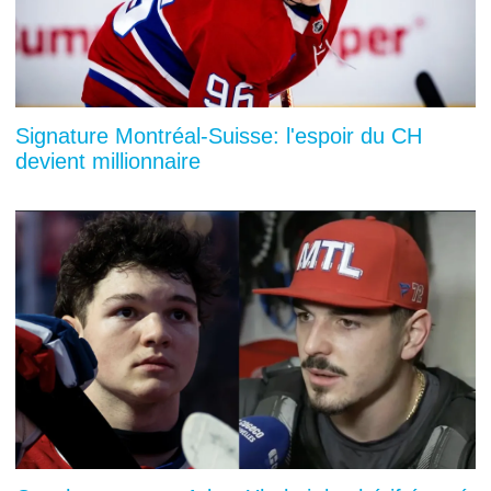
Signature Montréal-Suisse: l'espoir du CH
devient millionnaire