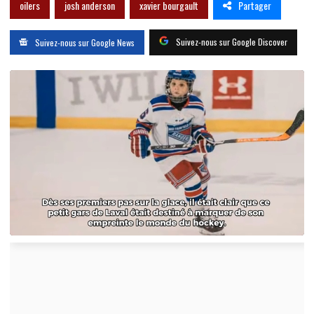
Partager
oilers
josh anderson
xavier bourgault
Suivez-nous sur Google Discover
Suivez-nous sur Google News