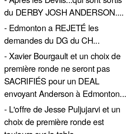
du DERBY JOSH ANDERSON....
- Edmonton a REJETÉ les
demandes du DG du CH...
- Xavier Bourgault et un choix de
première ronde ne seront pas
SACRIFIÉS pour un DEAL
envoyant Anderson à Edmonton...
- L'offre de Jesse Puljujarvi et un
choix de première ronde est