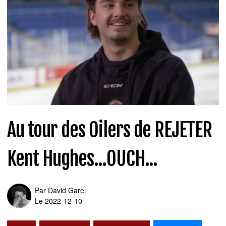
Au tour des Oilers de REJETER
Kent Hughes...OUCH...
Par
David Garel
Le 2022-12-10