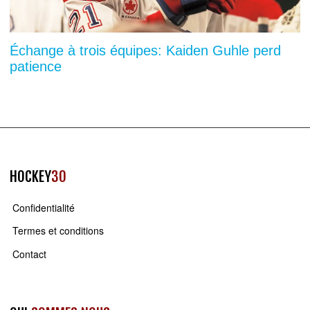
Échange à trois équipes: Kaiden Guhle perd
patience
HOCKEY
30
Confidentialité
Termes et conditions
Contact