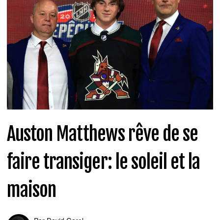
Auston Matthews rêve de se
faire transiger: le soleil et la
maison