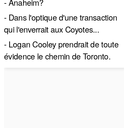
- Anaheim?
- Dans l'optique d'une transaction
qui l'enverrait aux Coyotes...
- Logan Cooley prendrait de toute
évidence le chemin de Toronto.