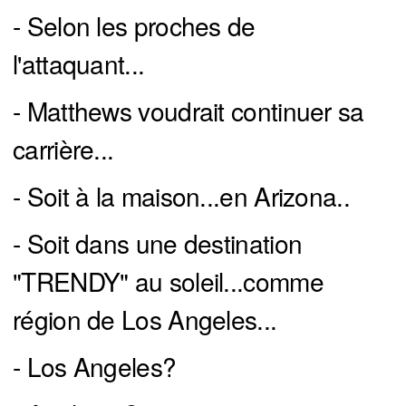
- Selon les proches de
l'attaquant...
- Matthews voudrait continuer sa
carrière...
- Soit à la maison...en Arizona..
- Soit dans une destination
"TRENDY" au soleil...comme
région de Los Angeles...
- Los Angeles?