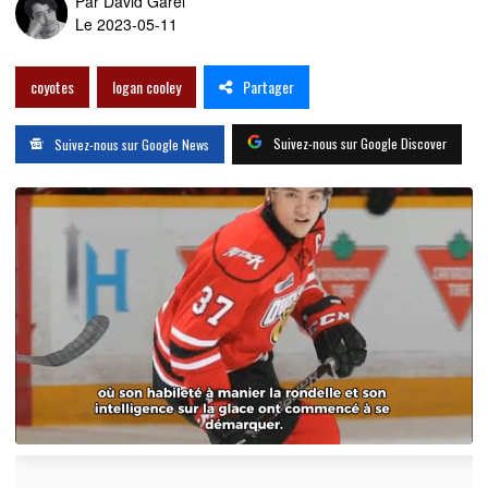
Par
David Garel
Le 2023-05-11
Partager
coyotes
logan cooley
Suivez-nous sur Google Discover
Suivez-nous sur Google News