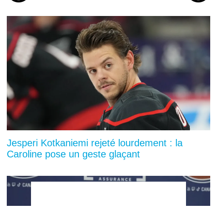
Jesperi Kotkaniemi rejeté lourdement : la
Caroline pose un geste glaçant