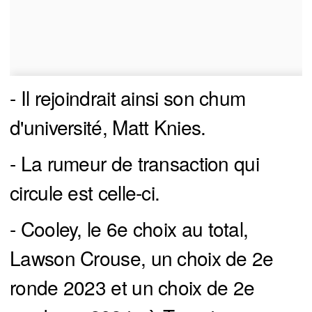
- Il rejoindrait ainsi son chum
d'université, Matt Knies.
- La rumeur de transaction qui
circule est celle-ci.
- Cooley, le 6e choix au total,
Lawson Crouse, un choix de 2e
ronde 2023 et un choix de 2e