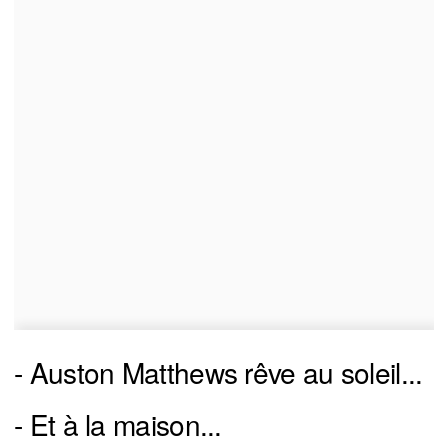
- Auston Matthews rêve au soleil...
- Et à la maison...