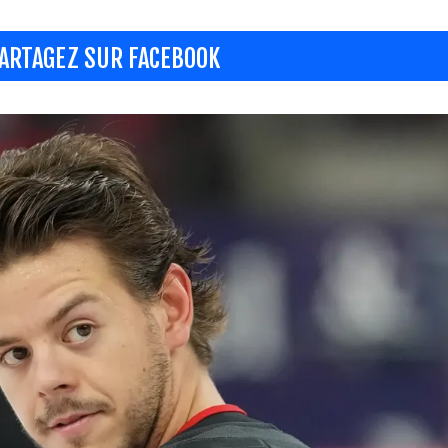
ARTAGEZ SUR FACEBOOK