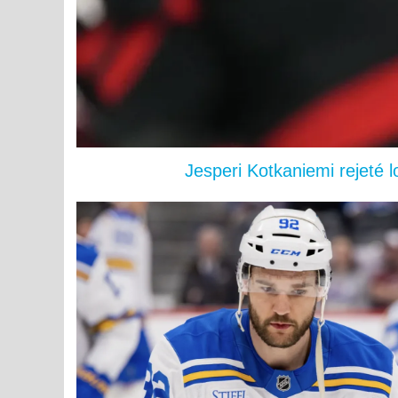
Jesperi Kotkaniemi rejeté 