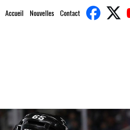
Accueil
Nouvelles
Contact