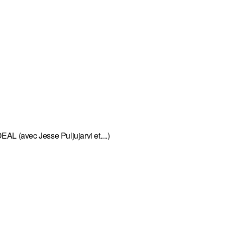
AL (avec Jesse Puljujarvi et....)