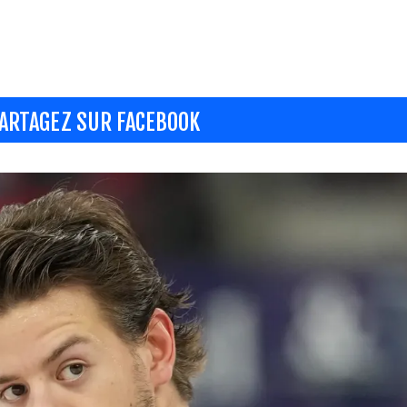
ARTAGEZ SUR FACEBOOK