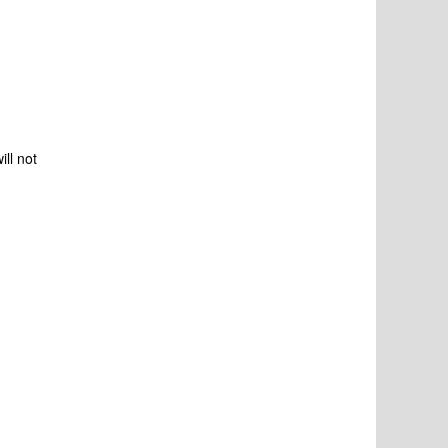
ll not