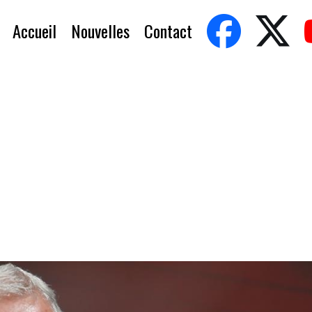
Accueil
Nouvelles
Contact