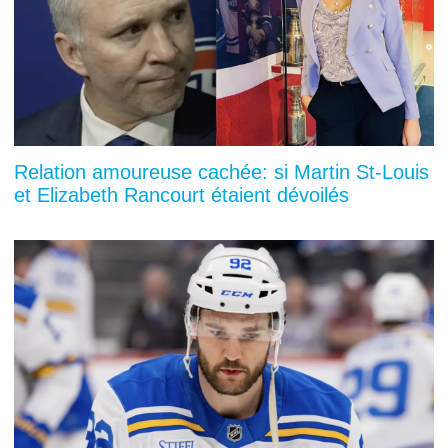
Relation amoureuse cachée: si Martin St-Louis
et Elizabeth Rancourt étaient dévoilés