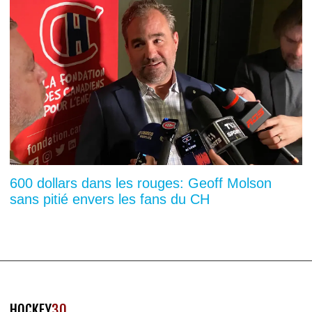
600 dollars dans les rouges: Geoff Molson
sans pitié envers les fans du CH
HOCKEY
30