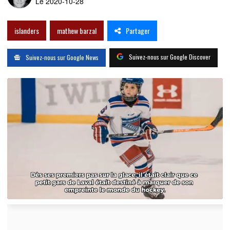
Le 2020-10-28
Partager
islanders
mathew barzal
Suivez-nous sur Google Discover
Suivez-nous sur Google News