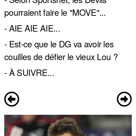
pourraient faire le "MOVE"...
- AIE AIE AIE...
- Est-ce que le DG va avoir les
couilles de défier le vieux Lou ?
- À SUIVRE...