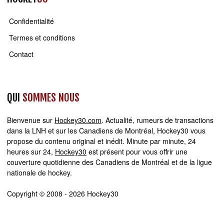
Confidentialité
Termes et conditions
Contact
QUI
SOMMES NOUS
Bienvenue sur
Hockey30.com
. Actualité, rumeurs de transactions
dans la LNH et sur les Canadiens de Montréal, Hockey30 vous
propose du contenu original et inédit. Minute par minute, 24
heures sur 24,
Hockey30
est présent pour vous offrir une
couverture quotidienne des Canadiens de Montréal et de la ligue
nationale de hockey.
Copyright © 2008 - 2026 Hockey30