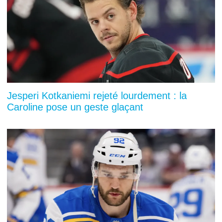
Jesperi Kotkaniemi rejeté lourdement : la
Caroline pose un geste glaçant