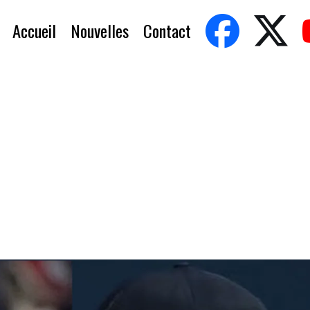
Accueil
Nouvelles
Contact