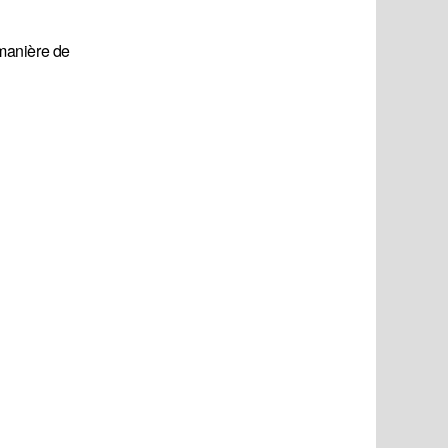
 manière de