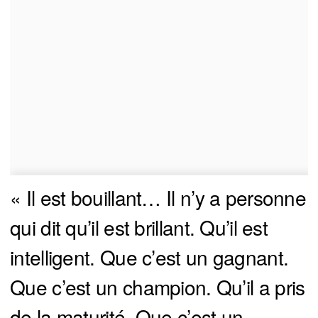
« Il est bouillant… Il n’y a personne
qui dit qu’il est brillant. Qu’il est
intelligent. Que c’est un gagnant.
Que c’est un champion. Qu’il a pris
de la maturité. Que c’est un