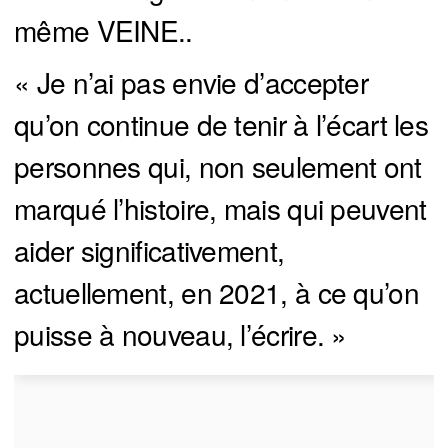
même VEINE..
« Je n’ai pas envie d’accepter
qu’on continue de tenir à l’écart les
personnes qui, non seulement ont
marqué l’histoire, mais qui peuvent
aider significativement,
actuellement, en 2021, à ce qu’on
puisse à nouveau, l’écrire. »