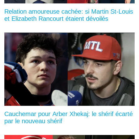
Relation amoureuse cachée: si Martin St-Louis
et Elizabeth Rancourt étaient dévoilés
Cauchemar pour Arber Xhekaj: le shérif écarté
par le nouveau shérif