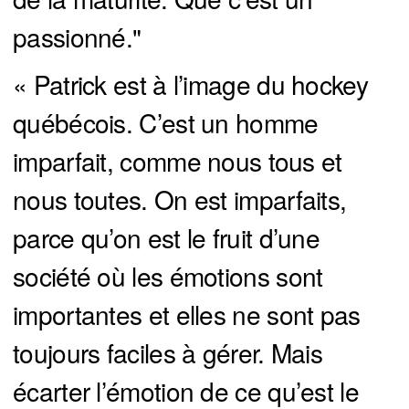
passionné."
« Patrick est à l’image du hockey
québécois. C’est un homme
imparfait, comme nous tous et
nous toutes. On est imparfaits,
parce qu’on est le fruit d’une
société où les émotions sont
importantes et elles ne sont pas
toujours faciles à gérer. Mais
écarter l’émotion de ce qu’est le