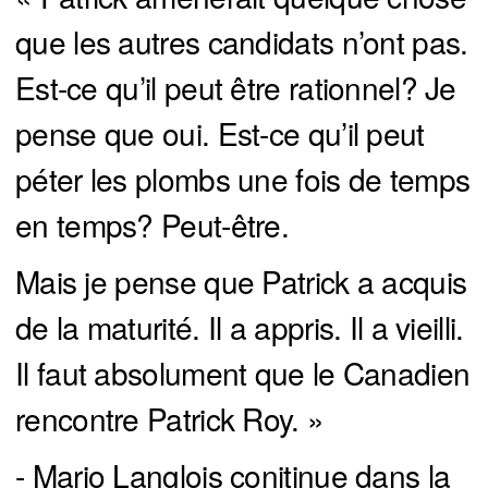
que les autres candidats n’ont pas.
Est-ce qu’il peut être rationnel? Je
pense que oui. Est-ce qu’il peut
péter les plombs une fois de temps
en temps? Peut-être.
Mais je pense que Patrick a acquis
de la maturité. Il a appris. Il a vieilli.
Il faut absolument que le Canadien
rencontre Patrick Roy. »
- Mario Langlois conitinue dans la