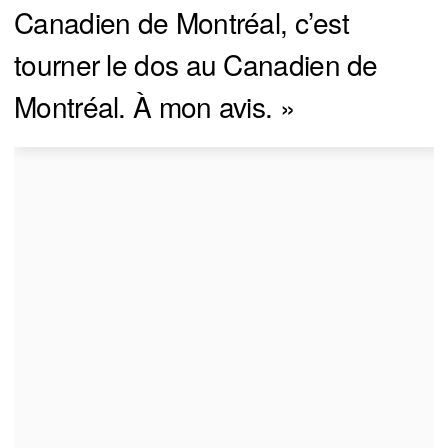
Canadien de Montréal, c’est
tourner le dos au Canadien de
Montréal. À mon avis. »