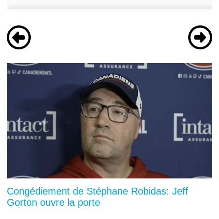
Congédiement de Stéphane Robidas: Jeff
Gorton ouvre la porte