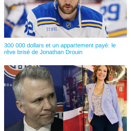
300 000 dollars et un appartement payé: le
rêve brisé de Jonathan Drouin