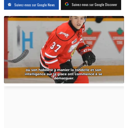
Suivez-nous sur Google Discover
Suivez-nous sur Google News