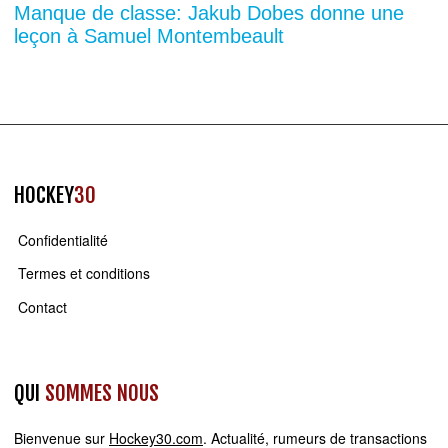
Manque de classe: Jakub Dobes donne une
leçon à Samuel Montembeault
HOCKEY
30
Confidentialité
Termes et conditions
Contact
QUI
SOMMES NOUS
Bienvenue sur
Hockey30.com
. Actualité, rumeurs de transactions