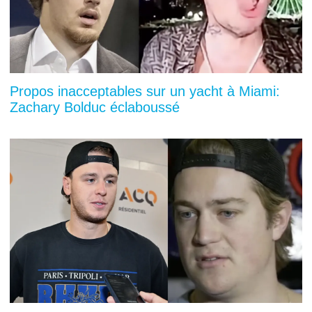
Propos inacceptables sur un yacht à Miami:
Zachary Bolduc éclaboussé