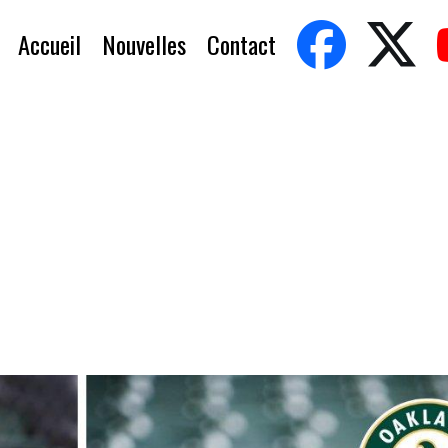
Accueil
Nouvelles
Contact