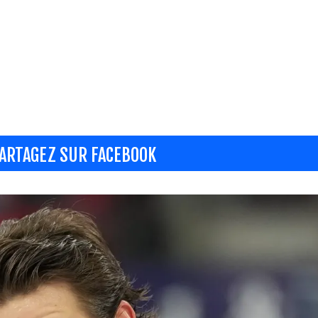
ARTAGEZ SUR FACEBOOK