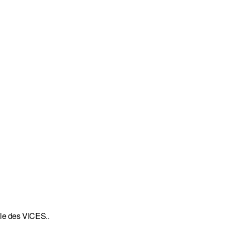
lle des VICES..