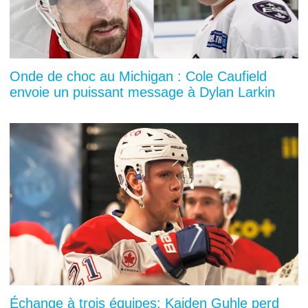
Onde de choc au Michigan : Cole Caufield
envoie un puissant message à Dylan Larkin
Échange à trois équipes: Kaiden Guhle perd