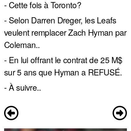
- Cette fois à Toronto?
- Selon Darren Dreger, les Leafs
veulent remplacer Zach Hyman par
Coleman..
- En lui offrant le contrat de 25 M$
sur 5 ans que Hyman a REFUSÉ.
- À suivre..