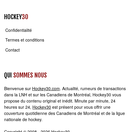
HOCKEY
30
Confidentialité
Termes et conditions
Contact
QUI
SOMMES NOUS
Bienvenue sur
Hockey30.com
. Actualité, rumeurs de transactions
dans la LNH et sur les Canadiens de Montréal, Hockey30 vous
propose du contenu original et inédit. Minute par minute, 24
heures sur 24,
Hockey30
est présent pour vous offrir une
couverture quotidienne des Canadiens de Montréal et de la ligue
nationale de hockey.
Copyright © 2008 - 2026 Hockey30