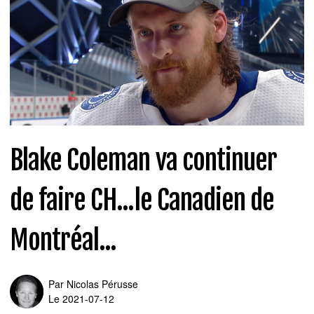
Blake Coleman va continuer
de faire CH...le Canadien de
Montréal...
Par
Nicolas Pérusse
Le 2021-07-12