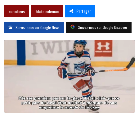
Partager
canadiens
blake coleman
Suivez-nous sur Google Discover
Suivez-nous sur Google News