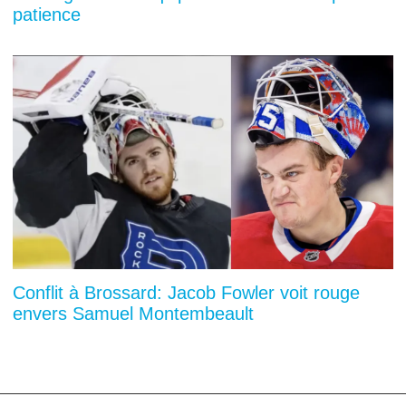
patience
Conflit à Brossard: Jacob Fowler voit rouge
envers Samuel Montembeault