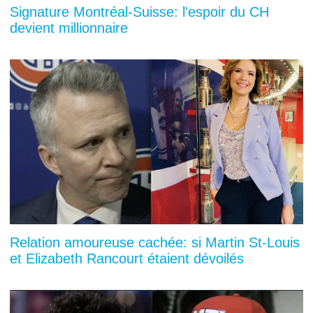
Signature Montréal-Suisse: l'espoir du CH
devient millionnaire
Relation amoureuse cachée: si Martin St-Louis
et Elizabeth Rancourt étaient dévoilés