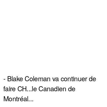
- Blake Coleman va continuer de
faire CH...le Canadien de
Montréal...