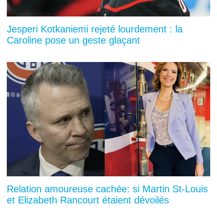
Jesperi Kotkaniemi rejeté lourdement : la
Caroline pose un geste glaçant
Relation amoureuse cachée: si Martin St-Louis
et Elizabeth Rancourt étaient dévoilés