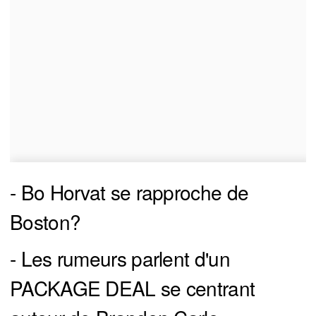
- Bo Horvat se rapproche de
Boston?
- Les rumeurs parlent d'un
PACKAGE DEAL se centrant