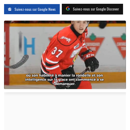
Suivez-nous sur Google Discover
Suivez-nous sur Google News