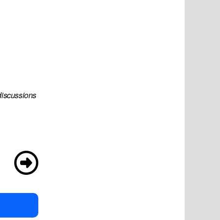
discussions 