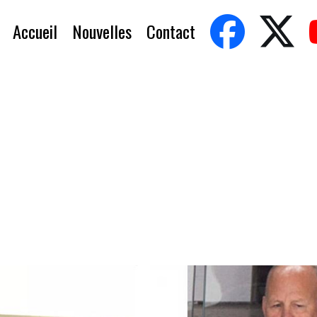
Accueil
Nouvelles
Contact