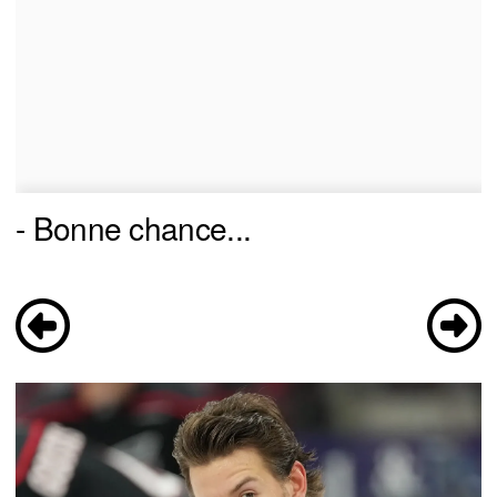
- Bonne chance...