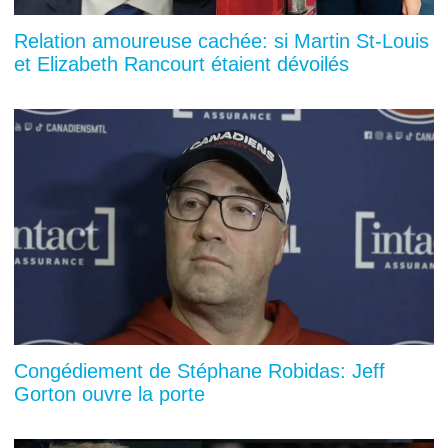
Relation amoureuse cachée: si Martin St-Louis
et Elizabeth Rancourt étaient dévoilés
Congédiement de Stéphane Robidas: Jeff
Gorton ouvre la porte