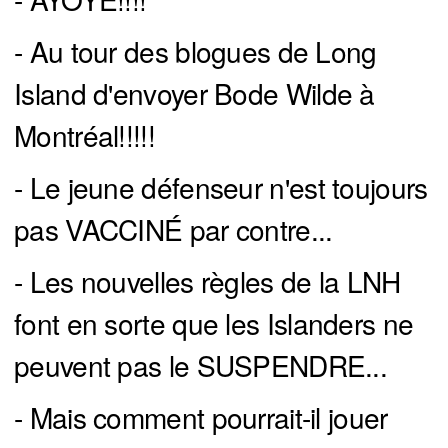
- Au tour des blogues de Long
Island d'envoyer Bode Wilde à
Montréal!!!!!
- Le jeune défenseur n'est toujours
pas VACCINÉ par contre...
- Les nouvelles règles de la LNH
font en sorte que les Islanders ne
peuvent pas le SUSPENDRE...
- Mais comment pourrait-il jouer