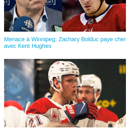
Menace à Winnipeg: Zachary Bolduc paye cher
avec Kent Hughes