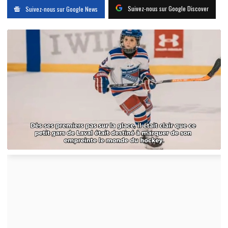
Suivez-nous sur Google Discover
Suivez-nous sur Google News