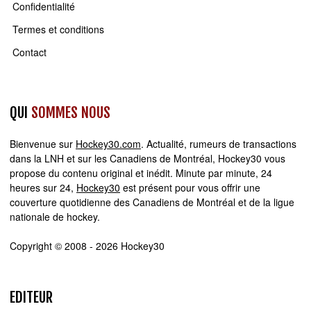
Confidentialité
Termes et conditions
Contact
QUI
SOMMES NOUS
Bienvenue sur
Hockey30.com
. Actualité, rumeurs de transactions
dans la LNH et sur les Canadiens de Montréal, Hockey30 vous
propose du contenu original et inédit. Minute par minute, 24
heures sur 24,
Hockey30
est présent pour vous offrir une
couverture quotidienne des Canadiens de Montréal et de la ligue
nationale de hockey.
Copyright © 2008 - 2026 Hockey30
EDITEUR