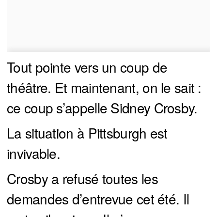
Tout pointe vers un coup de
théâtre. Et maintenant, on le sait :
ce coup s’appelle Sidney Crosby.
La situation à Pittsburgh est
invivable.
Crosby a refusé toutes les
demandes d’entrevue cet été. Il