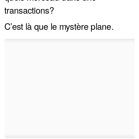
transactions?
C’est là que le mystère plane.