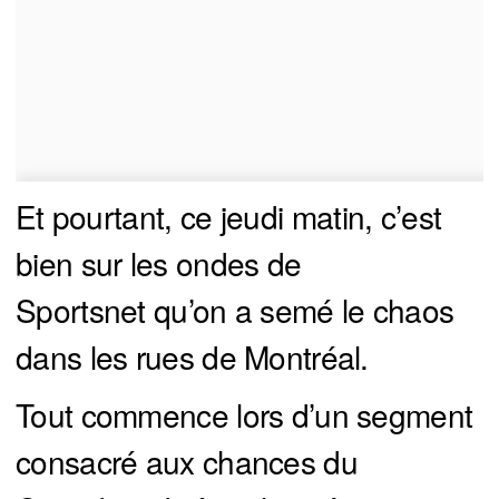
Et pourtant, ce jeudi matin, c’est
bien sur les ondes de
Sportsnet qu’on a semé le chaos
dans les rues de Montréal.
Tout commence lors d’un segment
consacré aux chances du