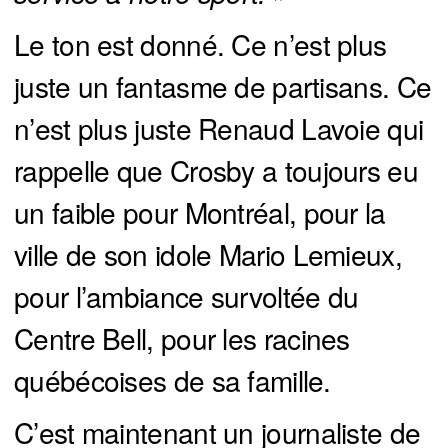
Le ton est donné. Ce n’est plus
juste un fantasme de partisans. Ce
n’est plus juste Renaud Lavoie qui
rappelle que Crosby a toujours eu
un faible pour Montréal, pour la
ville de son idole Mario Lemieux,
pour l’ambiance survoltée du
Centre Bell, pour les racines
québécoises de sa famille.
C’est maintenant un journaliste de