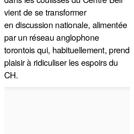
vient de se transformer
en discussion nationale, alimentée
par un réseau anglophone
torontois qui, habituellement, prend
plaisir à ridiculiser les espoirs du
CH.