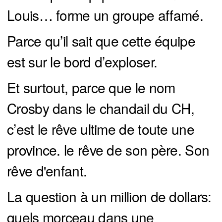
Louis… forme un groupe affamé.
Parce qu’il sait que cette équipe
est sur le bord d’exploser.
Et surtout, parce que le nom
Crosby dans le chandail du CH,
c’est le rêve ultime de toute une
province. le rêve de son père. Son
rêve d'enfant.
La question à un million de dollars:
quels morceau dans une