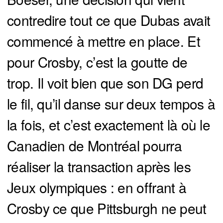
contredire tout ce que Dubas avait
commencé à mettre en place. Et
pour Crosby, c’est la goutte de
trop. Il voit bien que son DG perd
le fil, qu’il danse sur deux tempos à
la fois, et c’est exactement là où le
Canadien de Montréal pourra
réaliser la transaction après les
Jeux olympiques : en offrant à
Crosby ce que Pittsburgh ne peut