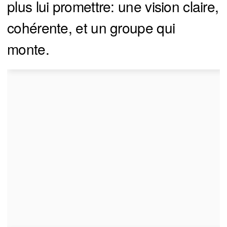
plus lui promettre: une vision claire,
cohérente, et un groupe qui
monte.