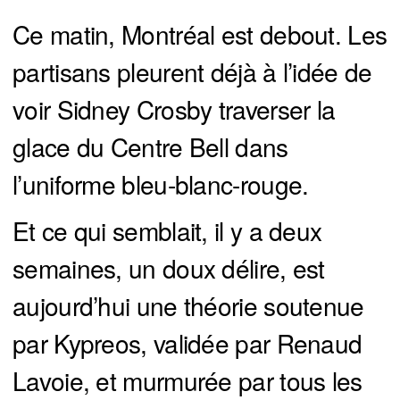
Ce matin, Montréal est debout. Les
partisans pleurent déjà à l’idée de
voir Sidney Crosby traverser la
glace du Centre Bell dans
l’uniforme bleu-blanc-rouge.
Et ce qui semblait, il y a deux
semaines, un doux délire, est
aujourd’hui une théorie soutenue
par Kypreos, validée par Renaud
Lavoie, et murmurée par tous les