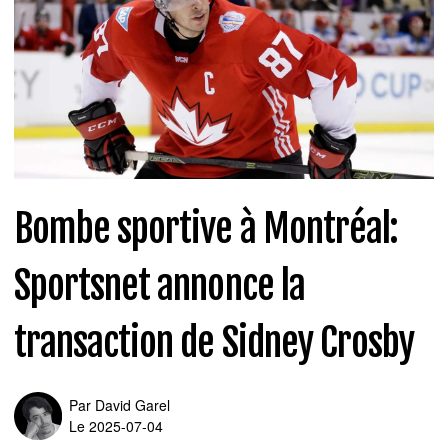
Bombe sportive à Montréal:
Sportsnet annonce la
transaction de Sidney Crosby
Par
David Garel
Le 2025-07-04