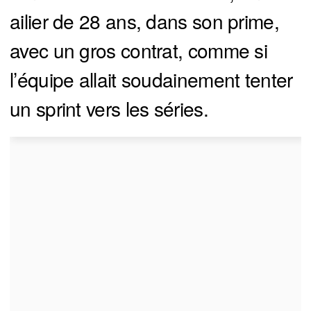
ailier de 28 ans, dans son prime,
avec un gros contrat, comme si
l’équipe allait soudainement tenter
un sprint vers les séries.