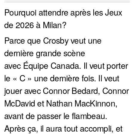
Pourquoi attendre après les Jeux
de 2026 à Milan?
Parce que Crosby veut une
dernière grande scène
avec Équipe Canada. Il veut porter
le « C » une dernière fois. Il veut
jouer avec Connor Bedard, Connor
McDavid et Nathan MacKinnon,
avant de passer le flambeau.
Après ça, il aura tout accompli, et