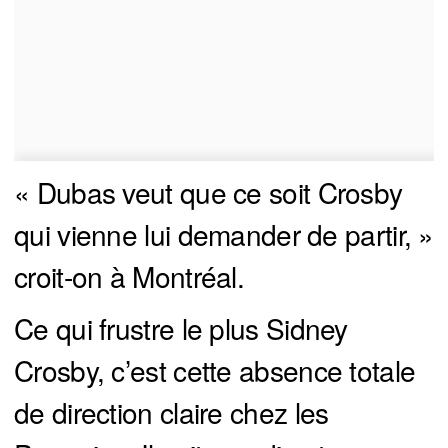
« Dubas veut que ce soit Crosby
qui vienne lui demander de partir, »
croit-on à Montréal.
Ce qui frustre le plus Sidney
Crosby, c’est cette absence totale
de direction claire chez les