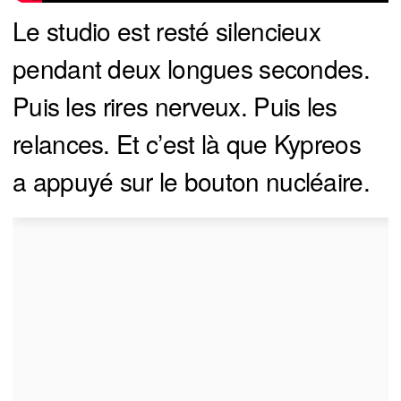
Le studio est resté silencieux
pendant deux longues secondes.
Puis les rires nerveux. Puis les
relances. Et c’est là que Kypreos
a appuyé sur le bouton nucléaire.