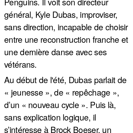
Penguins. Il voit son directeur
général, Kyle Dubas, improviser,
sans direction, incapable de choisir
entre une reconstruction franche et
une dernière danse avec ses
vétérans.
Au début de l'été, Dubas parlait de
« jeunesse », de « repêchage »,
d’un « nouveau cycle ». Puis là,
sans explication logique, il
s’intéresse à Brock Boeser, un