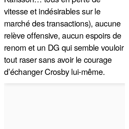
vitesse et indésirables sur le
marché des transactions), aucune
relève offensive, aucun espoirs de
renom et un DG qui semble vouloir
tout raser sans avoir le courage
d’échanger Crosby lui-même.