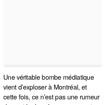
Une véritable bombe médiatique
vient d’exploser à Montréal, et
cette fois, ce n’est pas une rumeur