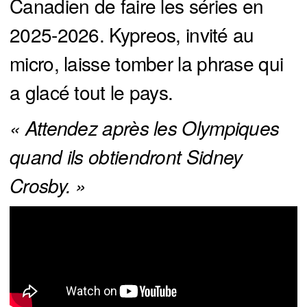
Canadien de faire les séries en
2025-2026. Kypreos, invité au
micro, laisse tomber la phrase qui
a glacé tout le pays.
« Attendez après les Olympiques 
quand ils obtiendront Sidney 
Crosby. »