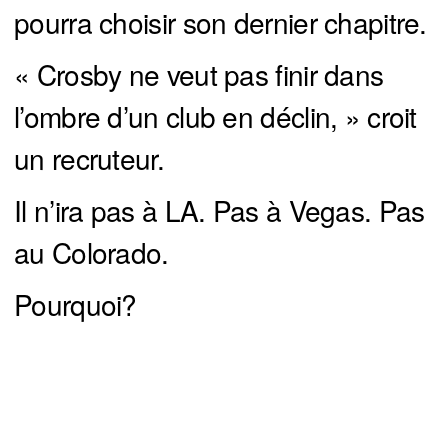
pourra choisir son dernier chapitre.
« Crosby ne veut pas finir dans
l’ombre d’un club en déclin, » croit
un recruteur.
Il n’ira pas à LA. Pas à Vegas. Pas
au Colorado.
Pourquoi?