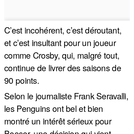
C’est incohérent, c’est déroutant,
et c’est insultant pour un joueur
comme Crosby, qui, malgré tout,
continue de livrer des saisons de
90 points.
Selon le journaliste Frank Seravalli,
les Penguins ont bel et bien
montré un intérêt sérieux pour
Boeser, une décision qui vient