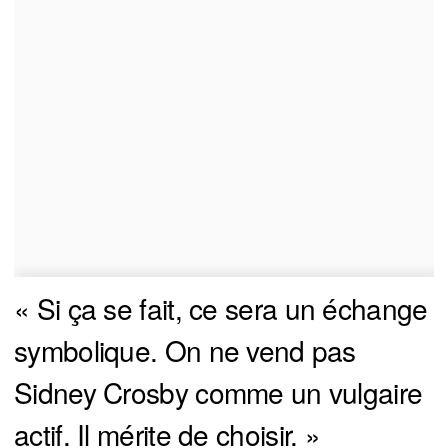
« Si ça se fait, ce sera un échange
symbolique. On ne vend pas
Sidney Crosby comme un vulgaire
actif. Il mérite de choisir. »