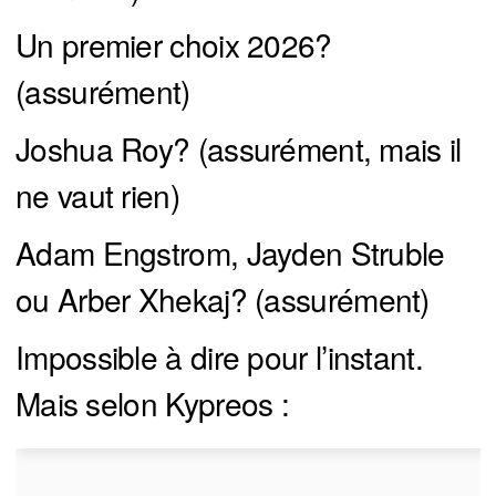
Un premier choix 2026?
(assurément)
Joshua Roy? (assurément, mais il
ne vaut rien)
Adam Engstrom, Jayden Struble
ou Arber Xhekaj? (assurément)
Impossible à dire pour l’instant.
Mais selon Kypreos :