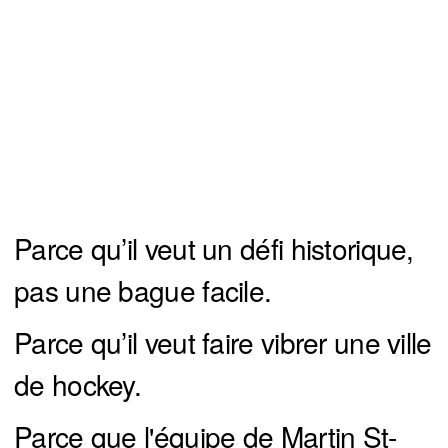
Parce qu’il veut un défi historique,
pas une bague facile.
Parce qu’il veut faire vibrer une ville
de hockey.
Parce que l'équipe de Martin St-