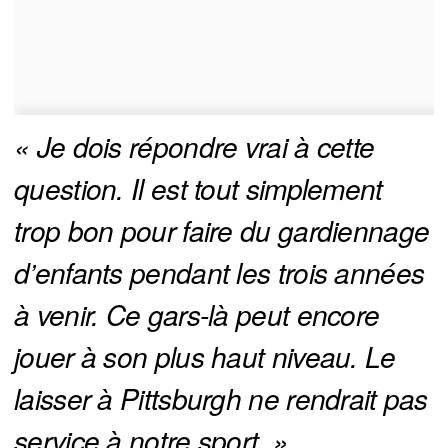
« Je dois répondre vrai à cette 
question. Il est tout simplement 
trop bon pour faire du gardiennage 
d’enfants pendant les trois années 
à venir. Ce gars-là peut encore 
jouer à son plus haut niveau. Le 
laisser à Pittsburgh ne rendrait pas 
service à notre sport. »