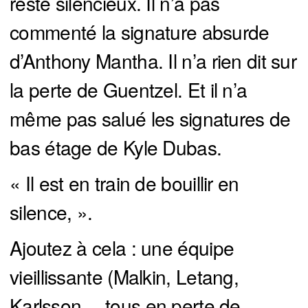
reste silencieux. Il n’a pas
commenté la signature absurde
d’Anthony Mantha. Il n’a rien dit sur
la perte de Guentzel. Et il n’a
même pas salué les signatures de
bas étage de Kyle Dubas.
« Il est en train de bouillir en
silence, ».
Ajoutez à cela : une équipe
vieillissante (Malkin, Letang,
Karlsson… tous en perte de