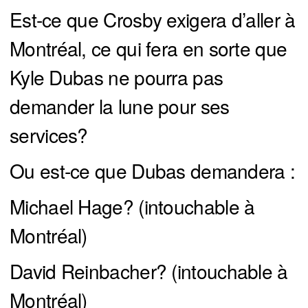
Est-ce que Crosby exigera d’aller à
Montréal, ce qui fera en sorte que
Kyle Dubas ne pourra pas
demander la lune pour ses
services?
Ou est-ce que Dubas demandera :
Michael Hage? (intouchable à
Montréal)
David Reinbacher? (intouchable à
Montréal)