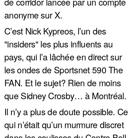
de corridor lancée par un compte
anonyme sur X.
C’est Nick Kypreos, l’un des
"insiders" les plus influents au
pays, qui l’a lâchée en direct sur
les ondes de Sportsnet 590 The
FAN. Et le sujet? Rien de moins
que Sidney Crosby… à Montréal.
Il n’y a plus de doute possible. Ce
qui n’était qu’un murmure discret
dans les coulisses du Centre Bell