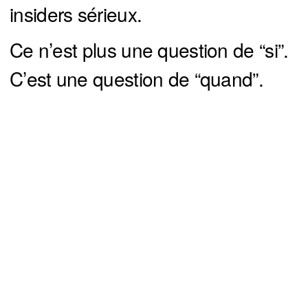
insiders sérieux.
Ce n’est plus une question de “si”.
C’est une question de “quand”.