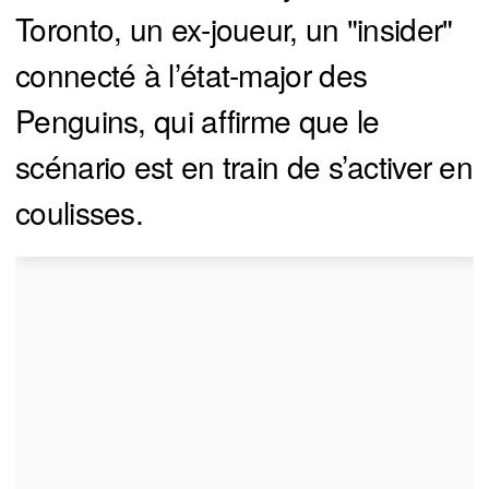
Toronto, un ex-joueur, un "insider"
connecté à l’état-major des
Penguins, qui affirme que le
scénario est en train de s’activer en
coulisses.