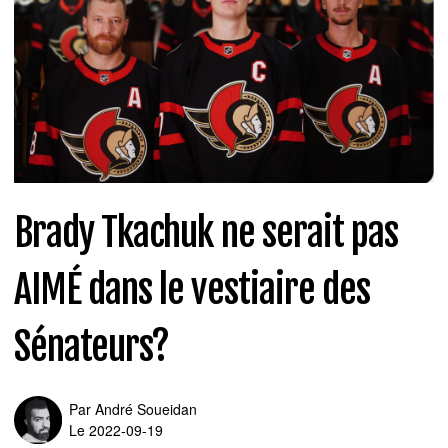
Brady Tkachuk ne serait pas
AIMÉ dans le vestiaire des
Sénateurs?
Par
André Soueidan
Le 2022-09-19