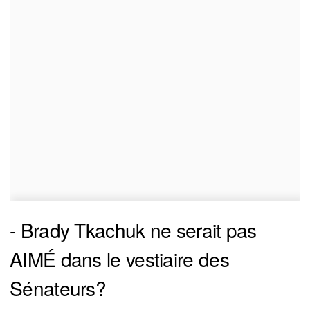
- Brady Tkachuk ne serait pas
AIMÉ dans le vestiaire des
Sénateurs?