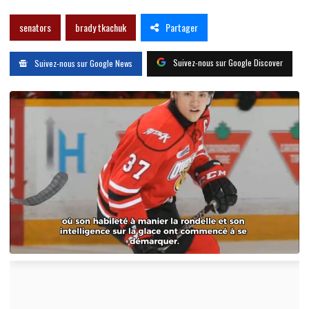
Partager
senators
brady tkachuk
Suivez-nous sur Google Discover
Suivez-nous sur Google News